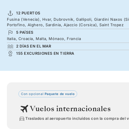
12 PUERTOS
Fusina (Venecia), Hvar, Dubrovnik, Gallipoli, Giardini Naxos (Si
Portofino, Alghero, Sardinia, Ajaccio (Corsica), Saint Tropez
5 PAÍSES
Italia, Croacia, Malta, Mónaco, Francia
2 DÍAS EN EL MAR
155 EXCURSIONES EN TIERRA
Con opcional
Paquete de vuelo
Vuelos internacionales
Traslados al aeropuerto incluidos con la compra del 