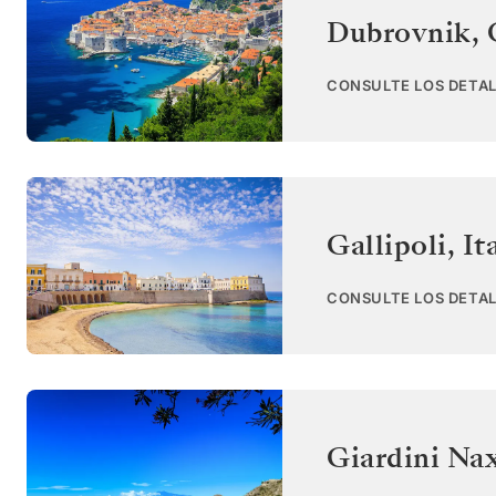
Dubrovnik
,
CONSULTE LOS DETAL
Gallipoli
,
It
CONSULTE LOS DETAL
Giardini Naxo