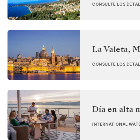
CONSULTE LOS DETAL
La Valeta
,
M
CONSULTE LOS DETAL
Día en alta 
INTERNATIONAL WAT