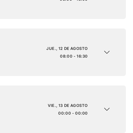
JUE., 12 DE AGOSTO
08:00 - 16:30
VIE., 13 DE AGOSTO
00:00 - 00:00