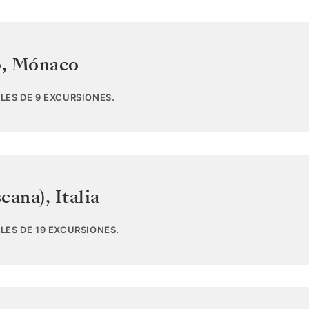
o
,
Mónaco
LES DE 9 EXCURSIONES.
scana)
,
Italia
LES DE 19 EXCURSIONES.