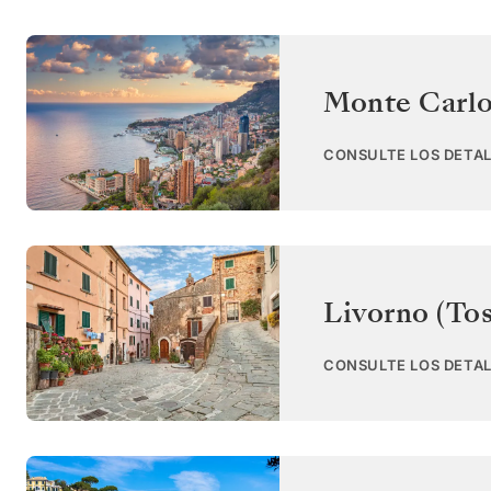
Monte Carl
CONSULTE LOS DETAL
Livorno (To
CONSULTE LOS DETAL