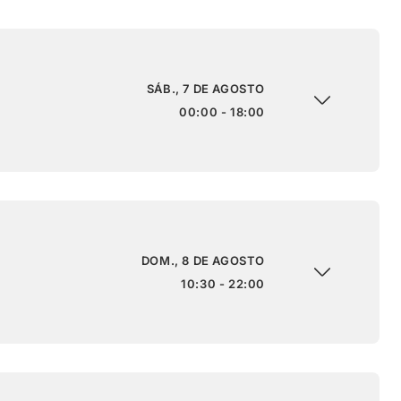
SÁB., 7 DE AGOSTO
00:00 - 18:00
DOM., 8 DE AGOSTO
10:30 - 22:00