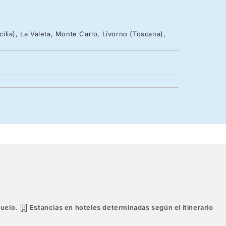
cilia), La Valeta, Monte Carlo, Livorno (Toscana),
vuelo.
Estancias en hoteles determinadas según el itinerario