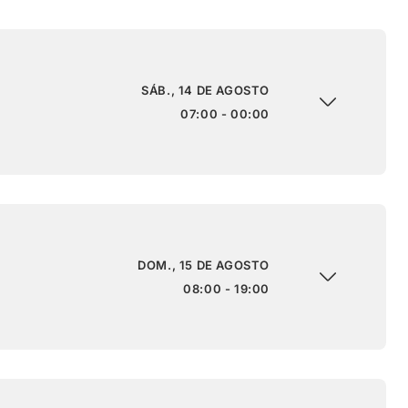
SÁB., 14 DE AGOSTO
07:00 - 00:00
DOM., 15 DE AGOSTO
08:00 - 19:00