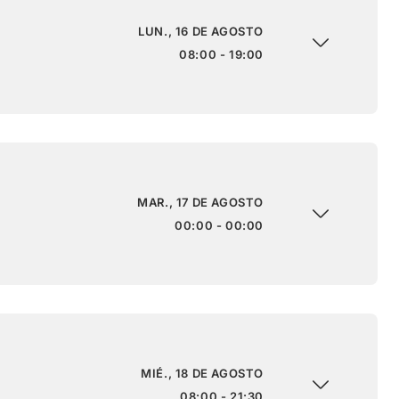
LUN., 16 DE AGOSTO
08:00 - 19:00
MAR., 17 DE AGOSTO
00:00 - 00:00
MIÉ., 18 DE AGOSTO
08:00 - 21:30