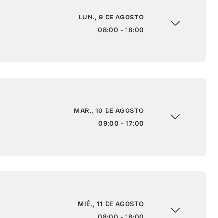
LUN., 9 DE AGOSTO
08:00 - 18:00
MAR., 10 DE AGOSTO
09:00 - 17:00
MIÉ., 11 DE AGOSTO
08:00 - 18:00