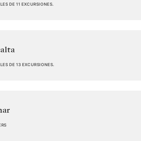
LES DE 11 EXCURSIONES.
alta
LES DE 13 EXCURSIONES.
mar
ERS