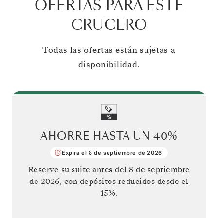
OFERTAS PARA ESTE
CRUCERO
Todas las ofertas están sujetas a
disponibilidad.
AHORRE HASTA UN
40%
Expira el 8 de septiembre de 2026
Reserve su suite antes del
8 de septiembre
de 2026
, con depósitos reducidos desde el
15%.