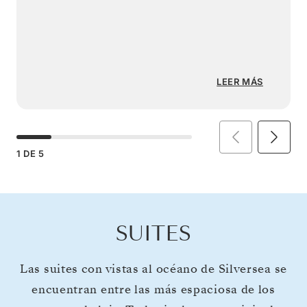
LEER MÁS
1
DE
5
SUITES
Las suites con vistas al océano de Silversea se
encuentran entre las más espaciosa de los