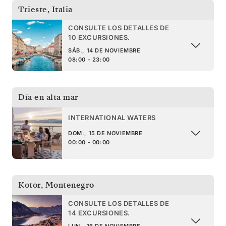
Trieste
,
Italia
CONSULTE LOS DETALLES DE
10 EXCURSIONES.
SÁB., 14 DE NOVIEMBRE
08:00 - 23:00
Día en alta mar
INTERNATIONAL WATERS
DOM., 15 DE NOVIEMBRE
00:00 - 00:00
Kotor
,
Montenegro
CONSULTE LOS DETALLES DE
14 EXCURSIONES.
LUN., 16 DE NOVIEMBRE