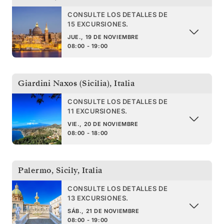
CONSULTE LOS DETALLES DE
15 EXCURSIONES.
JUE., 19 DE NOVIEMBRE
08:00 - 19:00
Giardini Naxos (Sicilia)
,
Italia
CONSULTE LOS DETALLES DE
11 EXCURSIONES.
VIE., 20 DE NOVIEMBRE
08:00 - 18:00
Palermo, Sicily
,
Italia
CONSULTE LOS DETALLES DE
13 EXCURSIONES.
SÁB., 21 DE NOVIEMBRE
08:00 - 19:00