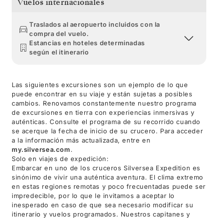
Vuelos internacionales
Traslados al aeropuerto incluidos con la
compra del vuelo.
Estancias en hoteles determinadas
según el itinerario
Las siguientes excursiones son un ejemplo de lo que
puede encontrar en su viaje y están sujetas a posibles
cambios. Renovamos constantemente nuestro programa
de excursiones en tierra con experiencias inmersivas y
auténticas. Consulte el programa de su recorrido cuando
se acerque la fecha de inicio de su crucero. Para acceder
a la información más actualizada, entre en
my.silversea.com
.
Solo en viajes de expedición:
Embarcar en uno de los cruceros Silversea Expedition es
sinónimo de vivir una auténtica aventura. El clima extremo
en estas regiones remotas y poco frecuentadas puede ser
impredecible, por lo que le invitamos a aceptar lo
inesperado en caso de que sea necesario modificar su
itinerario y vuelos programados. Nuestros capitanes y