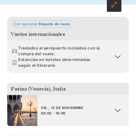
encontrarse cara a cara con Roma.
Con opcional
Paquete de vuelo
Vuelos internacionales
Traslados al aeropuerto incluidos con la
compra del vuelo.
Estancias en hoteles determinadas
según el itinerario
Fusina (Venecia)
,
Italia
VIE., 13 DE NOVIEMBRE
00:00 - 19:00