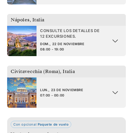
Nápoles
,
Italia
CONSULTE LOS DETALLES DE
12 EXCURSIONES.
DOM., 22 DE NOVIEMBRE
08:00 - 19:00
Civitavecchia (Roma)
,
Italia
LUN., 23 DE NOVIEMBRE
07:00 - 00:00
Con opcional
Paquete de vuelo