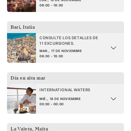
08:00 - 18:00
Bari
,
Italia
CONSULTE LOS DETALLES DE
11 EXCURSIONES.
MAR., 17 DE NOVIEMBRE
08:00 - 18:00
Día en alta mar
INTERNATIONAL WATERS
MIÉ., 18 DE NOVIEMBRE
00:00 - 00:00
La Valeta
,
Malta