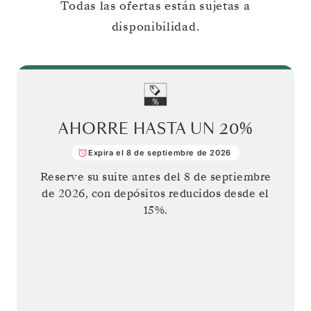
Todas las ofertas están sujetas a
disponibilidad.
AHORRE HASTA UN
20%
Expira el 8 de septiembre de 2026
Reserve su suite antes del
8 de septiembre
de 2026
, con depósitos reducidos desde el
15%.