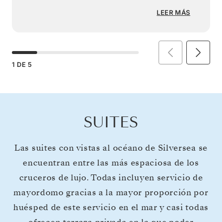
LEER MÁS
1
DE
5
SUITES
Las suites con vistas al océano de Silversea se
encuentran entre las más espaciosa de los
cruceros de lujo. Todas incluyen servicio de
mayordomo gracias a la mayor proporción por
huésped de este servicio en el mar y casi todas