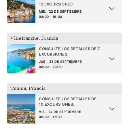
12 EXCURSIONES.
MIÉ., 22 DE SEPTIEMBRE
08:00 - 19:00
Villefranche
,
Francia
CONSULTE LOS DETALLES DE 7
EXCURSIONES.
JUE., 23 DE SEPTIEMBRE
08:00 - 23:30
Toulon
,
Francia
CONSULTE LOS DETALLES DE
10 EXCURSIONES.
VIE., 24 DE SEPTIEMBRE
08:00 - 17:00