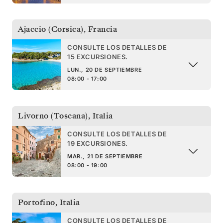
Ajaccio (Corsica)
,
Francia
CONSULTE LOS DETALLES DE
15 EXCURSIONES.
LUN., 20 DE SEPTIEMBRE
08:00 - 17:00
Livorno (Toscana)
,
Italia
CONSULTE LOS DETALLES DE
19 EXCURSIONES.
MAR., 21 DE SEPTIEMBRE
08:00 - 19:00
Portofino
,
Italia
CONSULTE LOS DETALLES DE