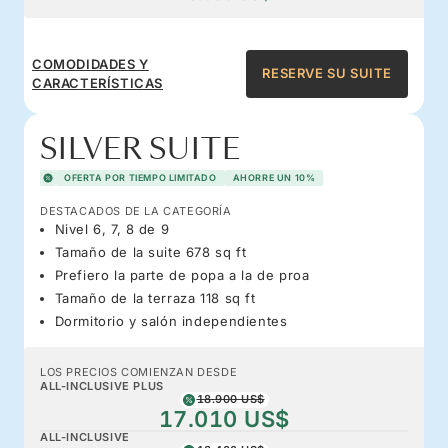
COMODIDADES Y
RESERVE SU SUITE
CARACTERÍSTICAS
SILVER SUITE
OFERTA POR TIEMPO LIMITADO
AHORRE UN 10%
DESTACADOS DE LA CATEGORÍA
Nivel 6, 7, 8 de 9
Tamaño de la suite 678 sq ft
Prefiero la parte de popa a la de proa
Tamaño de la terraza 118 sq ft
Dormitorio y salón independientes
LOS PRECIOS COMIENZAN DESDE
ALL-INCLUSIVE PLUS
18.900 US$
17.010 US$
ALL-INCLUSIVE