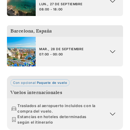
LUN., 27 DE SEPTIEMBRE
08:00 - 18:00
Barcelona
,
España
MAR., 28 DE SEPTIEMBRE
07:00 - 00:00
Con opcional
Paquete de vuelo
Vuelos internacionales
Traslados al aeropuerto incluidos con la
compra del vuelo.
Estancias en hoteles determinadas
según el itinerario