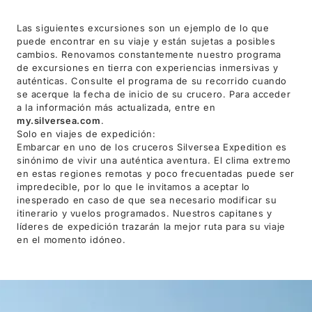
Las siguientes excursiones son un ejemplo de lo que
puede encontrar en su viaje y están sujetas a posibles
cambios. Renovamos constantemente nuestro programa
de excursiones en tierra con experiencias inmersivas y
auténticas. Consulte el programa de su recorrido cuando
se acerque la fecha de inicio de su crucero. Para acceder
a la información más actualizada, entre en
my.silversea.com
.
Solo en viajes de expedición:
Embarcar en uno de los cruceros Silversea Expedition es
sinónimo de vivir una auténtica aventura. El clima extremo
en estas regiones remotas y poco frecuentadas puede ser
impredecible, por lo que le invitamos a aceptar lo
inesperado en caso de que sea necesario modificar su
itinerario y vuelos programados. Nuestros capitanes y
líderes de expedición trazarán la mejor ruta para su viaje
en el momento idóneo.