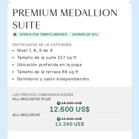
PREMIUM MEDALLION
SUITE
OFERTA POR TIEMPO LIMITADO
AHORRE UN 10%
DESTACADOS DE LA CATEGORÍA
Nivel 7, 8, 9 de 9
Tamaño de la suite 527 sq ft
Ubicación preferida en la popa
Tamaño de la terraza 86 sq ft
Dormitorio y salón independientes
LOS PRECIOS COMIENZAN DESDE
ALL-INCLUSIVE PLUS
14.000 US$
12.600 US$
ALL-INCLUSIVE
13.600 US$
12.240 US$