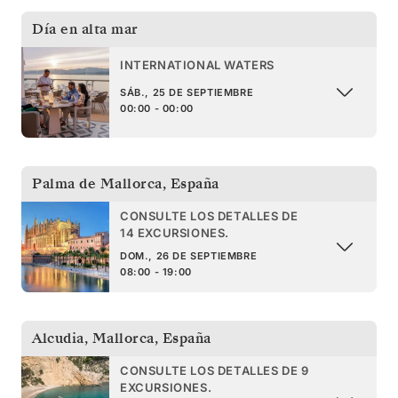
Día en alta mar
INTERNATIONAL WATERS
SÁB., 25 DE SEPTIEMBRE
00:00 - 00:00
Palma de Mallorca
,
España
CONSULTE LOS DETALLES DE
14 EXCURSIONES.
DOM., 26 DE SEPTIEMBRE
08:00 - 19:00
Alcudia, Mallorca
,
España
CONSULTE LOS DETALLES DE 9
EXCURSIONES.