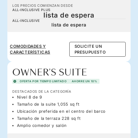
LOS PRECIOS COMIENZAN DESDE
ALL-INCLUSIVE PLUS
lista de espera
ALL-INCLUSIVE
lista de espera
COMODIDADES Y
SOLICITE UN
CARACTERÍSTICAS
PRESUPUESTO
OWNER'S SUITE
OFERTA POR TIEMPO LIMITADO
AHORRE UN 10%
DESTACADOS DE LA CATEGORÍA
Nivel 8 de 9
Tamaño de la suite 1,055 sq ft
Ubicación preferida en el centro del barco
Tamaño de la terraza 228 sq ft
Amplio comedor y salón