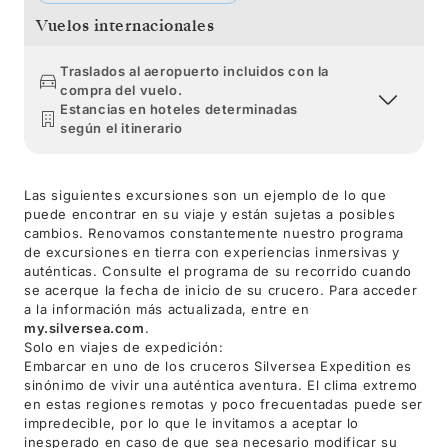
Vuelos internacionales
Traslados al aeropuerto incluidos con la
compra del vuelo.
Estancias en hoteles determinadas
según el itinerario
Las siguientes excursiones son un ejemplo de lo que
puede encontrar en su viaje y están sujetas a posibles
cambios. Renovamos constantemente nuestro programa
de excursiones en tierra con experiencias inmersivas y
auténticas. Consulte el programa de su recorrido cuando
se acerque la fecha de inicio de su crucero. Para acceder
a la información más actualizada, entre en
my.silversea.com
.
Solo en viajes de expedición:
Embarcar en uno de los cruceros Silversea Expedition es
sinónimo de vivir una auténtica aventura. El clima extremo
en estas regiones remotas y poco frecuentadas puede ser
impredecible, por lo que le invitamos a aceptar lo
inesperado en caso de que sea necesario modificar su