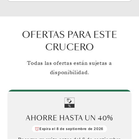
OFERTAS PARA ESTE
CRUCERO
Todas las ofertas están sujetas a
disponibilidad.
AHORRE HASTA UN
40%
Expira el 8 de septiembre de 2026