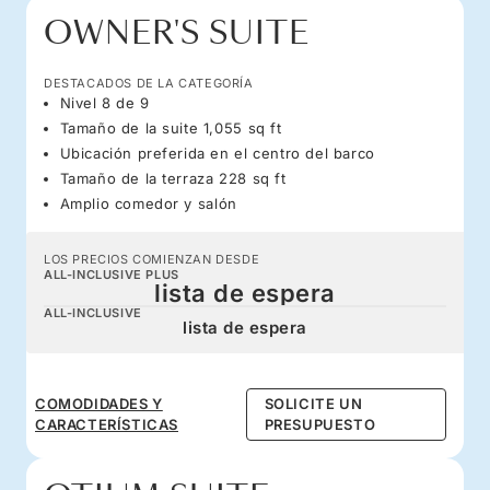
OWNER'S SUITE
DESTACADOS DE LA CATEGORÍA
Nivel 8 de 9
Tamaño de la suite 1,055 sq ft
Ubicación preferida en el centro del barco
Tamaño de la terraza 228 sq ft
Amplio comedor y salón
LOS PRECIOS COMIENZAN DESDE
ALL-INCLUSIVE PLUS
lista de espera
ALL-INCLUSIVE
lista de espera
COMODIDADES Y
SOLICITE UN
CARACTERÍSTICAS
PRESUPUESTO