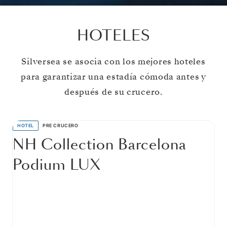
HOTELES
Silversea se asocia con los mejores hoteles
para garantizar una estadía cómoda antes y
después de su crucero.
HOTEL
PRE CRUCERO
NH Collection Barcelona
Podium LUX