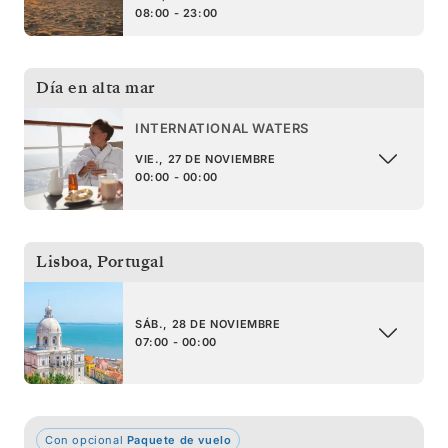
08:00 - 23:00
Día en alta mar
INTERNATIONAL WATERS
VIE., 27 DE NOVIEMBRE
00:00 - 00:00
Lisboa
,
Portugal
SÁB., 28 DE NOVIEMBRE
07:00 - 00:00
Con opcional
Paquete de vuelo