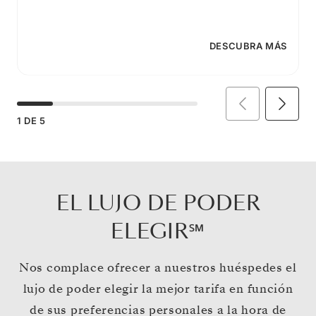
DESCUBRA MÁS
1
DE
5
EL LUJO DE PODER
ELEGIR℠
Nos complace ofrecer a nuestros huéspedes el
lujo de poder elegir la mejor tarifa en función
de sus preferencias personales a la hora de