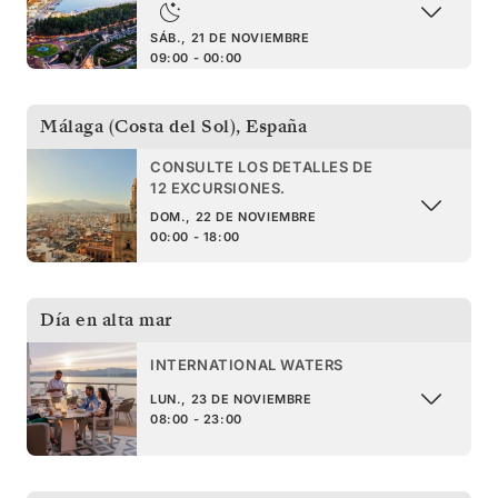
SÁB., 21 DE NOVIEMBRE
09:00 - 00:00
Málaga (Costa del Sol)
,
España
CONSULTE LOS DETALLES DE
12 EXCURSIONES.
DOM., 22 DE NOVIEMBRE
00:00 - 18:00
Día en alta mar
INTERNATIONAL WATERS
LUN., 23 DE NOVIEMBRE
08:00 - 23:00