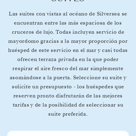
Las suites con vistas al océano de Silversea se
encuentran entre las más espaciosa de los
cruceros de lujo. Todas incluyen servicio de
mayordomo gracias a la mayor proporción por
huésped de este servicio en el mar y casi todas
ofrecen terraza privada en la que poder
respirar el aire fresco del mar simplemente
asomándose a la puerta. Seleccione su suite y
solicite un presupuesto - los huéspedes que
reserven pronto disfrutarán de las mejores
tarifas y de la posibilidad de seleccionar su
suite preferida.