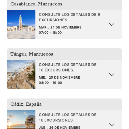
Casablanca
,
Marruecos
CONSULTE LOS DETALLES DE 9
EXCURSIONES.
MAR., 24 DE NOVIEMBRE
07:00 - 18:00
Tánger
,
Marruecos
CONSULTE LOS DETALLES DE
10 EXCURSIONES.
MIÉ., 25 DE NOVIEMBRE
08:00 - 19:00
Cádiz
,
España
CONSULTE LOS DETALLES DE
16 EXCURSIONES.
JUE., 26 DE NOVIEMBRE