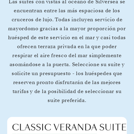
Las suites con vistas al océano de Silversea se
encuentran entre las más espaciosa de los
cruceros de lujo. Todas incluyen servicio de
mayordomo gracias a la mayor proporción por
huésped de este servicio en el mar y casi todas
ofrecen terraza privada en la que poder
respirar el aire fresco del mar simplemente
asomándose a la puerta. Seleccione su suite y
solicite un presupuesto - los huéspedes que
reserven pronto disfrutarán de las mejores
tarifas y de la posibilidad de seleccionar su
suite preferida.
CLASSIC VERANDA SUITE