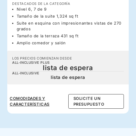
DESTACADOS DE LA CATEGORÍA
Nivel 6, 7 de 9
Tamaño de la suite 1,324 sq ft
Suite en esquina con impresionantes vistas de 270
grados
Tamaño de la terraza 431 sq ft
Amplio comedor y salón
LOS PRECIOS COMIENZAN DESDE
ALL-INCLUSIVE PLUS
lista de espera
ALL-INCLUSIVE
lista de espera
COMODIDADES Y
SOLICITE UN
CARACTERÍSTICAS
PRESUPUESTO