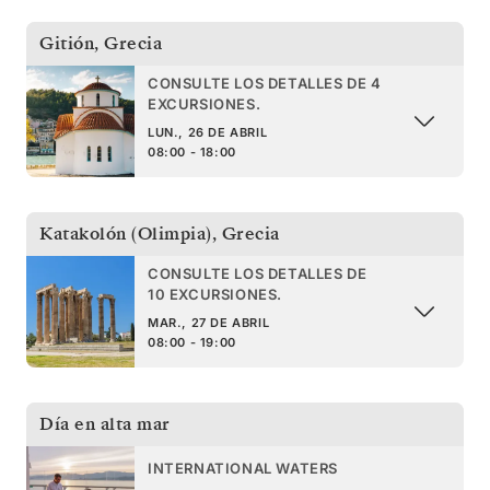
Gitión
,
Grecia
CONSULTE LOS DETALLES DE 4
EXCURSIONES.
LUN., 26 DE ABRIL
08:00 - 18:00
Katakolón (Olimpia)
,
Grecia
CONSULTE LOS DETALLES DE
10 EXCURSIONES.
MAR., 27 DE ABRIL
08:00 - 19:00
Día en alta mar
INTERNATIONAL WATERS