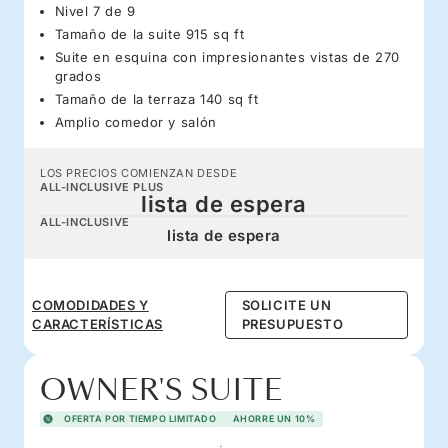
Nivel 7 de 9
Tamaño de la suite 915 sq ft
Suite en esquina con impresionantes vistas de 270
grados
Tamaño de la terraza 140 sq ft
Amplio comedor y salón
LOS PRECIOS COMIENZAN DESDE
ALL-INCLUSIVE PLUS
lista de espera
ALL-INCLUSIVE
lista de espera
COMODIDADES Y
SOLICITE UN
CARACTERÍSTICAS
PRESUPUESTO
OWNER'S SUITE
OFERTA POR TIEMPO LIMITADO
AHORRE UN 10%