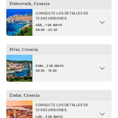
Dubrovnik
,
Croacia
CONSULTE LOS DETALLES DE
15 EXCURSIONES.
SÁB., 1 DE MAYO
08:00 - 22:30
Hvar
,
Croacia
DOM., 2 DE MAYO
08:00 - 19:00
Zadar
,
Croacia
CONSULTE LOS DETALLES DE
12 EXCURSIONES.
LUN., 3 DE MAYO