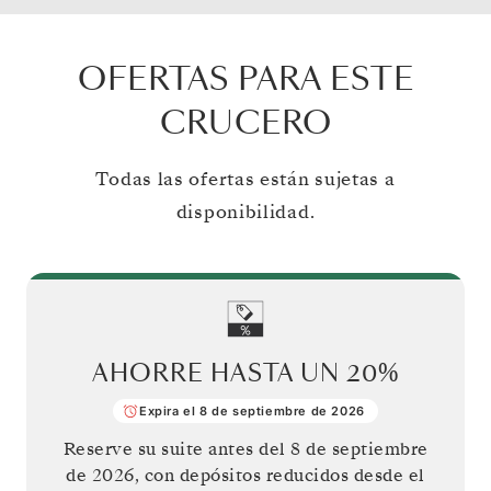
OFERTAS PARA ESTE
CRUCERO
Todas las ofertas están sujetas a
disponibilidad.
AHORRE HASTA UN
20%
Expira el 8 de septiembre de 2026
Reserve su suite antes del
8 de septiembre
de 2026
, con depósitos reducidos desde el