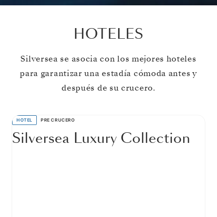
HOTELES
Silversea se asocia con los mejores hoteles
para garantizar una estadía cómoda antes y
después de su crucero.
HOTEL
PRE CRUCERO
Silversea Luxury Collection