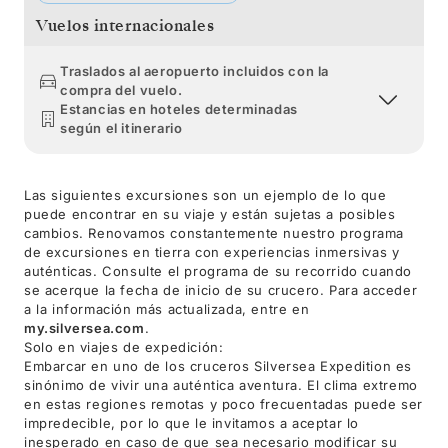
Vuelos internacionales
Traslados al aeropuerto incluidos con la
compra del vuelo.
Estancias en hoteles determinadas
según el itinerario
Las siguientes excursiones son un ejemplo de lo que
puede encontrar en su viaje y están sujetas a posibles
cambios. Renovamos constantemente nuestro programa
de excursiones en tierra con experiencias inmersivas y
auténticas. Consulte el programa de su recorrido cuando
se acerque la fecha de inicio de su crucero. Para acceder
a la información más actualizada, entre en
my.silversea.com
.
Solo en viajes de expedición:
Embarcar en uno de los cruceros Silversea Expedition es
sinónimo de vivir una auténtica aventura. El clima extremo
en estas regiones remotas y poco frecuentadas puede ser
impredecible, por lo que le invitamos a aceptar lo
inesperado en caso de que sea necesario modificar su