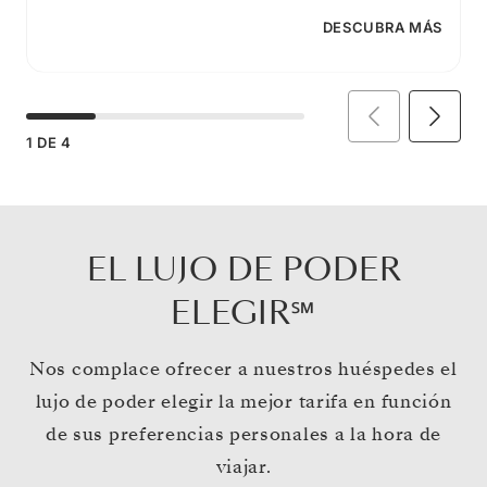
DESCUBRA MÁS
1
DE
4
EL LUJO DE PODER
ELEGIR℠
Nos complace ofrecer a nuestros huéspedes el
lujo de poder elegir la mejor tarifa en función
de sus preferencias personales a la hora de
viajar.