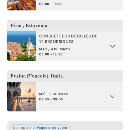
08:00 - 18:00
Piran
,
Eslovenia
CONSULTE LOS DETALLES DE
14 EXCURSIONES.
MAR., 4 DE MAYO
08:00 - 18:30
Fusina (Venecia)
,
Italia
MIÉ., 5 DE MAYO
07:00 - 00:00
Con opcional
Paquete de vuelo