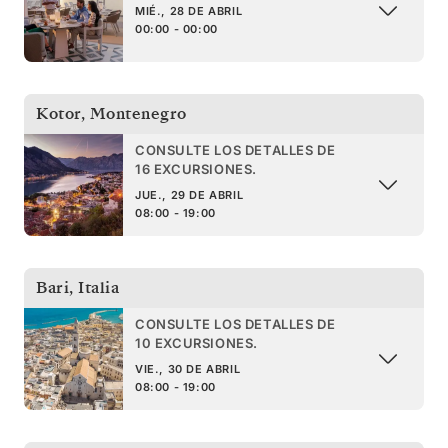
MIÉ., 28 DE ABRIL
00:00 - 00:00
Kotor
,
Montenegro
CONSULTE LOS DETALLES DE
16 EXCURSIONES.
JUE., 29 DE ABRIL
08:00 - 19:00
Bari
,
Italia
CONSULTE LOS DETALLES DE
10 EXCURSIONES.
VIE., 30 DE ABRIL
08:00 - 19:00