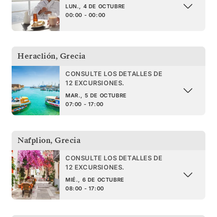
LUN., 4 DE OCTUBRE
00:00 - 00:00
Heraclión
,
Grecia
CONSULTE LOS DETALLES DE
12 EXCURSIONES.
MAR., 5 DE OCTUBRE
07:00 - 17:00
Nafplion
,
Grecia
CONSULTE LOS DETALLES DE
12 EXCURSIONES.
MIÉ., 6 DE OCTUBRE
08:00 - 17:00