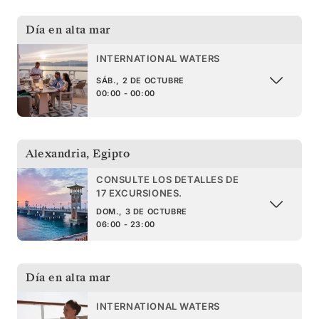
Día en alta mar
INTERNATIONAL WATERS
SÁB., 2 DE OCTUBRE
00:00 - 00:00
Alexandria
,
Egipto
CONSULTE LOS DETALLES DE
17 EXCURSIONES.
DOM., 3 DE OCTUBRE
06:00 - 23:00
Día en alta mar
INTERNATIONAL WATERS