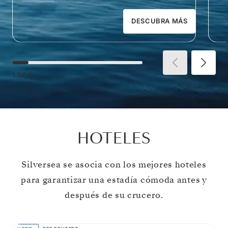
DESCUBRA MÁS
1
DE
8
HOTELES
Silversea se asocia con los mejores hoteles
para garantizar una estadía cómoda antes y
después de su crucero.