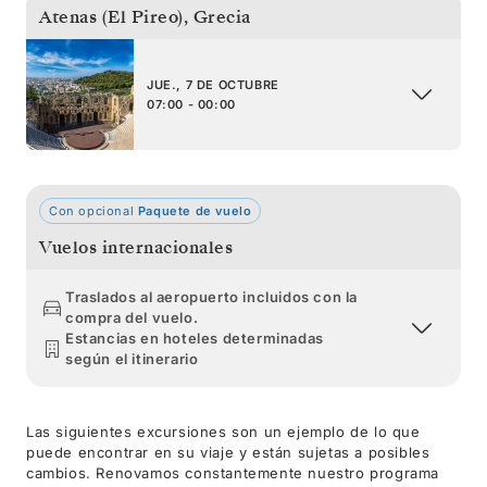
Atenas (El Pireo)
,
Grecia
JUE., 7 DE OCTUBRE
07:00 - 00:00
Con opcional
Paquete de vuelo
Vuelos internacionales
Traslados al aeropuerto incluidos con la
compra del vuelo.
Estancias en hoteles determinadas
según el itinerario
Las siguientes excursiones son un ejemplo de lo que
puede encontrar en su viaje y están sujetas a posibles
cambios. Renovamos constantemente nuestro programa