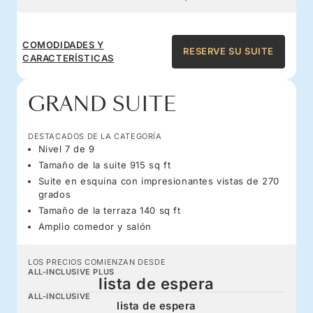
COMODIDADES Y
RESERVE SU SUITE
CARACTERÍSTICAS
GRAND SUITE
DESTACADOS DE LA CATEGORÍA
Nivel 7 de 9
Tamaño de la suite 915 sq ft
Suite en esquina con impresionantes vistas de 270
grados
Tamaño de la terraza 140 sq ft
Amplio comedor y salón
LOS PRECIOS COMIENZAN DESDE
ALL-INCLUSIVE PLUS
lista de espera
ALL-INCLUSIVE
lista de espera