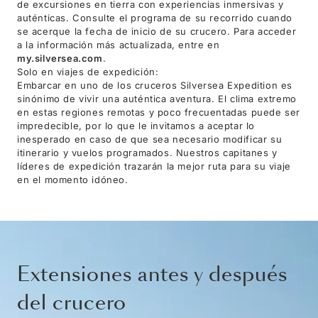
de excursiones en tierra con experiencias inmersivas y
auténticas. Consulte el programa de su recorrido cuando
se acerque la fecha de inicio de su crucero. Para acceder
a la información más actualizada, entre en
my.silversea.com
.
Solo en viajes de expedición:
Embarcar en uno de los cruceros Silversea Expedition es
sinónimo de vivir una auténtica aventura. El clima extremo
en estas regiones remotas y poco frecuentadas puede ser
impredecible, por lo que le invitamos a aceptar lo
inesperado en caso de que sea necesario modificar su
itinerario y vuelos programados. Nuestros capitanes y
líderes de expedición trazarán la mejor ruta para su viaje
en el momento idóneo.
Extensiones antes y después
del crucero