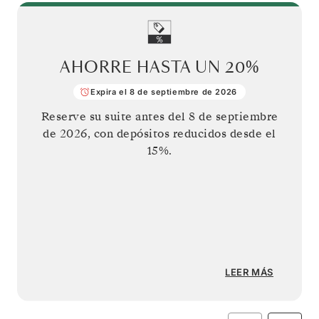
AHORRE HASTA UN
20%
Expira el 8 de septiembre de 2026
Reserve su suite antes del
8 de septiembre
de 2026
, con depósitos reducidos desde el
15%.
LEER MÁS