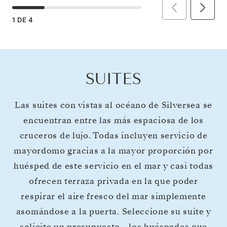
1
DE
4
SUITES
Las suites con vistas al océano de Silversea se
encuentran entre las más espaciosa de los
cruceros de lujo. Todas incluyen servicio de
mayordomo gracias a la mayor proporción por
huésped de este servicio en el mar y casi todas
ofrecen terraza privada en la que poder
respirar el aire fresco del mar simplemente
asomándose a la puerta. Seleccione su suite y
solicite un presupuesto - los huéspedes que