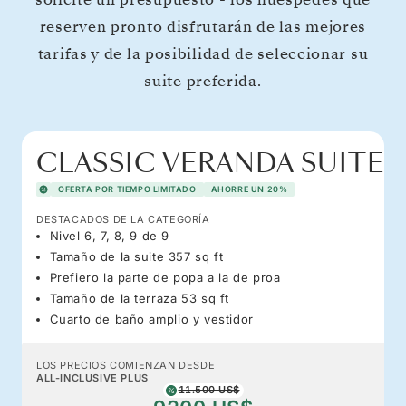
reserven pronto disfrutarán de las mejores
tarifas y de la posibilidad de seleccionar su
suite preferida.
CLASSIC VERANDA SUITE
OFERTA POR TIEMPO LIMITADO
AHORRE UN 20%
DESTACADOS DE LA CATEGORÍA
Nivel 6, 7, 8, 9 de 9
Tamaño de la suite 357 sq ft
Prefiero la parte de popa a la de proa
Tamaño de la terraza 53 sq ft
Cuarto de baño amplio y vestidor
LOS PRECIOS COMIENZAN DESDE
ALL-INCLUSIVE PLUS
11.500 US$