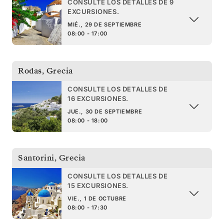
CONSULTE LOS DETALLES DE 9
EXCURSIONES.
MIÉ., 29 DE SEPTIEMBRE
08:00 - 17:00
Rodas
,
Grecia
CONSULTE LOS DETALLES DE
16 EXCURSIONES.
JUE., 30 DE SEPTIEMBRE
08:00 - 18:00
Santorini
,
Grecia
CONSULTE LOS DETALLES DE
15 EXCURSIONES.
VIE., 1 DE OCTUBRE
08:00 - 17:30