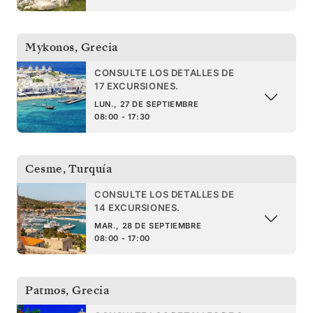
Mykonos
,
Grecia
CONSULTE LOS DETALLES DE
17 EXCURSIONES.
LUN., 27 DE SEPTIEMBRE
08:00 - 17:30
Cesme
,
Turquía
CONSULTE LOS DETALLES DE
14 EXCURSIONES.
MAR., 28 DE SEPTIEMBRE
08:00 - 17:00
Patmos
,
Grecia