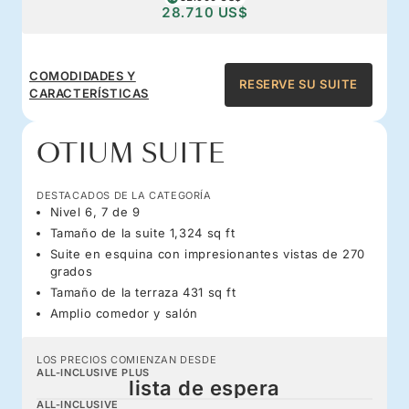
28.710 US$
COMODIDADES Y
RESERVE SU SUITE
CARACTERÍSTICAS
OTIUM SUITE
DESTACADOS DE LA CATEGORÍA
Nivel 6, 7 de 9
Tamaño de la suite 1,324 sq ft
Suite en esquina con impresionantes vistas de 270
grados
Tamaño de la terraza 431 sq ft
Amplio comedor y salón
LOS PRECIOS COMIENZAN DESDE
ALL-INCLUSIVE PLUS
lista de espera
ALL-INCLUSIVE