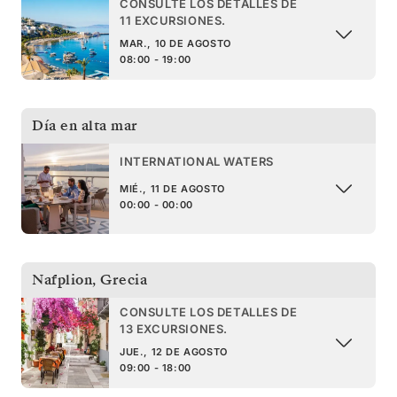
CONSULTE LOS DETALLES DE
11 EXCURSIONES.
MAR., 10 DE AGOSTO
08:00 - 19:00
Día en alta mar
INTERNATIONAL WATERS
MIÉ., 11 DE AGOSTO
00:00 - 00:00
Nafplion
,
Grecia
CONSULTE LOS DETALLES DE
13 EXCURSIONES.
JUE., 12 DE AGOSTO
09:00 - 18:00