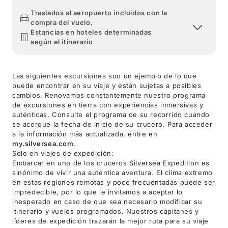
Traslados al aeropuerto incluidos con la
compra del vuelo.
Estancias en hoteles determinadas
según el itinerario
Las siguientes excursiones son un ejemplo de lo que
puede encontrar en su viaje y están sujetas a posibles
cambios. Renovamos constantemente nuestro programa
de excursiones en tierra con experiencias inmersivas y
auténticas. Consulte el programa de su recorrido cuando
se acerque la fecha de inicio de su crucero. Para acceder
a la información más actualizada, entre en
my.silversea.com
.
Solo en viajes de expedición:
Embarcar en uno de los cruceros Silversea Expedition es
sinónimo de vivir una auténtica aventura. El clima extremo
en estas regiones remotas y poco frecuentadas puede ser
impredecible, por lo que le invitamos a aceptar lo
inesperado en caso de que sea necesario modificar su
itinerario y vuelos programados. Nuestros capitanes y
líderes de expedición trazarán la mejor ruta para su viaje