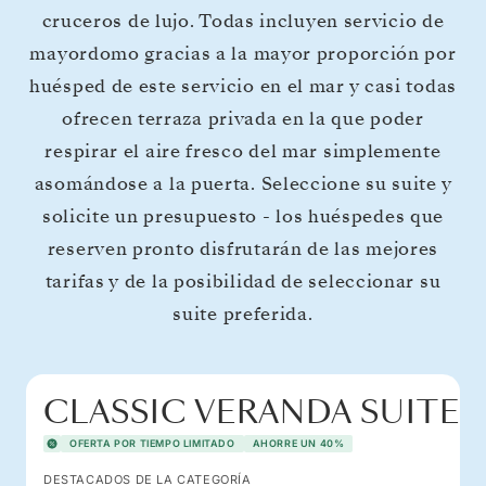
cruceros de lujo. Todas incluyen servicio de
mayordomo gracias a la mayor proporción por
huésped de este servicio en el mar y casi todas
ofrecen terraza privada en la que poder
respirar el aire fresco del mar simplemente
asomándose a la puerta. Seleccione su suite y
solicite un presupuesto - los huéspedes que
reserven pronto disfrutarán de las mejores
tarifas y de la posibilidad de seleccionar su
suite preferida.
CLASSIC VERANDA SUITE
OFERTA POR TIEMPO LIMITADO
AHORRE UN 40%
DESTACADOS DE LA CATEGORÍA