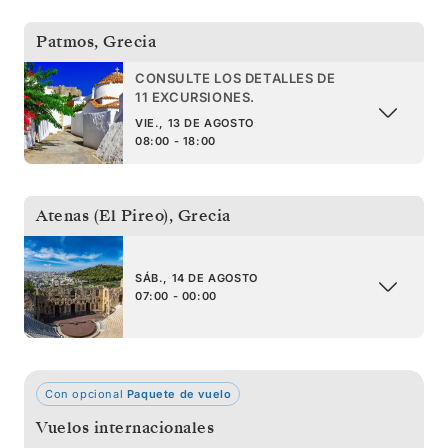
Patmos
,
Grecia
CONSULTE LOS DETALLES DE
11 EXCURSIONES.
VIE., 13 DE AGOSTO
08:00 - 18:00
Atenas (El Pireo)
,
Grecia
SÁB., 14 DE AGOSTO
07:00 - 00:00
Con opcional
Paquete de vuelo
Vuelos internacionales