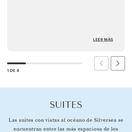
LEER MÁS
1
DE
4
SUITES
Las suites con vistas al océano de Silversea se
encuentran entre las más espaciosa de los