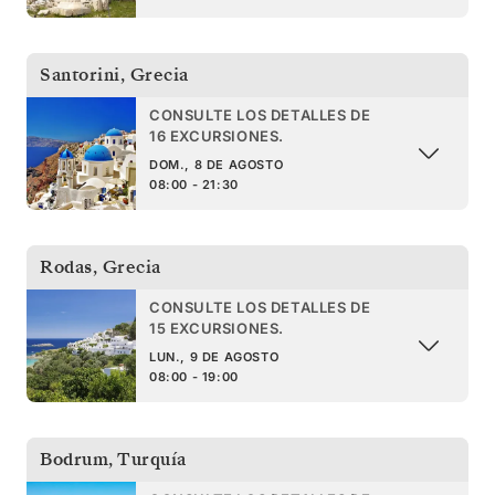
Santorini
,
Grecia
CONSULTE LOS DETALLES DE
16 EXCURSIONES.
DOM., 8 DE AGOSTO
08:00 - 21:30
Rodas
,
Grecia
CONSULTE LOS DETALLES DE
15 EXCURSIONES.
LUN., 9 DE AGOSTO
08:00 - 19:00
Bodrum
,
Turquía