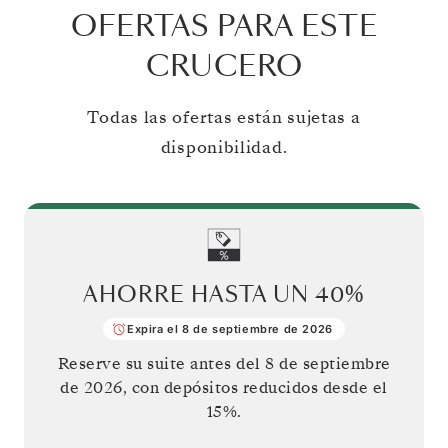
OFERTAS PARA ESTE
CRUCERO
Todas las ofertas están sujetas a
disponibilidad.
AHORRE HASTA UN
40%
Expira el 8 de septiembre de 2026
Reserve su suite antes del
8 de septiembre
de 2026
, con depósitos reducidos desde el
15%.