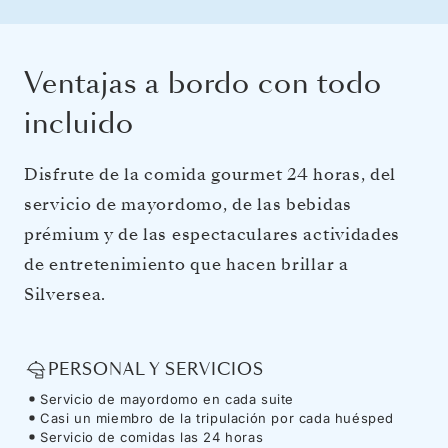
Ventajas a bordo con todo
incluido
Disfrute de la comida gourmet 24 horas, del
servicio de mayordomo, de las bebidas
prémium y de las espectaculares actividades
de entretenimiento que hacen brillar a
Silversea.
PERSONAL Y SERVICIOS
Servicio de mayordomo en cada suite
Casi un miembro de la tripulación por cada huésped
Servicio de comidas las 24 horas