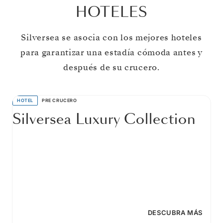
HOTELES
Silversea se asocia con los mejores hoteles
para garantizar una estadía cómoda antes y
después de su crucero.
HOTEL
PRE CRUCERO
Silversea Luxury Collection
DESCUBRA MÁS