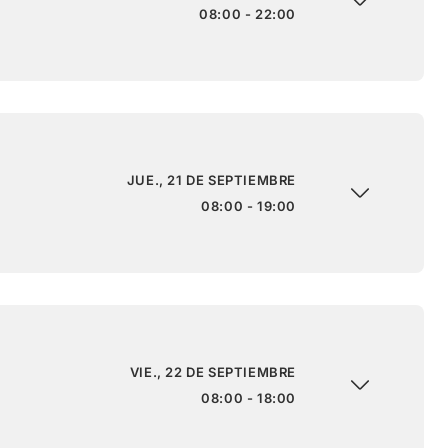
08:00 - 22:00
JUE., 21 DE SEPTIEMBRE
08:00 - 19:00
VIE., 22 DE SEPTIEMBRE
08:00 - 18:00