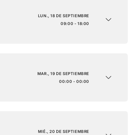
LUN., 18 DE SEPTIEMBRE
09:00 - 18:00
MAR., 19 DE SEPTIEMBRE
00:00 - 00:00
MIÉ., 20 DE SEPTIEMBRE