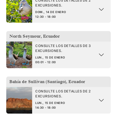
CONSULTE LOS DETALLES DE 2
EXCURSIONES.
DOM., 14 DE ENERO
12:30 - 18:00
North Seymour
,
Ecuador
CONSULTE LOS DETALLES DE 3
EXCURSIONES.
LUN., 15 DE ENERO
00:01 - 12:00
Bahía de Sullivan (Santiago)
,
Ecuador
CONSULTE LOS DETALLES DE 2
EXCURSIONES.
LUN., 15 DE ENERO
14:30 - 18:00