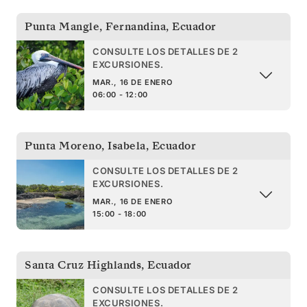
Punta Mangle, Fernandina
,
Ecuador
CONSULTE LOS DETALLES DE 2
EXCURSIONES.
MAR., 16 DE ENERO
06:00 - 12:00
Punta Moreno, Isabela
,
Ecuador
CONSULTE LOS DETALLES DE 2
EXCURSIONES.
MAR., 16 DE ENERO
15:00 - 18:00
Santa Cruz Highlands
,
Ecuador
CONSULTE LOS DETALLES DE 2
EXCURSIONES.