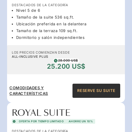
DESTACADOS DE LA CATEGORÍA
Nivel 5 de 6
Tamaño de la suite 536 sq.ft.
Ubicación preferida en la delantera
Tamaño de la terraza 109 sq.ft.
Dormitorio y salón independientes
LOS PRECIOS COMIENZAN DESDE
ALL-INCLUSIVE PLUS
28.000 US$
25.200 US$
COMODIDADES Y
RESERVE SU SUITE
CARACTERÍSTICAS
ROYAL SUITE
OFERTA POR TIEMPO LIMITADO
AHORRE UN 10%
DESTACADOS DE LA CATEGORÍA