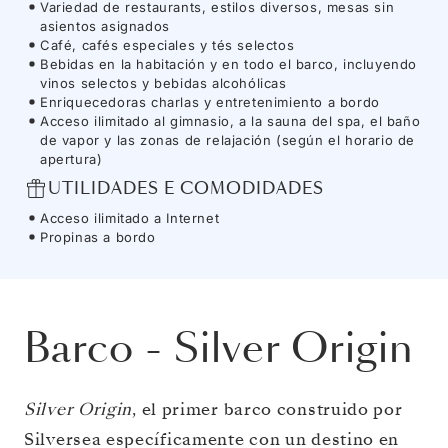
Variedad de restaurants, estilos diversos, mesas sin
asientos asignados
Café, cafés especiales y tés selectos
Bebidas en la habitación y en todo el barco, incluyendo
vinos selectos y bebidas alcohólicas
Enriquecedoras charlas y entretenimiento a bordo
Acceso ilimitado al gimnasio, a la sauna del spa, el baño
de vapor y las zonas de relajación (según el horario de
apertura)
UTILIDADES E COMODIDADES
Acceso ilimitado a Internet
Propinas a bordo
Barco
-
Silver Origin
Silver Origin
, el primer barco construido por
Silversea específicamente con un destino en