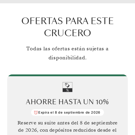
OFERTAS PARA ESTE
CRUCERO
Todas las ofertas están sujetas a
disponibilidad.
AHORRE HASTA UN
10%
Expira el 8 de septiembre de 2026
Reserve su suite antes del
8 de septiembre
de 2026
, con depósitos reducidos desde el