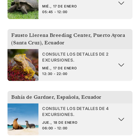
MIÉ., 17 DE ENERO
05:45 - 12:00
Fausto Llerena Breeding Center, Puerto Ayora
(Santa Cruz)
,
Ecuador
CONSULTE LOS DETALLES DE 2
EXCURSIONES.
MIÉ., 17 DE ENERO
12:30 - 22:00
Bahía de Gardner, Española
,
Ecuador
CONSULTE LOS DETALLES DE 4
EXCURSIONES.
JUE., 18 DE ENERO
06:00 - 12:00