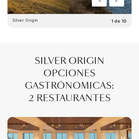
Silver Origin
1
de
10
SILVER ORIGIN
OPCIONES
GASTRÓNOMICAS
:
2 RESTAURANTES