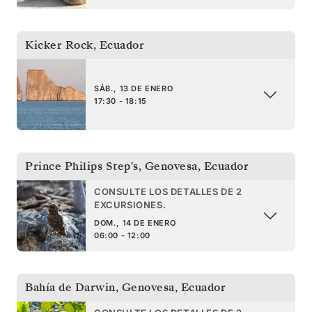
Kicker Rock
,
Ecuador
SÁB., 13 DE ENERO
17:30 - 18:15
Prince Philips Step's, Genovesa
,
Ecuador
CONSULTE LOS DETALLES DE 2
EXCURSIONES.
DOM., 14 DE ENERO
06:00 - 12:00
Bahía de Darwin, Genovesa
,
Ecuador