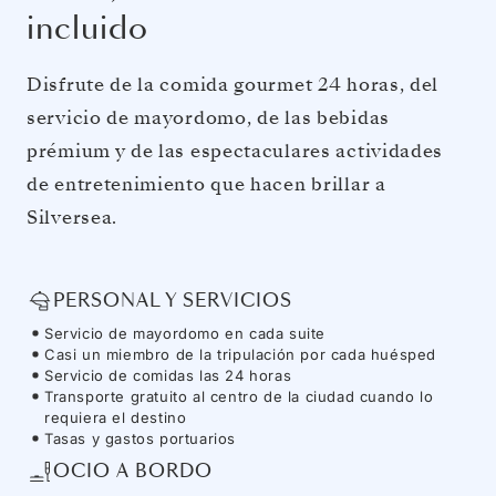
incluido
Disfrute de la comida gourmet 24 horas, del
servicio de mayordomo, de las bebidas
prémium y de las espectaculares actividades
de entretenimiento que hacen brillar a
Silversea.
PERSONAL Y SERVICIOS
Servicio de mayordomo en cada suite
Casi un miembro de la tripulación por cada huésped
Servicio de comidas las 24 horas
Transporte gratuito al centro de la ciudad cuando lo
requiera el destino
Tasas y gastos portuarios
OCIO A BORDO