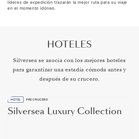
líderes de expedición trazarán la mejor ruta para su viaje
en el momento idóneo.
HOTELES
Silversea se asocia con los mejores hoteles
para garantizar una estadía cómoda antes y
después de su crucero.
HOTEL
PRE CRUCERO
Silversea Luxury Collection