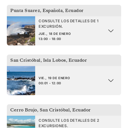
Punta Suarez, Española
,
Ecuador
CONSULTE LOS DETALLES DE 1
EXCURSIÓN.
JUE., 18 DE ENERO
13:00 - 18:00
San Cristóbal, Isla Lobos
,
Ecuador
VIE., 19 DE ENERO
00:01 - 12:00
Cerro Brujo, San Cristóbal
,
Ecuador
CONSULTE LOS DETALLES DE 2
EXCURSIONES.