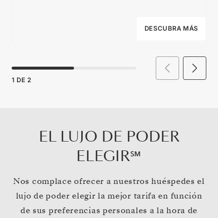
DESCUBRA MÁS
1
DE
2
EL LUJO DE PODER
ELEGIR℠
Nos complace ofrecer a nuestros huéspedes el
lujo de poder elegir la mejor tarifa en función
de sus preferencias personales a la hora de