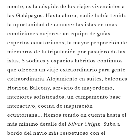
mente, es la cúspide de los viajes vivenciales a
las Galápagos. Hasta ahora, nadie había tenido
la oportunidad de conocer las islas en unas
condiciones mejores: un equipo de guías
expertos ecuatorianos, la mayor proporción de
miembros de la tripulación por pasajero de las
islas, 8 zódiacs y espacios híbridos continuos
que ofrecen un viaje extraordinario para gente
extraordinaria. Alojamiento en suites, balcones
Horizon Balcony, servicio de mayordomo,
interiores sofisticados, un campamento base
interactivo, cocina de inspiración
ecuatoriana… Hemos tenido en cuenta hasta el
más mínimo detalle del
Silver Origin
. Suba a
bordo del navío más respetuoso con el