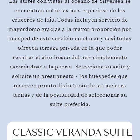
Las suites con vistas al océano de Silversea se
encuentran entre las más espaciosa de los
cruceros de lujo. Todas incluyen servicio de
mayordomo gracias a la mayor proporción por
huésped de este servicio en el mar y casi todas
ofrecen terraza privada en la que poder
respirar el aire fresco del mar simplemente
asomándose a la puerta. Seleccione su suite y
solicite un presupuesto - los huéspedes que
reserven pronto disfrutarán de las mejores
tarifas y de la posibilidad de seleccionar su
suite preferida.
CLASSIC VERANDA SUITE