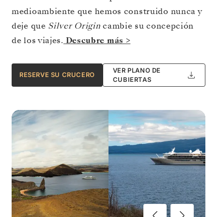
medioambiente que hemos construido nunca y
deje que
Silver Origin
cambie su concepción
de los viajes.
Descubre más >
VER PLANO DE
RESERVE SU CRUCERO
CUBIERTAS