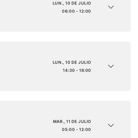
LUN., 10 DE JULIO
06:00 - 12:00
LUN., 10 DE JULIO
14:30 - 18:00
MAR., 11 DE JULIO
05:00 - 12:00