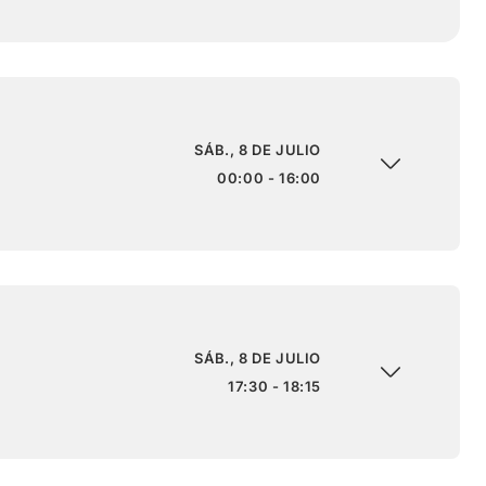
SÁB., 8 DE JULIO
00:00 - 16:00
SÁB., 8 DE JULIO
17:30 - 18:15