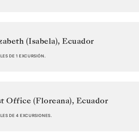
zabeth (Isabela)
,
Ecuador
LES DE 1 EXCURSIÓN.
t Office (Floreana)
,
Ecuador
LES DE 4 EXCURSIONES.