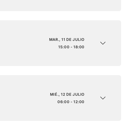
MAR., 11 DE JULIO
15:00 - 18:00
MIÉ., 12 DE JULIO
06:00 - 12:00