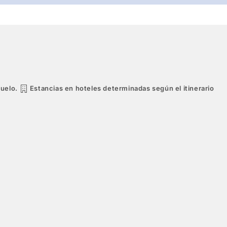
vuelo.
Estancias en hoteles determinadas según el itinerario