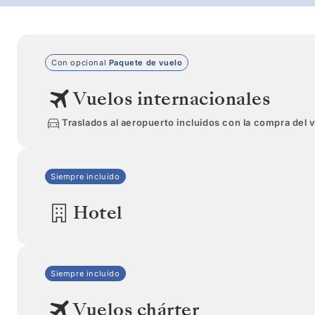
Con opcional
Paquete de vuelo
Vuelos internacionales
Traslados al aeropuerto incluidos con la compra del 
Siempre incluido
Hotel
Siempre incluido
Vuelos chárter