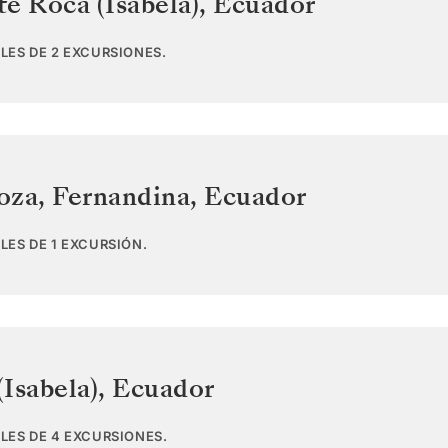
e Roca (Isabela)
,
Ecuador
LES DE 2 EXCURSIONES.
oza, Fernandina
,
Ecuador
LES DE 1 EXCURSIÓN.
Isabela)
,
Ecuador
LES DE 4 EXCURSIONES.