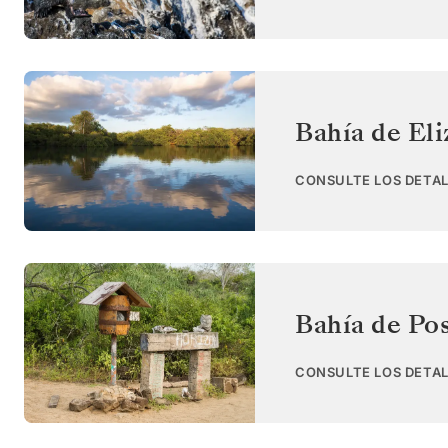
Bahía de Eli
CONSULTE LOS DETAL
Bahía de Pos
CONSULTE LOS DETAL