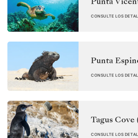
Punta Vicent
CONSULTE LOS DETAL
Punta Espin
CONSULTE LOS DETAL
Tagus Cove (
CONSULTE LOS DETAL