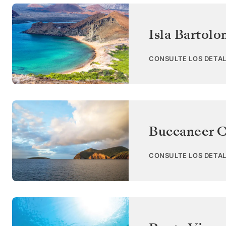
Isla Bartol
CONSULTE LOS DETAL
Buccaneer C
CONSULTE LOS DETAL