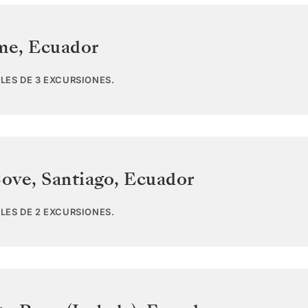
ome
,
Ecuador
LES DE 3 EXCURSIONES.
ove, Santiago
,
Ecuador
LES DE 2 EXCURSIONES.