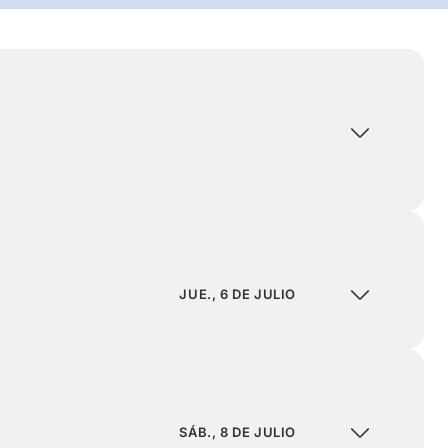
JUE., 6 DE JULIO
SÁB., 8 DE JULIO