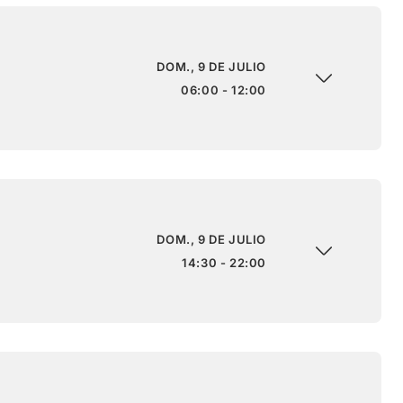
DOM., 9 DE JULIO
06:00 - 12:00
DOM., 9 DE JULIO
14:30 - 22:00