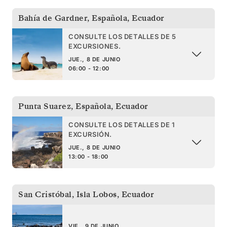
Bahía de Gardner, Española
,
Ecuador
CONSULTE LOS DETALLES DE 5
EXCURSIONES.
JUE., 8 DE JUNIO
06:00 - 12:00
Punta Suarez, Española
,
Ecuador
CONSULTE LOS DETALLES DE 1
EXCURSIÓN.
JUE., 8 DE JUNIO
13:00 - 18:00
San Cristóbal, Isla Lobos
,
Ecuador
VIE., 9 DE JUNIO