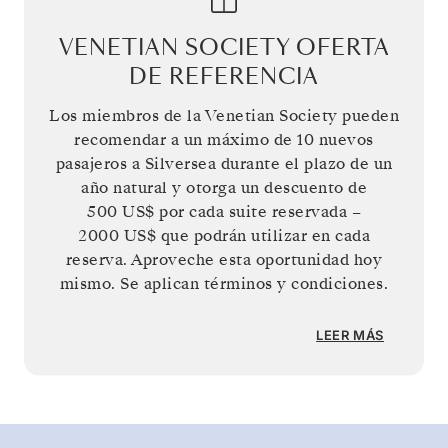
VENETIAN SOCIETY OFERTA
DE REFERENCIA
Los miembros de la Venetian Society pueden
recomendar a un máximo de 10 nuevos
pasajeros a Silversea durante el plazo de un
año natural y otorga un descuento de
500 US$
por cada suite reservada –
2000 US$
que podrán utilizar en cada
reserva. Aproveche esta oportunidad hoy
mismo. Se aplican términos y condiciones.
LEER MÁS