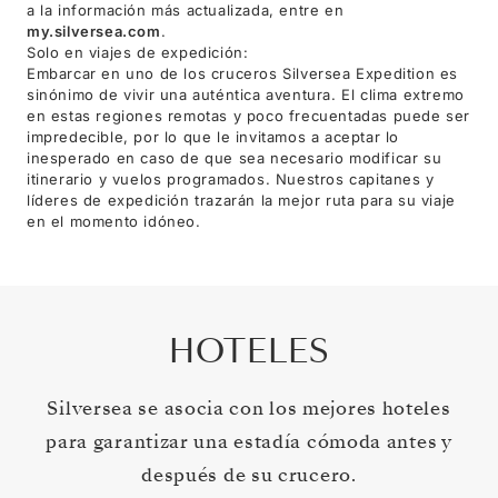
a la información más actualizada, entre en
my.silversea.com
.
Solo en viajes de expedición:
Embarcar en uno de los cruceros Silversea Expedition es
sinónimo de vivir una auténtica aventura. El clima extremo
en estas regiones remotas y poco frecuentadas puede ser
impredecible, por lo que le invitamos a aceptar lo
inesperado en caso de que sea necesario modificar su
itinerario y vuelos programados. Nuestros capitanes y
líderes de expedición trazarán la mejor ruta para su viaje
en el momento idóneo.
HOTELES
Silversea se asocia con los mejores hoteles
para garantizar una estadía cómoda antes y
después de su crucero.