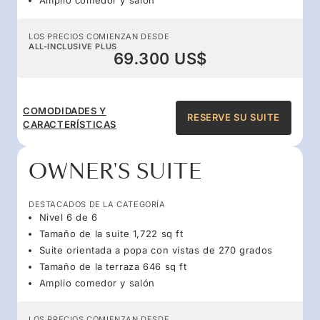
LOS PRECIOS COMIENZAN DESDE
ALL-INCLUSIVE PLUS
69.300 US$
COMODIDADES Y
RESERVE SU SUITE
CARACTERÍSTICAS
OWNER'S SUITE
DESTACADOS DE LA CATEGORÍA
Nivel 6 de 6
Tamaño de la suite 1,722 sq ft
Suite orientada a popa con vistas de 270 grados
Tamaño de la terraza 646 sq ft
Amplio comedor y salón
LOS PRECIOS COMIENZAN DESDE