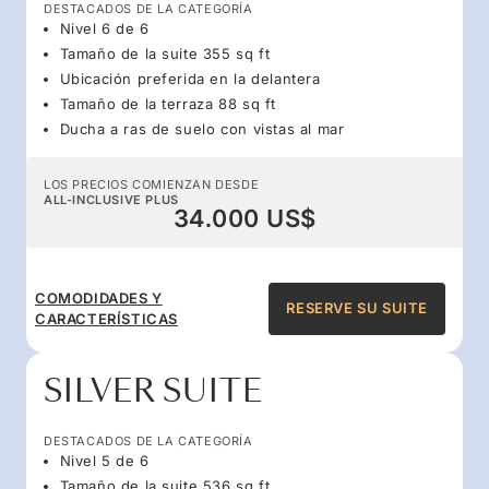
DESTACADOS DE LA CATEGORÍA
Nivel 6 de 6
Tamaño de la suite 355 sq ft
Ubicación preferida en la delantera
Tamaño de la terraza 88 sq ft
Ducha a ras de suelo con vistas al mar
LOS PRECIOS COMIENZAN DESDE
ALL-INCLUSIVE PLUS
34.000 US$
COMODIDADES Y
RESERVE SU SUITE
CARACTERÍSTICAS
SILVER SUITE
DESTACADOS DE LA CATEGORÍA
Nivel 5 de 6
Tamaño de la suite 536 sq.ft.