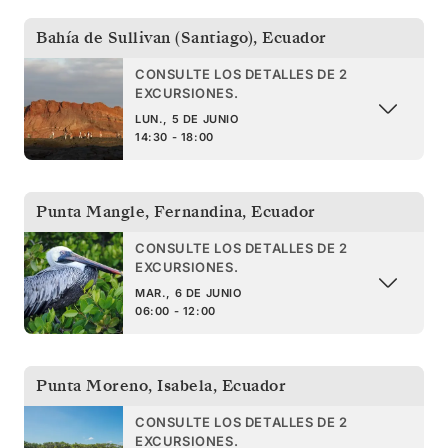
Bahía de Sullivan (Santiago)
,
Ecuador
CONSULTE LOS DETALLES DE 2
EXCURSIONES.
LUN., 5 DE JUNIO
14:30 - 18:00
Punta Mangle, Fernandina
,
Ecuador
CONSULTE LOS DETALLES DE 2
EXCURSIONES.
MAR., 6 DE JUNIO
06:00 - 12:00
Punta Moreno, Isabela
,
Ecuador
CONSULTE LOS DETALLES DE 2
EXCURSIONES.