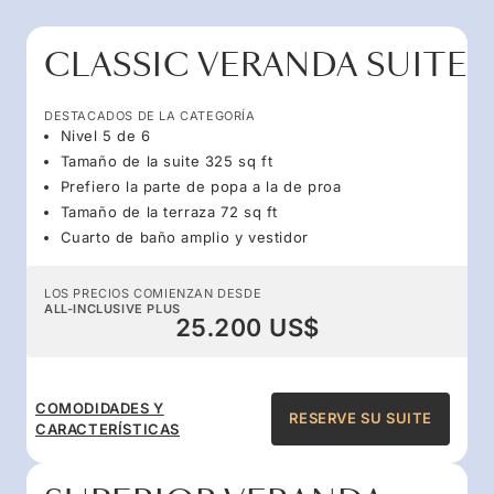
CLASSIC VERANDA SUITE
DESTACADOS DE LA CATEGORÍA
Nivel 5 de 6
Tamaño de la suite 325 sq ft
Prefiero la parte de popa a la de proa
Tamaño de la terraza 72 sq ft
Cuarto de baño amplio y vestidor
LOS PRECIOS COMIENZAN DESDE
ALL-INCLUSIVE PLUS
25.200 US$
COMODIDADES Y
RESERVE SU SUITE
CARACTERÍSTICAS