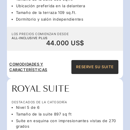
Ubicación preferida en la delantera
Tamaño de la terraza 109 sq.ft.
Dormitorio y salón independientes
LOS PRECIOS COMIENZAN DESDE
ALL-INCLUSIVE PLUS
44.000 US$
COMODIDADES Y
RESERVE SU SUITE
CARACTERÍSTICAS
ROYAL SUITE
DESTACADOS DE LA CATEGORÍA
Nivel 5 de 6
Tamaño de la suite 897 sq ft
Suite en esquina con impresionantes vistas de 270
grados