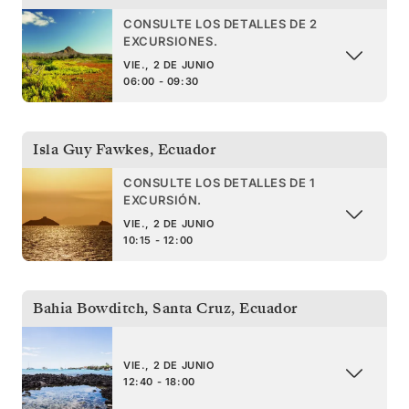
CONSULTE LOS DETALLES DE 2
EXCURSIONES.
VIE., 2 DE JUNIO
06:00 - 09:30
Isla Guy Fawkes
,
Ecuador
CONSULTE LOS DETALLES DE 1
EXCURSIÓN.
VIE., 2 DE JUNIO
10:15 - 12:00
Bahia Bowditch, Santa Cruz
,
Ecuador
VIE., 2 DE JUNIO
12:40 - 18:00