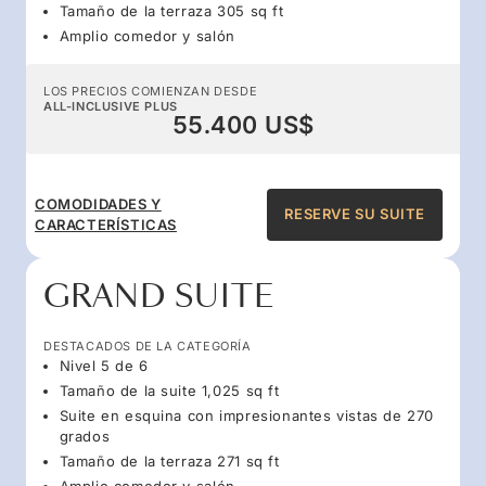
Tamaño de la terraza 305 sq ft
Amplio comedor y salón
LOS PRECIOS COMIENZAN DESDE
ALL-INCLUSIVE PLUS
55.400 US$
COMODIDADES Y
RESERVE SU SUITE
CARACTERÍSTICAS
GRAND SUITE
DESTACADOS DE LA CATEGORÍA
Nivel 5 de 6
Tamaño de la suite 1,025 sq ft
Suite en esquina con impresionantes vistas de 270
grados
Tamaño de la terraza 271 sq ft
Amplio comedor y salón