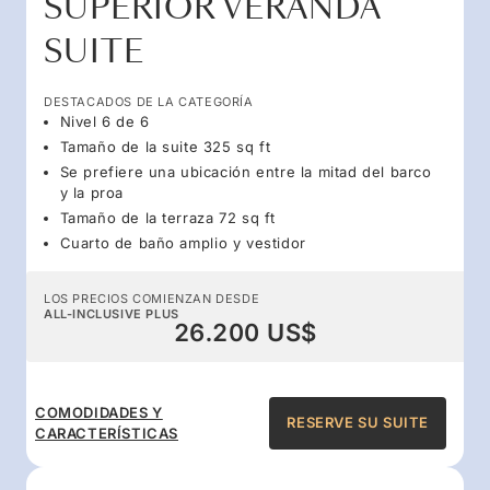
SUPERIOR VERANDA
SUITE
DESTACADOS DE LA CATEGORÍA
Nivel 6 de 6
Tamaño de la suite 325 sq ft
Se prefiere una ubicación entre la mitad del barco
y la proa
Tamaño de la terraza 72 sq ft
Cuarto de baño amplio y vestidor
LOS PRECIOS COMIENZAN DESDE
ALL-INCLUSIVE PLUS
26.200 US$
COMODIDADES Y
RESERVE SU SUITE
CARACTERÍSTICAS