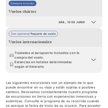
Siempre incluido
Vuelos chárter
SÁB., 10 DE JUNIO
Con opcional
Paquete de vuelo
Vuelos internacionales
Traslados al aeropuerto incluidos con la
compra del vuelo.
Estancias en hoteles determinadas
según el itinerario
Las siguientes excursiones son un ejemplo de lo que
puede encontrar en su viaje y están sujetas a posibles
cambios. Renovamos constantemente nuestro programa
de excursiones en tierra con experiencias inmersivas y
auténticas. Consulte el programa de su recorrido cuando
se acerque la fecha de inicio de su crucero. Para acceder