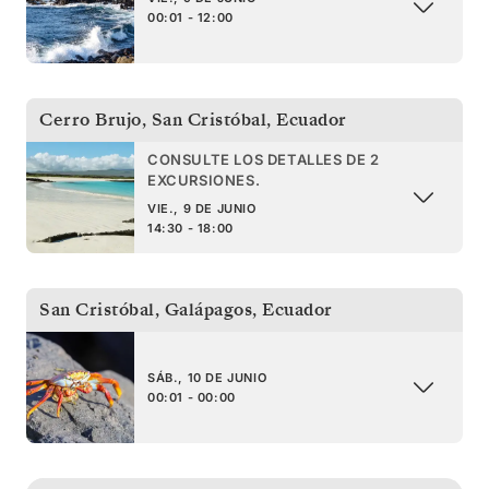
00:01 - 12:00
Cerro Brujo, San Cristóbal
,
Ecuador
CONSULTE LOS DETALLES DE 2
EXCURSIONES.
VIE., 9 DE JUNIO
14:30 - 18:00
San Cristóbal, Galápagos
,
Ecuador
SÁB., 10 DE JUNIO
00:01 - 00:00