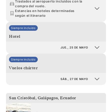
Traslados al aeropuerto incluidos con la
compra del vuelo.
Estancias en hoteles determinadas
según el itinerario
Siempre incluido
Hotel
JUE., 25 DE MAYO
Siempre incluido
Vuelos chárter
SÁB., 27 DE MAYO
San Cristóbal, Galápagos
,
Ecuador