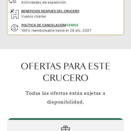
Actividades de expedición
BENEFICIOS DESPUÉS DEL CRUCERO
Vuelos chárter
POLÍTICA DE CANCELACIÓN
FLEXIBLE
100% reembolsable hasta el 28 dic. 2027
OFERTAS PARA ESTE
CRUCERO
Todas las ofertas están sujetas a
disponibilidad.