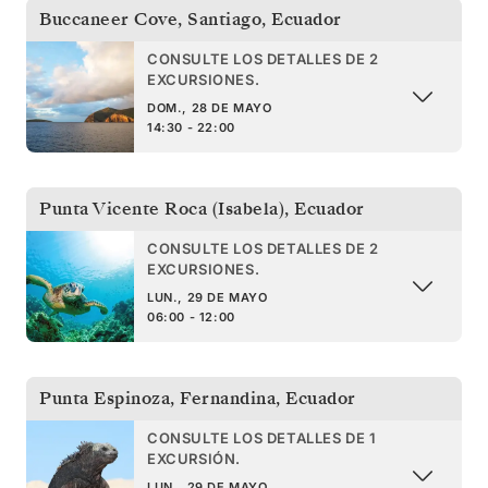
Buccaneer Cove, Santiago
,
Ecuador
CONSULTE LOS DETALLES DE 2
EXCURSIONES.
DOM., 28 DE MAYO
14:30 - 22:00
Punta Vicente Roca (Isabela)
,
Ecuador
CONSULTE LOS DETALLES DE 2
EXCURSIONES.
LUN., 29 DE MAYO
06:00 - 12:00
Punta Espinoza, Fernandina
,
Ecuador
CONSULTE LOS DETALLES DE 1
EXCURSIÓN.
LUN., 29 DE MAYO