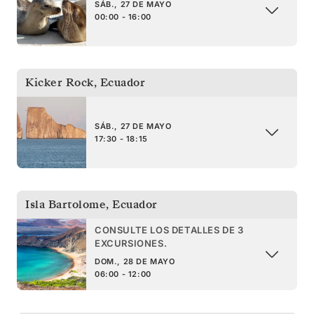
SÁB., 27 DE MAYO
00:00 - 16:00
Kicker Rock
,
Ecuador
SÁB., 27 DE MAYO
17:30 - 18:15
Isla Bartolome
,
Ecuador
CONSULTE LOS DETALLES DE 3
EXCURSIONES.
DOM., 28 DE MAYO
06:00 - 12:00