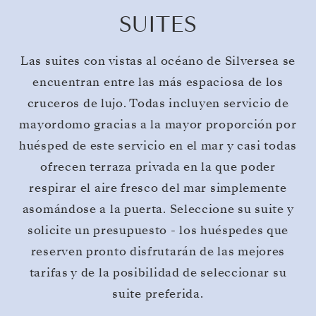
SUITES
Las suites con vistas al océano de Silversea se
encuentran entre las más espaciosa de los
cruceros de lujo. Todas incluyen servicio de
mayordomo gracias a la mayor proporción por
huésped de este servicio en el mar y casi todas
ofrecen terraza privada en la que poder
respirar el aire fresco del mar simplemente
asomándose a la puerta. Seleccione su suite y
solicite un presupuesto - los huéspedes que
reserven pronto disfrutarán de las mejores
tarifas y de la posibilidad de seleccionar su
suite preferida.