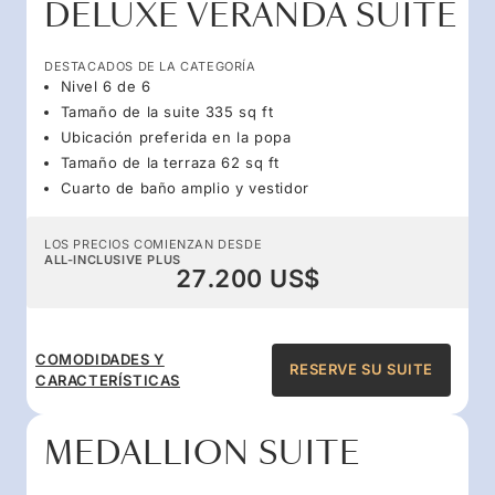
DELUXE VERANDA SUITE
DESTACADOS DE LA CATEGORÍA
Nivel 6 de 6
Tamaño de la suite 335 sq ft
Ubicación preferida en la popa
Tamaño de la terraza 62 sq ft
Cuarto de baño amplio y vestidor
LOS PRECIOS COMIENZAN DESDE
ALL-INCLUSIVE PLUS
27.200 US$
COMODIDADES Y
RESERVE SU SUITE
CARACTERÍSTICAS
MEDALLION SUITE