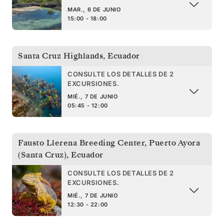
MAR., 6 DE JUNIO
15:00 - 18:00
Santa Cruz Highlands
,
Ecuador
CONSULTE LOS DETALLES DE 2
EXCURSIONES.
MIÉ., 7 DE JUNIO
05:45 - 12:00
Fausto Llerena Breeding Center, Puerto Ayora
(Santa Cruz)
,
Ecuador
CONSULTE LOS DETALLES DE 2
EXCURSIONES.
MIÉ., 7 DE JUNIO
12:30 - 22:00