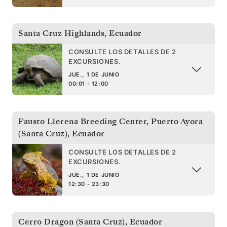
Santa Cruz Highlands
,
Ecuador
CONSULTE LOS DETALLES DE 2
EXCURSIONES.
JUE., 1 DE JUNIO
00:01 - 12:00
Fausto Llerena Breeding Center, Puerto Ayora
(Santa Cruz)
,
Ecuador
CONSULTE LOS DETALLES DE 2
EXCURSIONES.
JUE., 1 DE JUNIO
12:30 - 23:30
Cerro Dragon (Santa Cruz)
,
Ecuador