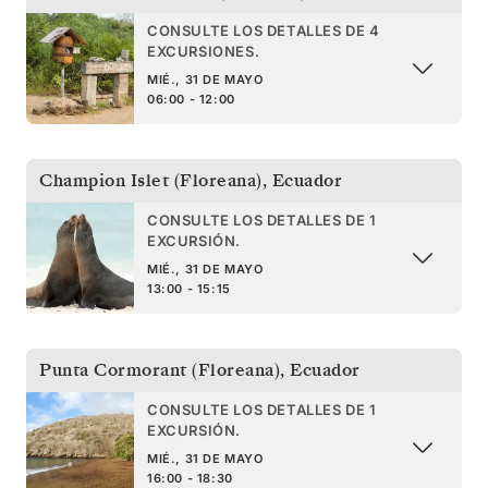
CONSULTE LOS DETALLES DE 4
EXCURSIONES.
MIÉ., 31 DE MAYO
06:00 - 12:00
Champion Islet (Floreana)
,
Ecuador
CONSULTE LOS DETALLES DE 1
EXCURSIÓN.
MIÉ., 31 DE MAYO
13:00 - 15:15
Punta Cormorant (Floreana)
,
Ecuador
CONSULTE LOS DETALLES DE 1
EXCURSIÓN.
MIÉ., 31 DE MAYO
16:00 - 18:30