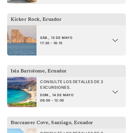
Kicker Rock
,
Ecuador
SÁB., 13 DE MAYO
17:30 - 18:15
Isla Bartolome
,
Ecuador
CONSULTE LOS DETALLES DE 3
EXCURSIONES.
DOM., 14 DE MAYO
06:00 - 12:00
Buccaneer Cove, Santiago
,
Ecuador