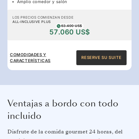
Amplio comedor y salón
LOS PRECIOS COMIENZAN DESDE
ALL-INCLUSIVE PLUS
63.400 US$
57.060 US$
COMODIDADES Y
RESERVE SU SUITE
CARACTERÍSTICAS
Ventajas a bordo con todo
incluido
Disfrute de la comida gourmet 24 horas, del