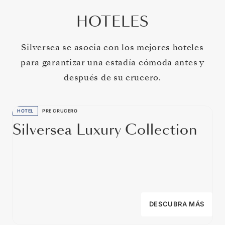
HOTELES
Silversea se asocia con los mejores hoteles
para garantizar una estadía cómoda antes y
después de su crucero.
HOTEL
PRE CRUCERO
Silversea Luxury Collection
DESCUBRA MÁS