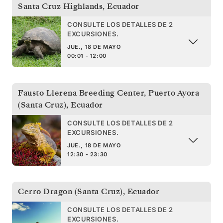
Santa Cruz Highlands
,
Ecuador
CONSULTE LOS DETALLES DE 2
EXCURSIONES.
JUE., 18 DE MAYO
00:01 - 12:00
Fausto Llerena Breeding Center, Puerto Ayora
(Santa Cruz)
,
Ecuador
CONSULTE LOS DETALLES DE 2
EXCURSIONES.
JUE., 18 DE MAYO
12:30 - 23:30
Cerro Dragon (Santa Cruz)
,
Ecuador
CONSULTE LOS DETALLES DE 2
EXCURSIONES.