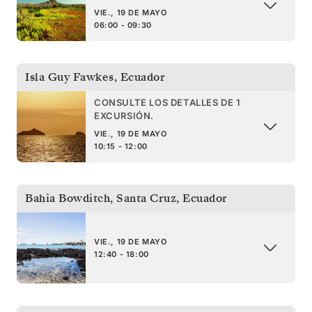
VIE., 19 DE MAYO
06:00 - 09:30
Isla Guy Fawkes
,
Ecuador
CONSULTE LOS DETALLES DE 1
EXCURSIÓN.
VIE., 19 DE MAYO
10:15 - 12:00
Bahia Bowditch, Santa Cruz
,
Ecuador
VIE., 19 DE MAYO
12:40 - 18:00