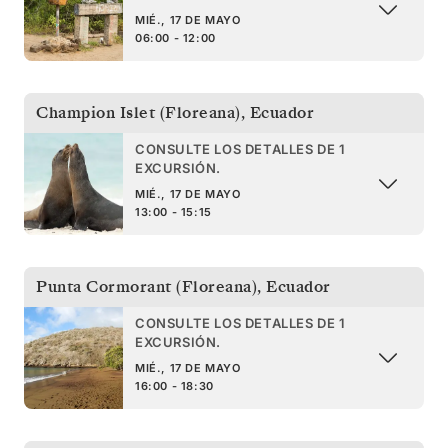
MIÉ., 17 DE MAYO
06:00 - 12:00
Champion Islet (Floreana)
,
Ecuador
CONSULTE LOS DETALLES DE 1
EXCURSIÓN.
MIÉ., 17 DE MAYO
13:00 - 15:15
Punta Cormorant (Floreana)
,
Ecuador
CONSULTE LOS DETALLES DE 1
EXCURSIÓN.
MIÉ., 17 DE MAYO
16:00 - 18:30