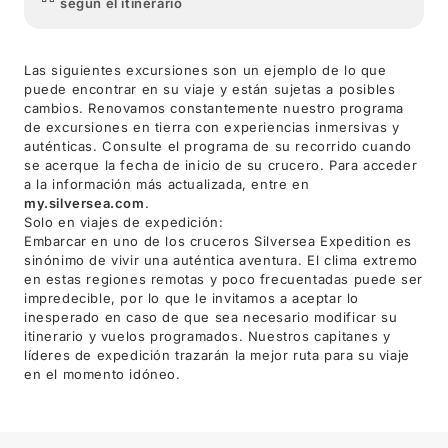
según el itinerario
Las siguientes excursiones son un ejemplo de lo que
puede encontrar en su viaje y están sujetas a posibles
cambios. Renovamos constantemente nuestro programa
de excursiones en tierra con experiencias inmersivas y
auténticas. Consulte el programa de su recorrido cuando
se acerque la fecha de inicio de su crucero. Para acceder
a la información más actualizada, entre en
my.silversea.com
.
Solo en viajes de expedición:
Embarcar en uno de los cruceros Silversea Expedition es
sinónimo de vivir una auténtica aventura. El clima extremo
en estas regiones remotas y poco frecuentadas puede ser
impredecible, por lo que le invitamos a aceptar lo
inesperado en caso de que sea necesario modificar su
itinerario y vuelos programados. Nuestros capitanes y
líderes de expedición trazarán la mejor ruta para su viaje
en el momento idóneo.