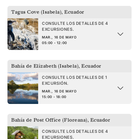
Tagus Cove (Isabela)
,
Ecuador
CONSULTE LOS DETALLES DE 4
EXCURSIONES.
MAR., 16 DE MAYO
05:00 - 12:00
Bahía de Elizabeth (Isabela)
,
Ecuador
CONSULTE LOS DETALLES DE 1
EXCURSIÓN.
MAR., 16 DE MAYO
15:00 - 18:00
Bahía de Post Office (Floreana)
,
Ecuador
CONSULTE LOS DETALLES DE 4
EXCURSIONES.