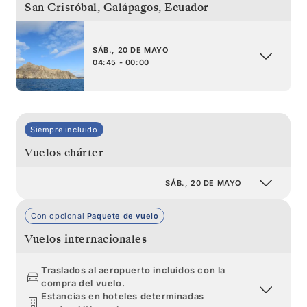
San Cristóbal, Galápagos
,
Ecuador
SÁB., 20 DE MAYO
04:45 - 00:00
Siempre incluido
Vuelos chárter
SÁB., 20 DE MAYO
Con opcional
Paquete de vuelo
Vuelos internacionales
Traslados al aeropuerto incluidos con la
compra del vuelo.
Estancias en hoteles determinadas