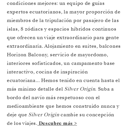
condiciones mejores: un equipo de guías
expertos ecuatorianos, la mayor proporción de
miembros de la tripulación por pasajero de las
islas, 8 zódiacs y espacios híbridos continuos
que ofrecen un viaje extraordinario para gente
extraordinaria. Alojamiento en suites, balcones
Horizon Balcony, servicio de mayordomo,
interiores sofisticados, un campamento base
interactivo, cocina de inspiración
ecuatoriana… Hemos tenido en cuenta hasta el
más mínimo detalle del
Silver Origin
. Suba a
bordo del navío más respetuoso con el
medioambiente que hemos construido nunca y
deje que
Silver Origin
cambie su concepción
de los viajes.
Descubre más >