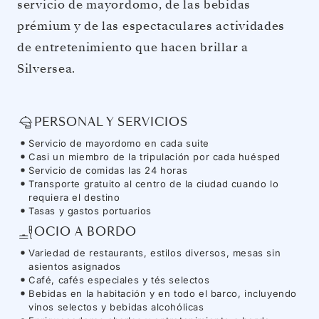
servicio de mayordomo, de las bebidas
prémium y de las espectaculares actividades
de entretenimiento que hacen brillar a
Silversea.
PERSONAL Y SERVICIOS
Servicio de mayordomo en cada suite
Casi un miembro de la tripulación por cada huésped
Servicio de comidas las 24 horas
Transporte gratuito al centro de la ciudad cuando lo
requiera el destino
Tasas y gastos portuarios
OCIO A BORDO
Variedad de restaurants, estilos diversos, mesas sin
asientos asignados
Café, cafés especiales y tés selectos
Bebidas en la habitación y en todo el barco, incluyendo
vinos selectos y bebidas alcohólicas