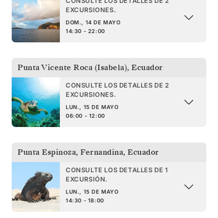
CONSULTE LOS DETALLES DE 2
EXCURSIONES.
DOM., 14 DE MAYO
14:30 - 22:00
Punta Vicente Roca (Isabela)
,
Ecuador
CONSULTE LOS DETALLES DE 2
EXCURSIONES.
LUN., 15 DE MAYO
06:00 - 12:00
Punta Espinoza, Fernandina
,
Ecuador
CONSULTE LOS DETALLES DE 1
EXCURSIÓN.
LUN., 15 DE MAYO
14:30 - 18:00