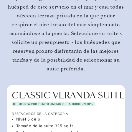
huésped de este servicio en el mar y casi todas
ofrecen terraza privada en la que poder
respirar el aire fresco del mar simplemente
asomándose a la puerta. Seleccione su suite y
solicite un presupuesto - los huéspedes que
reserven pronto disfrutarán de las mejores
tarifas y de la posibilidad de seleccionar su
suite preferida.
CLASSIC VERANDA SUITE
OFERTA POR TIEMPO LIMITADO
AHORRE UN 10%
DESTACADOS DE LA CATEGORÍA
Nivel 5 de 6
Tamaño de la suite 325 sq ft