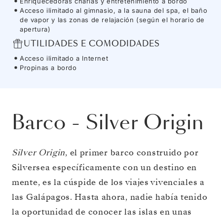
Enriquecedoras charlas y entretenimiento a bordo
Acceso ilimitado al gimnasio, a la sauna del spa, el baño
de vapor y las zonas de relajación (según el horario de
apertura)
UTILIDADES E COMODIDADES
Acceso ilimitado a Internet
Propinas a bordo
Barco
-
Silver Origin
Silver Origin
, el primer barco construido por
Silversea específicamente con un destino en
mente, es la cúspide de los viajes vivenciales a
las Galápagos. Hasta ahora, nadie había tenido
la oportunidad de conocer las islas en unas