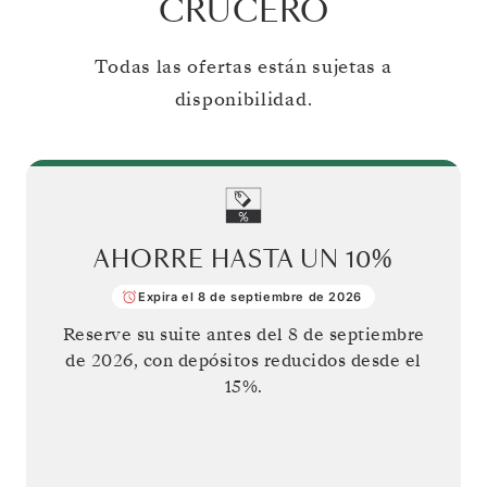
CRUCERO
Todas las ofertas están sujetas a
disponibilidad.
AHORRE HASTA UN
10%
Expira el 8 de septiembre de 2026
Reserve su suite antes del
8 de septiembre
de 2026
, con depósitos reducidos desde el
15%.