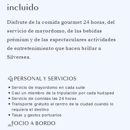
incluido
Disfrute de la comida gourmet 24 horas, del
servicio de mayordomo, de las bebidas
prémium y de las espectaculares actividades
de entretenimiento que hacen brillar a
Silversea.
PERSONAL Y SERVICIOS
Servicio de mayordomo en cada suite
Casi un miembro de la tripulación por cada huésped
Servicio de comidas las 24 horas
Transporte gratuito al centro de la ciudad cuando lo
requiera el destino
Tasas y gastos portuarios
OCIO A BORDO