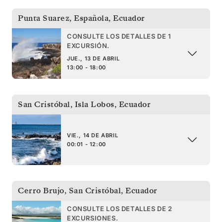
Punta Suarez, Española
,
Ecuador
CONSULTE LOS DETALLES DE 1
EXCURSIÓN.
JUE., 13 DE ABRIL
13:00 - 18:00
San Cristóbal, Isla Lobos
,
Ecuador
VIE., 14 DE ABRIL
00:01 - 12:00
Cerro Brujo, San Cristóbal
,
Ecuador
CONSULTE LOS DETALLES DE 2
EXCURSIONES.