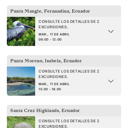
Punta Mangle, Fernandina
,
Ecuador
CONSULTE LOS DETALLES DE 2
EXCURSIONES.
MAR., 11 DE ABRIL
06:00 - 12:00
Punta Moreno, Isabela
,
Ecuador
CONSULTE LOS DETALLES DE 2
EXCURSIONES.
MAR., 11 DE ABRIL
15:00 - 18:00
Santa Cruz Highlands
,
Ecuador
CONSULTE LOS DETALLES DE 2
EXCURSIONES.