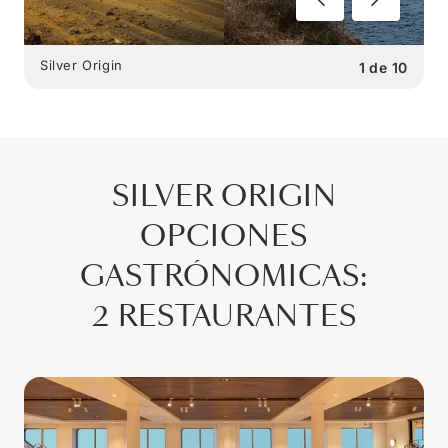
Silver Origin
1
de
10
SILVER ORIGIN
OPCIONES
GASTRÓNOMICAS
:
2 RESTAURANTES