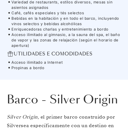
Variedad de restaurants, estilos diversos, mesas sin
asientos asignados
Café, cafés especiales y tés selectos
Bebidas en la habitación y en todo el barco, incluyendo
vinos selectos y bebidas alcohólicas
Enriquecedoras charlas y entretenimiento a bordo
Acceso ilimitado al gimnasio, a la sauna del spa, el baño
de vapor y las zonas de relajación (según el horario de
apertura)
UTILIDADES E COMODIDADES
Acceso ilimitado a Internet
Propinas a bordo
Barco
-
Silver Origin
Silver Origin
, el primer barco construido por
Silversea específicamente con un destino en