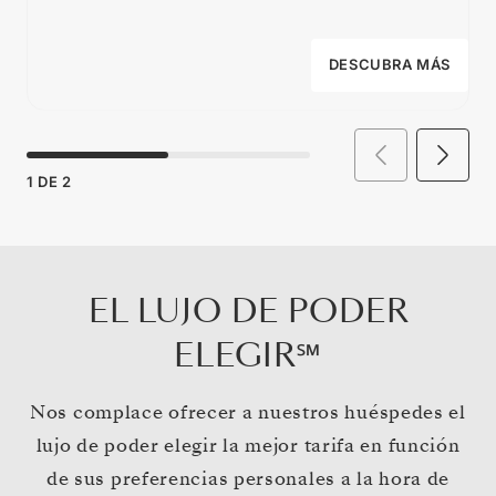
DESCUBRA MÁS
1
DE
2
EL LUJO DE PODER
ELEGIR℠
Nos complace ofrecer a nuestros huéspedes el
lujo de poder elegir la mejor tarifa en función
de sus preferencias personales a la hora de