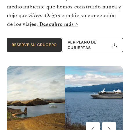
medioambiente que hemos construido nunca y
deje que
Silver Origin
cambie su concepción
de los viajes.
Descubre más >
VER PLANO DE
RESERVE SU CRUCERO
CUBIERTAS