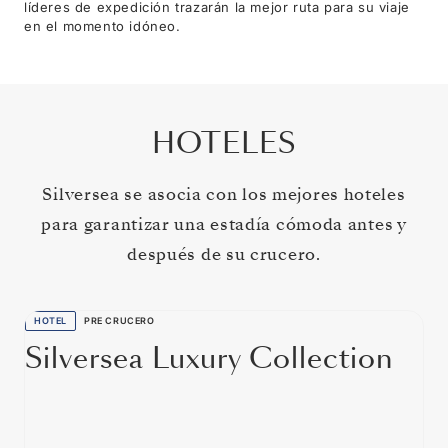
líderes de expedición trazarán la mejor ruta para su viaje
en el momento idóneo.
HOTELES
Silversea se asocia con los mejores hoteles
para garantizar una estadía cómoda antes y
después de su crucero.
HOTEL
PRE CRUCERO
Silversea Luxury Collection