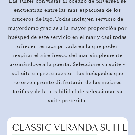
Las suites con vistas al océano de Silversea se
encuentran entre las más espaciosa de los
cruceros de lujo. Todas incluyen servicio de
mayordomo gracias a la mayor proporción por
huésped de este servicio en el mar y casi todas
ofrecen terraza privada en la que poder
respirar el aire fresco del mar simplemente
asomándose a la puerta. Seleccione su suite y
solicite un presupuesto - los huéspedes que
reserven pronto disfrutarán de las mejores
tarifas y de la posibilidad de seleccionar su
suite preferida.
CLASSIC VERANDA SUITE