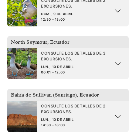
CONSULTE LOS DETALLES DE 2
EXCURSIONES.
DOM., 9 DE ABRIL
12:30 - 18:00
North Seymour
,
Ecuador
CONSULTE LOS DETALLES DE 3
EXCURSIONES.
LUN., 10 DE ABRIL
00:01 - 12:00
Bahía de Sullivan (Santiago)
,
Ecuador
CONSULTE LOS DETALLES DE 2
EXCURSIONES.
LUN., 10 DE ABRIL
14:30 - 18:00