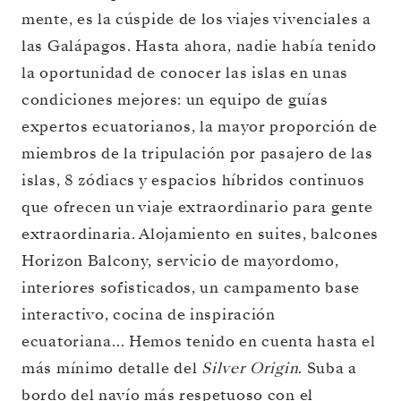
mente, es la cúspide de los viajes vivenciales a
las Galápagos. Hasta ahora, nadie había tenido
la oportunidad de conocer las islas en unas
condiciones mejores: un equipo de guías
expertos ecuatorianos, la mayor proporción de
miembros de la tripulación por pasajero de las
islas, 8 zódiacs y espacios híbridos continuos
que ofrecen un viaje extraordinario para gente
extraordinaria. Alojamiento en suites, balcones
Horizon Balcony, servicio de mayordomo,
interiores sofisticados, un campamento base
interactivo, cocina de inspiración
ecuatoriana… Hemos tenido en cuenta hasta el
más mínimo detalle del
Silver Origin
. Suba a
bordo del navío más respetuoso con el