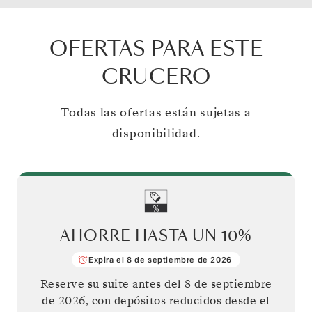
OFERTAS PARA ESTE
CRUCERO
Todas las ofertas están sujetas a
disponibilidad.
AHORRE HASTA UN
10%
Expira el 8 de septiembre de 2026
Reserve su suite antes del
8 de septiembre
de 2026
, con depósitos reducidos desde el