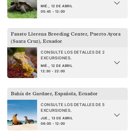
MIÉ., 12 DE ABRIL
05:45 - 12:00
Fausto Llerena Breeding Center, Puerto Ayora
(Santa Cruz)
,
Ecuador
CONSULTE LOS DETALLES DE 2
EXCURSIONES.
MIÉ., 12 DE ABRIL
12:30 - 22:00
Bahía de Gardner, Española
,
Ecuador
CONSULTE LOS DETALLES DE 5
EXCURSIONES.
JUE., 13 DE ABRIL
06:00 - 12:00