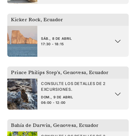
Kicker Rock
,
Ecuador
SÁB., 8 DE ABRIL
17:30 - 18:15
Prince Philips Step's, Genovesa
,
Ecuador
CONSULTE LOS DETALLES DE 2
EXCURSIONES.
DOM., 9 DE ABRIL
06:00 - 12:00
Bahía de Darwin, Genovesa
,
Ecuador