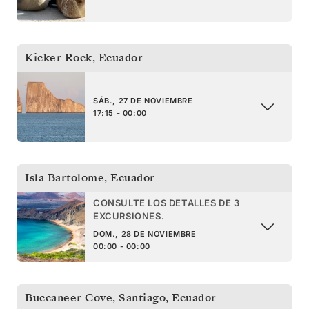
Kicker Rock
,
Ecuador
SÁB., 27 DE NOVIEMBRE
17:15 - 00:00
Isla Bartolome
,
Ecuador
CONSULTE LOS DETALLES DE 3
EXCURSIONES.
DOM., 28 DE NOVIEMBRE
00:00 - 00:00
Buccaneer Cove, Santiago
,
Ecuador