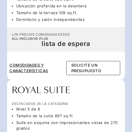
Ubicación preferida en la delantera
Tamaño de la terraza 109 sq.ft.
Dormitorio y salón independientes
LOS PRECIOS COMIENZAN DESDE
ALL-INCLUSIVE PLUS
lista de espera
COMODIDADES Y
SOLICITE UN
CARACTERÍSTICAS
PRESUPUESTO
ROYAL SUITE
DESTACADOS DE LA CATEGORÍA
Nivel 5 de 6
Tamaño de la suite 897 sq ft
Suite en esquina con impresionantes vistas de 270
grados