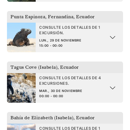
Punta Espinoza, Fernandina
,
Ecuador
CONSULTE LOS DETALLES DE 1
EXCURSIÓN.
LUN., 29 DE NOVIEMBRE
15:00 - 00:00
Tagus Cove (Isabela)
,
Ecuador
CONSULTE LOS DETALLES DE 4
EXCURSIONES.
MAR., 30 DE NOVIEMBRE
00:00 - 00:00
Bahía de Elizabeth (Isabela)
,
Ecuador
CONSULTE LOS DETALLES DE 1