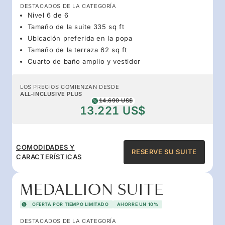
DESTACADOS DE LA CATEGORÍA
Nivel 6 de 6
Tamaño de la suite 335 sq ft
Ubicación preferida en la popa
Tamaño de la terraza 62 sq ft
Cuarto de baño amplio y vestidor
LOS PRECIOS COMIENZAN DESDE
ALL-INCLUSIVE PLUS
14.690 US$
13.221 US$
COMODIDADES Y
RESERVE SU SUITE
CARACTERÍSTICAS
MEDALLION SUITE
OFERTA POR TIEMPO LIMITADO
AHORRE UN 10%
DESTACADOS DE LA CATEGORÍA