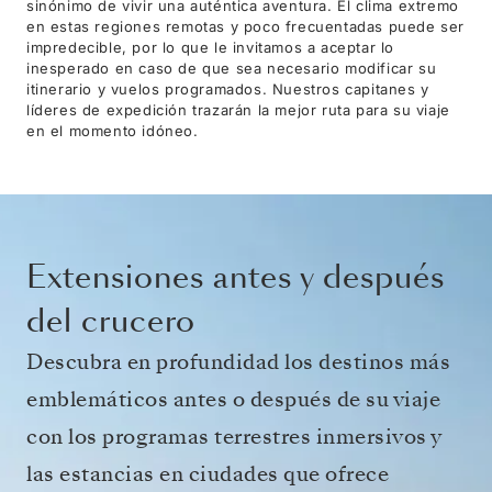
sinónimo de vivir una auténtica aventura. El clima extremo
en estas regiones remotas y poco frecuentadas puede ser
impredecible, por lo que le invitamos a aceptar lo
inesperado en caso de que sea necesario modificar su
itinerario y vuelos programados. Nuestros capitanes y
líderes de expedición trazarán la mejor ruta para su viaje
en el momento idóneo.
Extensiones antes y después
del crucero
Descubra en profundidad los destinos más
emblemáticos antes o después de su viaje
con los programas terrestres inmersivos y
las estancias en ciudades que ofrece