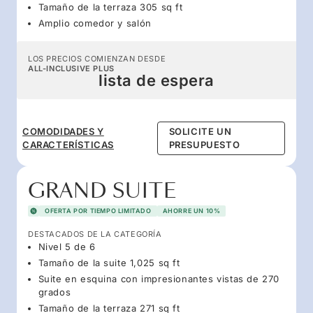
Tamaño de la terraza 305 sq ft
Amplio comedor y salón
LOS PRECIOS COMIENZAN DESDE
ALL-INCLUSIVE PLUS
lista de espera
COMODIDADES Y
SOLICITE UN
CARACTERÍSTICAS
PRESUPUESTO
GRAND SUITE
OFERTA POR TIEMPO LIMITADO
AHORRE UN 10%
DESTACADOS DE LA CATEGORÍA
Nivel 5 de 6
Tamaño de la suite 1,025 sq ft
Suite en esquina con impresionantes vistas de 270
grados
Tamaño de la terraza 271 sq ft