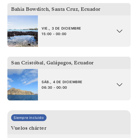
Bahia Bowditch, Santa Cruz
,
Ecuador
VIE., 3 DE DICIEMBRE
15:00 - 00:00
San Cristóbal, Galápagos
,
Ecuador
SÁB., 4 DE DICIEMBRE
06:30 - 00:00
Siempre incluido
Vuelos chárter