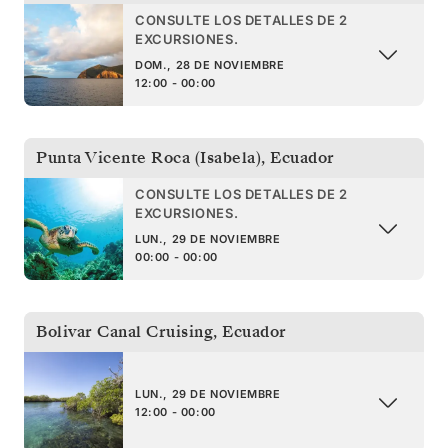
CONSULTE LOS DETALLES DE 2
EXCURSIONES.
DOM., 28 DE NOVIEMBRE
12:00 - 00:00
Punta Vicente Roca (Isabela)
,
Ecuador
CONSULTE LOS DETALLES DE 2
EXCURSIONES.
LUN., 29 DE NOVIEMBRE
00:00 - 00:00
Bolivar Canal Cruising
,
Ecuador
LUN., 29 DE NOVIEMBRE
12:00 - 00:00