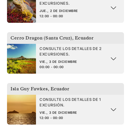
EXCURSIONES.
JUE., 2 DE DICIEMBRE
12:00 - 00:00
Cerro Dragon (Santa Cruz)
,
Ecuador
CONSULTE LOS DETALLES DE 2
EXCURSIONES.
VIE., 3 DE DICIEMBRE
00:00 - 00:00
Isla Guy Fawkes
,
Ecuador
CONSULTE LOS DETALLES DE 1
EXCURSIÓN.
VIE., 3 DE DICIEMBRE
12:00 - 00:00