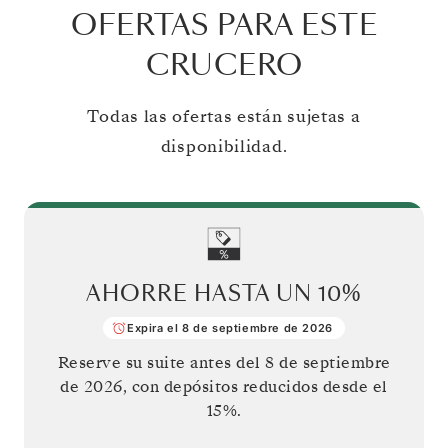
OFERTAS PARA ESTE
CRUCERO
Todas las ofertas están sujetas a
disponibilidad.
AHORRE HASTA UN
10%
Expira el 8 de septiembre de 2026
Reserve su suite antes del
8 de septiembre
de 2026
, con depósitos reducidos desde el
15%.