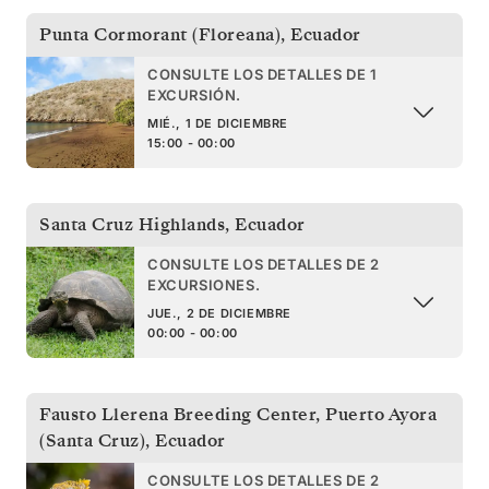
Punta Cormorant (Floreana)
,
Ecuador
CONSULTE LOS DETALLES DE 1
EXCURSIÓN.
MIÉ., 1 DE DICIEMBRE
15:00 - 00:00
Santa Cruz Highlands
,
Ecuador
CONSULTE LOS DETALLES DE 2
EXCURSIONES.
JUE., 2 DE DICIEMBRE
00:00 - 00:00
Fausto Llerena Breeding Center, Puerto Ayora
(Santa Cruz)
,
Ecuador
CONSULTE LOS DETALLES DE 2