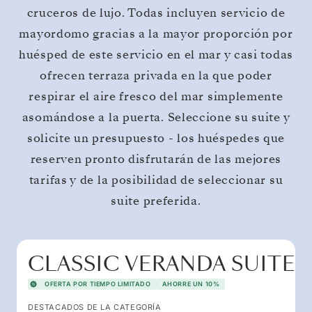
cruceros de lujo. Todas incluyen servicio de
mayordomo gracias a la mayor proporción por
huésped de este servicio en el mar y casi todas
ofrecen terraza privada en la que poder
respirar el aire fresco del mar simplemente
asomándose a la puerta. Seleccione su suite y
solicite un presupuesto - los huéspedes que
reserven pronto disfrutarán de las mejores
tarifas y de la posibilidad de seleccionar su
suite preferida.
CLASSIC VERANDA SUITE
OFERTA POR TIEMPO LIMITADO
AHORRE UN 10%
DESTACADOS DE LA CATEGORÍA