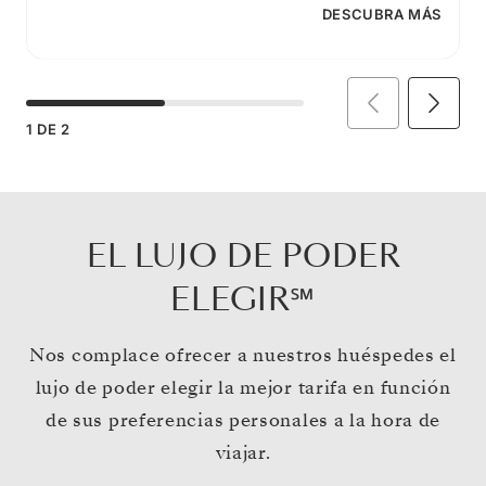
DESCUBRA MÁS
1
DE
2
EL LUJO DE PODER
ELEGIR℠
Nos complace ofrecer a nuestros huéspedes el
lujo de poder elegir la mejor tarifa en función
de sus preferencias personales a la hora de
viajar.