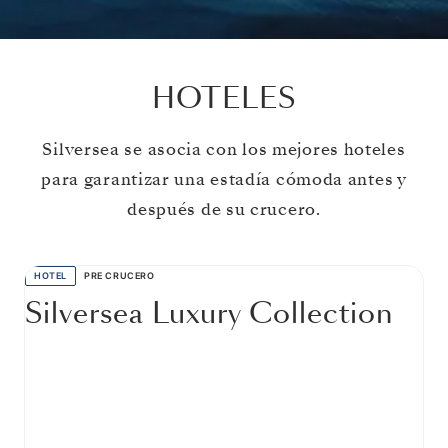
HOTELES
Silversea se asocia con los mejores hoteles
para garantizar una estadía cómoda antes y
después de su crucero.
HOTEL
PRE CRUCERO
Silversea Luxury Collection