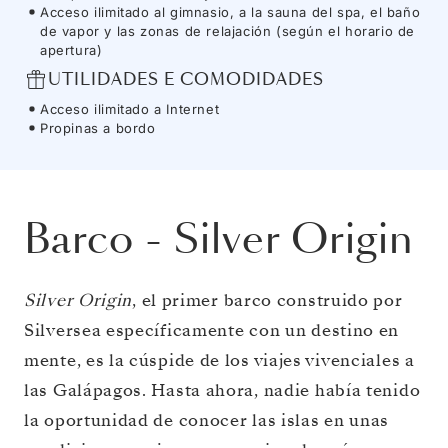
Acceso ilimitado al gimnasio, a la sauna del spa, el baño
de vapor y las zonas de relajación (según el horario de
apertura)
UTILIDADES E COMODIDADES
Acceso ilimitado a Internet
Propinas a bordo
Barco
-
Silver Origin
Silver Origin
, el primer barco construido por
Silversea específicamente con un destino en
mente, es la cúspide de los viajes vivenciales a
las Galápagos. Hasta ahora, nadie había tenido
la oportunidad de conocer las islas en unas