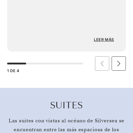
LEER MÁS
1
DE
4
SUITES
Las suites con vistas al océano de Silversea se
encuentran entre las más espaciosa de los