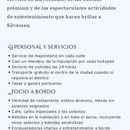
prémium y de las espectaculares actividades
de entretenimiento que hacen brillar a
Silversea.
PERSONAL Y SERVICIOS
Servicio de mayordomo en cada suite
Casi un miembro de la tripulación por cada huésped
Servicio de comidas las 24 horas
Transporte gratuito al centro de la ciudad cuando lo
requiera el destino
Tasas y gastos portuarios
OCIO A BORDO
Variedad de restaurants, estilos diversos, mesas sin
asientos asignados
Café, cafés especiales y tés selectos
Bebidas en la habitación y en todo el barco, incluyendo
vinos selectos y bebidas alcohólicas
Enriquecedoras charlas y entretenimiento a bordo