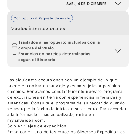
SÁB., 4 DE DICIEMBRE
Con opcional
Paquete de vuelo
Vuelos internacionales
Traslados al aeropuerto incluidos con la
compra del vuelo.
Estancias en hoteles determinadas
según el itinerario
Las siguientes excursiones son un ejemplo de lo que
puede encontrar en su viaje y están sujetas a posibles
cambios. Renovamos constantemente nuestro programa
de excursiones en tierra con experiencias inmersivas y
auténticas. Consulte el programa de su recorrido cuando
se acerque la fecha de inicio de su crucero. Para acceder
a la información más actualizada, entre en
my.silversea.com
.
Solo en viajes de expedición:
Embarcar en uno de los cruceros Silversea Expedition es