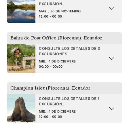
EXCURSIÓN.
MAR., 30 DE NOVIEMBRE
12:00 - 00:00
Bahía de Post Office (Floreana)
,
Ecuador
CONSULTE LOS DETALLES DE 3
EXCURSIONES.
MIÉ., 1 DE DICIEMBRE
00:00 - 00:00
Champion Islet (Floreana)
,
Ecuador
CONSULTE LOS DETALLES DE 1
EXCURSIÓN.
MIÉ., 1 DE DICIEMBRE
12:00 - 00:00