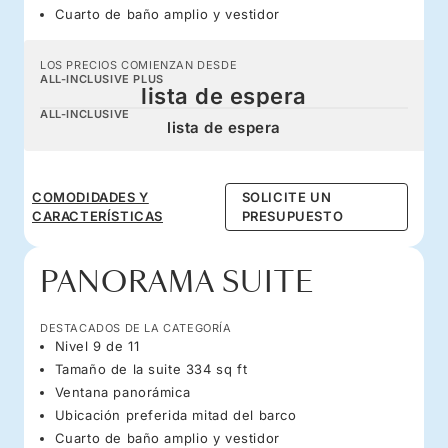
Cuarto de baño amplio y vestidor
LOS PRECIOS COMIENZAN DESDE
ALL-INCLUSIVE PLUS
lista de espera
ALL-INCLUSIVE
lista de espera
COMODIDADES Y
SOLICITE UN
CARACTERÍSTICAS
PRESUPUESTO
PANORAMA SUITE
DESTACADOS DE LA CATEGORÍA
Nivel 9 de 11
Tamaño de la suite 334 sq ft
Ventana panorámica
Ubicación preferida mitad del barco
Cuarto de baño amplio y vestidor