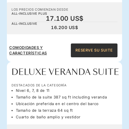
LOS PRECIOS COMIENZAN DESDE
ALL-INCLUSIVE PLUS
17.100 US$
ALL-INCLUSIVE
16.200 US$
COMODIDADES Y
RESERVE SU SUITE
CARACTERÍSTICAS
DELUXE VERANDA SUITE
DESTACADOS DE LA CATEGORÍA
Nivel 6, 7, 8 de 11
Tamaño de la suite 387 sq ft including veranda
Ubicación preferida en el centro del barco
Tamaño de la terraza 64 sq ft
Cuarto de baño amplio y vestidor