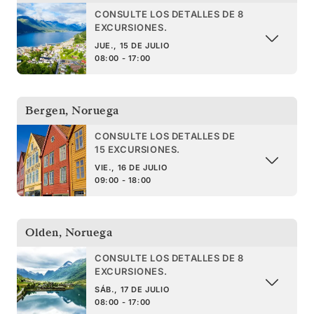
CONSULTE LOS DETALLES DE 8
EXCURSIONES.
JUE., 15 DE JULIO
08:00 - 17:00
Bergen
,
Noruega
CONSULTE LOS DETALLES DE
15 EXCURSIONES.
VIE., 16 DE JULIO
09:00 - 18:00
Olden
,
Noruega
CONSULTE LOS DETALLES DE 8
EXCURSIONES.
SÁB., 17 DE JULIO
08:00 - 17:00