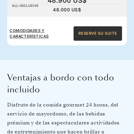
48.900 US$
ALL-INCLUSIVE
48.000 US$
COMODIDADES Y
RESERVE SU SUITE
CARACTERÍSTICAS
Ventajas a bordo con todo
incluido
Disfrute de la comida gourmet 24 horas, del
servicio de mayordomo, de las bebidas
prémium y de las espectaculares actividades
de entretenimiento que hacen brillar a