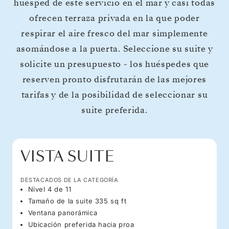
huésped de este servicio en el mar y casi todas
ofrecen terraza privada en la que poder
respirar el aire fresco del mar simplemente
asomándose a la puerta. Seleccione su suite y
solicite un presupuesto - los huéspedes que
reserven pronto disfrutarán de las mejores
tarifas y de la posibilidad de seleccionar su
suite preferida.
VISTA SUITE
DESTACADOS DE LA CATEGORÍA
Nivel 4 de 11
Tamaño de la suite 335 sq ft
Ventana panorámica
Ubicación preferida hacia proa