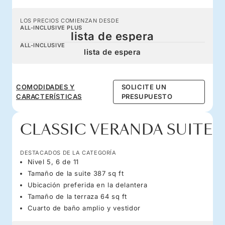
LOS PRECIOS COMIENZAN DESDE
ALL-INCLUSIVE PLUS
lista de espera
ALL-INCLUSIVE
lista de espera
COMODIDADES Y
SOLICITE UN
CARACTERÍSTICAS
PRESUPUESTO
CLASSIC VERANDA SUITE
DESTACADOS DE LA CATEGORÍA
Nivel 5, 6 de 11
Tamaño de la suite 387 sq ft
Ubicación preferida en la delantera
Tamaño de la terraza 64 sq ft
Cuarto de baño amplio y vestidor