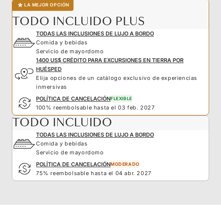
LA MEJOR OPCIÓN
TODO INCLUIDO PLUS
TODAS LAS INCLUSIONES DE LUJO A BORDO
Comida y bebidas
Servicio de mayordomo
1400 US$ CRÉDITO PARA EXCURSIONES EN TIERRA POR
HUÉSPED
Elija opciones de un catálogo exclusivo de experiencias
inmersivas
POLÍTICA DE CANCELACIÓN
FLEXIBLE
100% reembolsable hasta el 03 feb. 2027
TODO INCLUIDO
TODAS LAS INCLUSIONES DE LUJO A BORDO
Comida y bebidas
Servicio de mayordomo
POLÍTICA DE CANCELACIÓN
MODERADO
75% reembolsable hasta el 04 abr. 2027