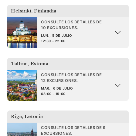
Helsinki
,
Finlandia
CONSULTE LOS DETALLES DE
10 EXCURSIONES.
LUN., 5 DE JULIO
12:30 - 22:00
Tallinn
,
Estonia
CONSULTE LOS DETALLES DE
12 EXCURSIONES.
MAR., 6 DE JULIO
08:00 - 15:00
Riga
,
Letonia
CONSULTE LOS DETALLES DE 9
EXCURSIONES.