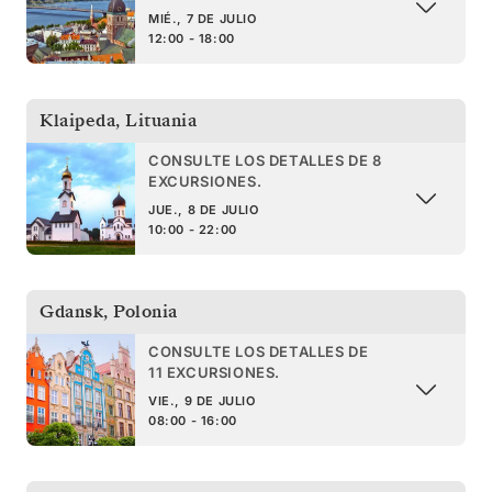
MIÉ., 7 DE JULIO
12:00 - 18:00
Klaipeda
,
Lituania
CONSULTE LOS DETALLES DE 8
EXCURSIONES.
JUE., 8 DE JULIO
10:00 - 22:00
Gdansk
,
Polonia
CONSULTE LOS DETALLES DE
11 EXCURSIONES.
VIE., 9 DE JULIO
08:00 - 16:00