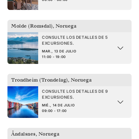
Molde (Romsdal)
,
Noruega
CONSULTE LOS DETALLES DE 5
EXCURSIONES.
MAR., 13 DE JULIO
11:00 - 19:00
Trondheim (Trondelag)
,
Noruega
CONSULTE LOS DETALLES DE 9
EXCURSIONES.
MIÉ., 14 DE JULIO
09:00 - 17:00
Åndalsnes
,
Noruega