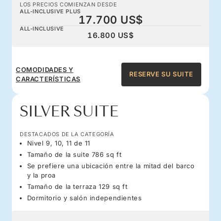
LOS PRECIOS COMIENZAN DESDE
ALL-INCLUSIVE PLUS
17.700 US$
ALL-INCLUSIVE
16.800 US$
COMODIDADES Y
RESERVE SU SUITE
CARACTERÍSTICAS
SILVER SUITE
DESTACADOS DE LA CATEGORÍA
Nivel 9, 10, 11 de 11
Tamaño de la suite 786 sq ft
Se prefiere una ubicación entre la mitad del barco
y la proa
Tamaño de la terraza 129 sq ft
Dormitorio y salón independientes