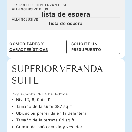
LOS PRECIOS COMIENZAN DESDE
ALL-INCLUSIVE PLUS
lista de espera
ALL-INCLUSIVE
lista de espera
COMODIDADES Y
SOLICITE UN
CARACTERÍSTICAS
PRESUPUESTO
SUPERIOR VERANDA
SUITE
DESTACADOS DE LA CATEGORÍA
Nivel 7, 8, 9 de 11
Tamaño de la suite 387 sq ft
Ubicación preferida en la delantera
Tamaño de la terraza 64 sq ft
Cuarto de baño amplio y vestidor