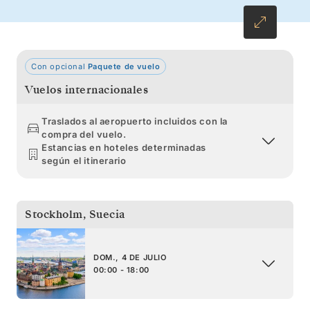
Con opcional
Paquete de vuelo
Vuelos internacionales
Traslados al aeropuerto incluidos con la
compra del vuelo.
Estancias en hoteles determinadas
según el itinerario
Stockholm
,
Suecia
DOM., 4 DE JULIO
00:00 - 18:00