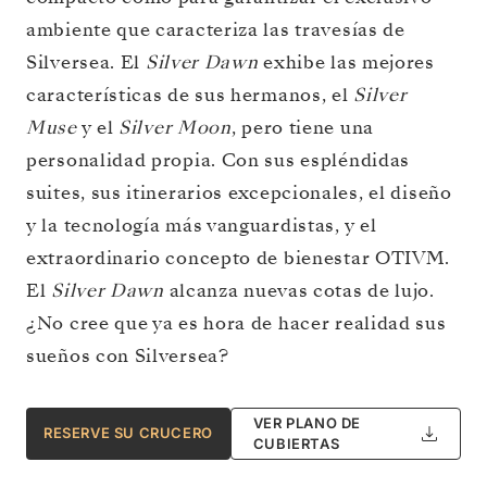
ambiente que caracteriza las travesías de
Silversea. El
Silver Dawn
exhibe las mejores
características de sus hermanos, el
Silver
Muse
y el
Silver Moon
, pero tiene una
personalidad propia. Con sus espléndidas
suites, sus itinerarios excepcionales, el diseño
y la tecnología más vanguardistas, y el
extraordinario concepto de bienestar OTIVM.
El
Silver Dawn
alcanza nuevas cotas de lujo.
¿No cree que ya es hora de hacer realidad sus
sueños con Silversea?
VER PLANO DE
RESERVE SU CRUCERO
CUBIERTAS