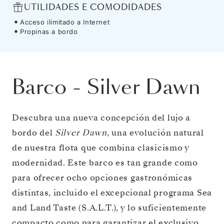
UTILIDADES E COMODIDADES
Acceso ilimitado a Internet
Propinas a bordo
Barco
-
Silver Dawn
Descubra una nueva concepción del lujo a
bordo del
Silver Dawn
, una evolución natural
de nuestra flota que combina clasicismo y
modernidad. Este barco es tan grande como
para ofrecer ocho opciones gastronómicas
distintas, incluido el excepcional programa Sea
and Land Taste (S.A.L.T.), y lo suficientemente
compacto como para garantizar el exclusivo