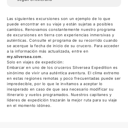
Las siguientes excursiones son un ejemplo de lo que
puede encontrar en su viaje y están sujetas a posibles
cambios. Renovamos constantemente nuestro programa
de excursiones en tierra con experiencias inmersivas y
auténticas. Consulte el programa de su recorrido cuando
se acerque la fecha de inicio de su crucero. Para acceder
a la información más actualizada, entre en
my.silversea.com
.
Solo en viajes de expedición:
Embarcar en uno de los cruceros Silversea Expedition es
sinónimo de vivir una auténtica aventura. El clima extremo
en estas regiones remotas y poco frecuentadas puede ser
impredecible, por lo que le invitamos a aceptar lo
inesperado en caso de que sea necesario modificar su
itinerario y vuelos programados. Nuestros capitanes y
líderes de expedición trazarán la mejor ruta para su viaje
en el momento idóneo.