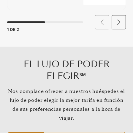
1
DE
2
EL LUJO DE PODER
ELEGIR℠
Nos complace ofrecer a nuestros huéspedes el
lujo de poder elegir la mejor tarifa en función
de sus preferencias personales a la hora de
viajar.