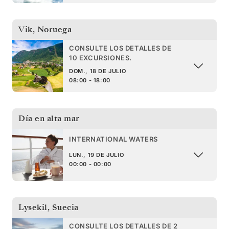
Vik
,
Noruega
CONSULTE LOS DETALLES DE
10 EXCURSIONES.
DOM., 18 DE JULIO
08:00 - 18:00
Día en alta mar
INTERNATIONAL WATERS
LUN., 19 DE JULIO
00:00 - 00:00
Lysekil
,
Suecia
CONSULTE LOS DETALLES DE 2