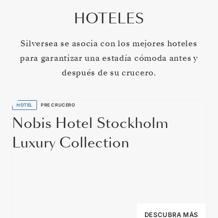
HOTELES
Silversea se asocia con los mejores hoteles
para garantizar una estadía cómoda antes y
después de su crucero.
HOTEL
PRE CRUCERO
Nobis Hotel Stockholm
Luxury Collection
DESCUBRA MÁS