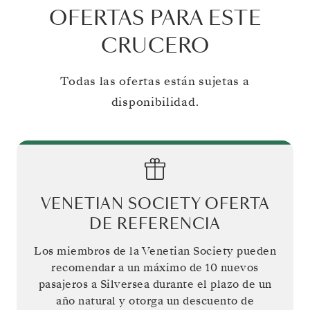
OFERTAS PARA ESTE
CRUCERO
Todas las ofertas están sujetas a
disponibilidad.
VENETIAN SOCIETY OFERTA
DE REFERENCIA
Los miembros de la Venetian Society pueden
recomendar a un máximo de 10 nuevos
pasajeros a Silversea durante el plazo de un
año natural y otorga un descuento de