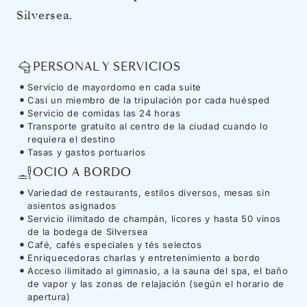
Silversea.
PERSONAL Y SERVICIOS
Servicio de mayordomo en cada suite
Casi un miembro de la tripulación por cada huésped
Servicio de comidas las 24 horas
Transporte gratuito al centro de la ciudad cuando lo
requiera el destino
Tasas y gastos portuarios
OCIO A BORDO
Variedad de restaurants, estilos diversos, mesas sin
asientos asignados
Servicio ilimitado de champán, licores y hasta 50 vinos
de la bodega de Silversea
Café, cafés especiales y tés selectos
Enriquecedoras charlas y entretenimiento a bordo
Acceso ilimitado al gimnasio, a la sauna del spa, el baño
de vapor y las zonas de relajación (según el horario de
apertura)