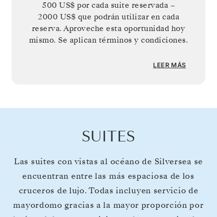
500 US$
por cada suite reservada –
2000 US$
que podrán utilizar en cada
reserva. Aproveche esta oportunidad hoy
mismo. Se aplican términos y condiciones.
LEER MÁS
SUITES
Las suites con vistas al océano de Silversea se
encuentran entre las más espaciosa de los
cruceros de lujo. Todas incluyen servicio de
mayordomo gracias a la mayor proporción por