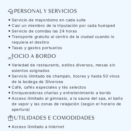
PERSONAL Y SERVICIOS
Servicio de mayordomo en cada suite
Casi un miembro de la tripulación por cada huésped
Servicio de comidas las 24 horas
Transporte gratuito al centro de la ciudad cuando lo
requiera el destino
Tasas y gastos portuarios
OCIO A BORDO
Variedad de restaurants, estilos diversos, mesas sin
asientos asignados
Servicio ilimitado de champán, licores y hasta 50 vinos
de la bodega de Silversea
Café, cafés especiales y tés selectos
Enriquecedoras charlas y entretenimiento a bordo
Acceso ilimitado al gimnasio, a la sauna del spa, el baño
de vapor y las zonas de relajación (según el horario de
apertura)
UTILIDADES E COMODIDADES
Acceso ilimitado a Internet