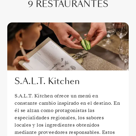
9 RESTAURANTES
S.A.L.T. Kitchen
S.A.L.T. Kitchen ofrece un menú en
constante cambio inspirado en el destino. En
él se alzan como protagonistas las
especialidades regionales, los sabores
locales y los ingredientes obtenidos
mediante proveedores responsables. Estos