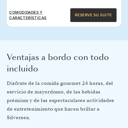
COMODIDADES Y
RESERVE SU SUITE
CARACTERÍSTICAS
Ventajas a bordo con todo
incluido
Disfrute de la comida gourmet 24 horas, del
servicio de mayordomo, de las bebidas
prémium y de las espectaculares actividades
de entretenimiento que hacen brillar a
Silversea.