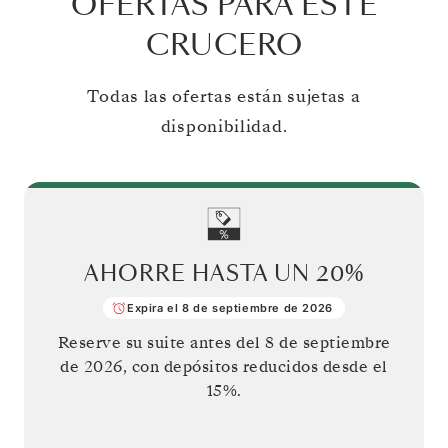
OFERTAS PARA ESTE
CRUCERO
Todas las ofertas están sujetas a
disponibilidad.
AHORRE HASTA UN
20%
Expira el 8 de septiembre de 2026
Reserve su suite antes del
8 de septiembre
de 2026
, con depósitos reducidos desde el
15%.