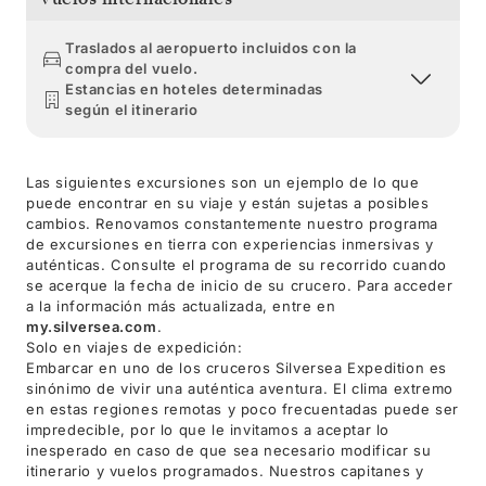
Traslados al aeropuerto incluidos con la
compra del vuelo.
Estancias en hoteles determinadas
según el itinerario
Las siguientes excursiones son un ejemplo de lo que
puede encontrar en su viaje y están sujetas a posibles
cambios. Renovamos constantemente nuestro programa
de excursiones en tierra con experiencias inmersivas y
auténticas. Consulte el programa de su recorrido cuando
se acerque la fecha de inicio de su crucero. Para acceder
a la información más actualizada, entre en
my.silversea.com
.
Solo en viajes de expedición:
Embarcar en uno de los cruceros Silversea Expedition es
sinónimo de vivir una auténtica aventura. El clima extremo
en estas regiones remotas y poco frecuentadas puede ser
impredecible, por lo que le invitamos a aceptar lo
inesperado en caso de que sea necesario modificar su
itinerario y vuelos programados. Nuestros capitanes y