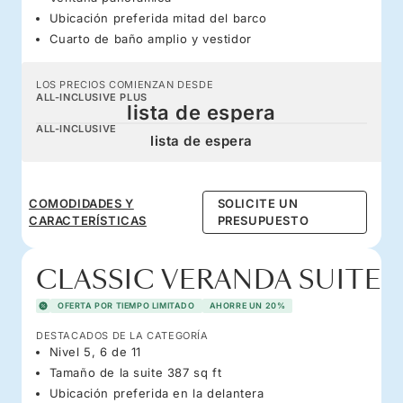
Ubicación preferida mitad del barco
Cuarto de baño amplio y vestidor
LOS PRECIOS COMIENZAN DESDE
ALL-INCLUSIVE PLUS
lista de espera
ALL-INCLUSIVE
lista de espera
COMODIDADES Y
SOLICITE UN
CARACTERÍSTICAS
PRESUPUESTO
CLASSIC VERANDA SUITE
OFERTA POR TIEMPO LIMITADO
AHORRE UN 20%
DESTACADOS DE LA CATEGORÍA
Nivel 5, 6 de 11
Tamaño de la suite 387 sq ft
Ubicación preferida en la delantera