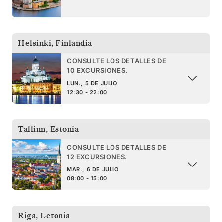
Helsinki
,
Finlandia
CONSULTE LOS DETALLES DE
10 EXCURSIONES.
LUN., 5 DE JULIO
12:30 - 22:00
Tallinn
,
Estonia
CONSULTE LOS DETALLES DE
12 EXCURSIONES.
MAR., 6 DE JULIO
08:00 - 15:00
Riga
,
Letonia