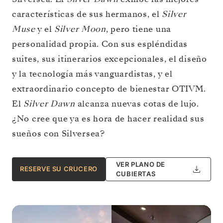
características de sus hermanos, el
Silver
Muse
y el
Silver Moon
, pero tiene una
personalidad propia. Con sus espléndidas
suites, sus itinerarios excepcionales, el diseño
y la tecnología más vanguardistas, y el
extraordinario concepto de bienestar OTIVM.
El
Silver Dawn
alcanza nuevas cotas de lujo.
¿No cree que ya es hora de hacer realidad sus
sueños con Silversea?
VER PLANO DE
RESERVE SU CRUCERO
CUBIERTAS