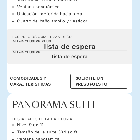
Ventana panorámica
Ubicación preferida hacia proa
Cuarto de baño amplio y vestidor
LOS PRECIOS COMIENZAN DESDE
ALL-INCLUSIVE PLUS
lista de espera
ALL-INCLUSIVE
lista de espera
COMODIDADES Y
SOLICITE UN
CARACTERÍSTICAS
PRESUPUESTO
PANORAMA SUITE
DESTACADOS DE LA CATEGORÍA
Nivel 9 de 11
Tamaño de la suite 334 sq ft
Ventana panorámica