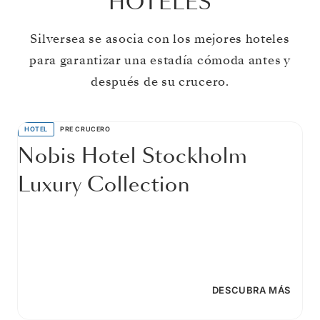
HOTELES
Silversea se asocia con los mejores hoteles
para garantizar una estadía cómoda antes y
después de su crucero.
HOTEL
PRE CRUCERO
Nobis Hotel Stockholm
Luxury Collection
DESCUBRA MÁS