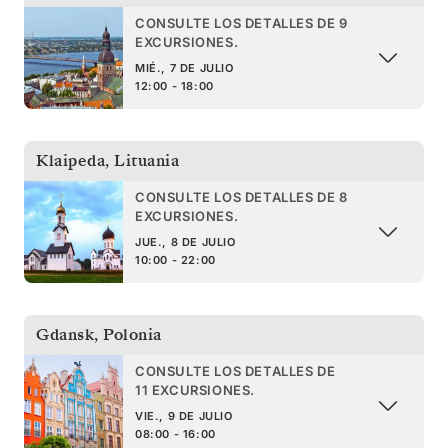
CONSULTE LOS DETALLES DE 9
EXCURSIONES.
MIÉ., 7 DE JULIO
12:00 - 18:00
Klaipeda
,
Lituania
CONSULTE LOS DETALLES DE 8
EXCURSIONES.
JUE., 8 DE JULIO
10:00 - 22:00
Gdansk
,
Polonia
CONSULTE LOS DETALLES DE
11 EXCURSIONES.
VIE., 9 DE JULIO
08:00 - 16:00