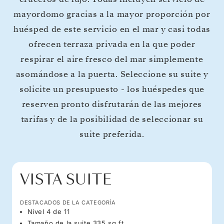
mayordomo gracias a la mayor proporción por
huésped de este servicio en el mar y casi todas
ofrecen terraza privada en la que poder
respirar el aire fresco del mar simplemente
asomándose a la puerta. Seleccione su suite y
solicite un presupuesto - los huéspedes que
reserven pronto disfrutarán de las mejores
tarifas y de la posibilidad de seleccionar su
suite preferida.
VISTA SUITE
DESTACADOS DE LA CATEGORÍA
Nivel 4 de 11
Tamaño de la suite 335 sq ft