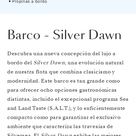
Propinas a bordo
Barco
-
Silver Dawn
Descubra una nueva concepción del lujo a
bordo del
Silver Dawn
, una evolución natural
de nuestra flota que combina clasicismo y
modernidad. Este barco es tan grande como
para ofrecer ocho opciones gastronómicas
distintas, incluido el excepcional programa Sea
and Land Taste (S.A.L.T.), y lo suficientemente
compacto como para garantizar el exclusivo
ambiente que caracteriza las travesías de
Silversea. El
Silver Dawn
exhibe las mejores