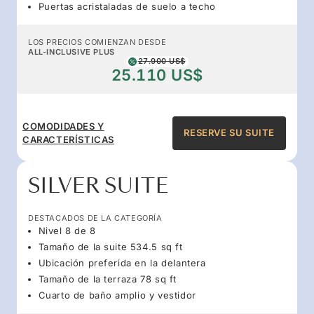
Puertas acristaladas de suelo a techo
LOS PRECIOS COMIENZAN DESDE
ALL-INCLUSIVE PLUS
27.900 US$
25.110 US$
COMODIDADES Y
RESERVE SU SUITE
CARACTERÍSTICAS
SILVER SUITE
DESTACADOS DE LA CATEGORÍA
Nivel 8 de 8
Tamaño de la suite 534.5 sq ft
Ubicación preferida en la delantera
Tamaño de la terraza 78 sq ft
Cuarto de baño amplio y vestidor