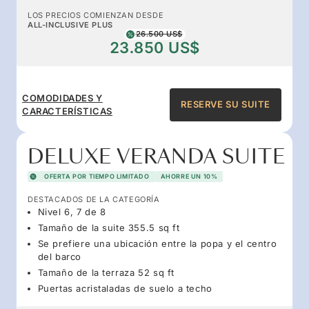
LOS PRECIOS COMIENZAN DESDE
ALL-INCLUSIVE PLUS
26.500 US$
23.850 US$
COMODIDADES Y
RESERVE SU SUITE
CARACTERÍSTICAS
DELUXE VERANDA SUITE
OFERTA POR TIEMPO LIMITADO
AHORRE UN 10%
DESTACADOS DE LA CATEGORÍA
Nivel 6, 7 de 8
Tamaño de la suite 355.5 sq ft
Se prefiere una ubicación entre la popa y el centro
del barco
Tamaño de la terraza 52 sq ft
Puertas acristaladas de suelo a techo