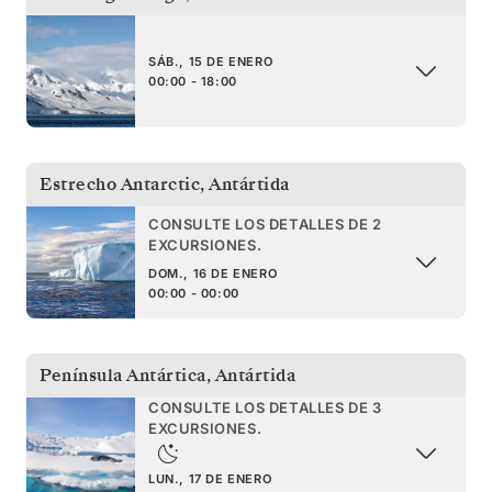
SÁB., 15 DE ENERO
00:00 - 18:00
Estrecho Antarctic
,
Antártida
CONSULTE LOS DETALLES DE 2
EXCURSIONES.
DOM., 16 DE ENERO
00:00 - 00:00
Península Antártica
,
Antártida
CONSULTE LOS DETALLES DE 3
EXCURSIONES.
LUN., 17 DE ENERO