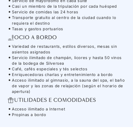
Servicio de mayordomo en cada suite
Casi un miembro de la tripulación por cada huésped
Servicio de comidas las 24 horas
Transporte gratuito al centro de la ciudad cuando lo
requiera el destino
Tasas y gastos portuarios
OCIO A BORDO
Variedad de restaurants, estilos diversos, mesas sin
asientos asignados
Servicio ilimitado de champán, licores y hasta 50 vinos
de la bodega de Silversea
Café, cafés especiales y tés selectos
Enriquecedoras charlas y entretenimiento a bordo
Acceso ilimitado al gimnasio, a la sauna del spa, el baño
de vapor y las zonas de relajación (según el horario de
apertura)
UTILIDADES E COMODIDADES
Acceso ilimitado a Internet
Propinas a bordo