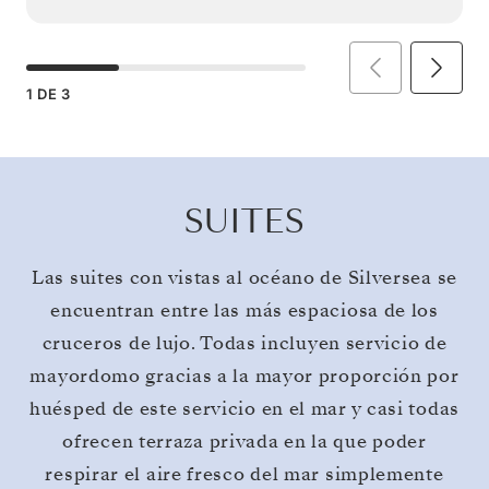
1
DE
3
SUITES
Las suites con vistas al océano de Silversea se
encuentran entre las más espaciosa de los
cruceros de lujo. Todas incluyen servicio de
mayordomo gracias a la mayor proporción por
huésped de este servicio en el mar y casi todas
ofrecen terraza privada en la que poder
respirar el aire fresco del mar simplemente