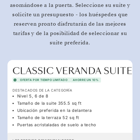
asomándose a la puerta. Seleccione su suite y
solicite un presupuesto - los huéspedes que
reserven pronto disfrutarán de las mejores
tarifas y de la posibilidad de seleccionar su
suite preferida.
CLASSIC VERANDA SUITE
OFERTA POR TIEMPO LIMITADO
AHORRE UN 10%
DESTACADOS DE LA CATEGORÍA
Nivel 5, 6 de 8
Tamaño de la suite 355.5 sq ft
Ubicación preferida en la delantera
Tamaño de la terraza 52 sq ft
Puertas acristaladas de suelo a techo