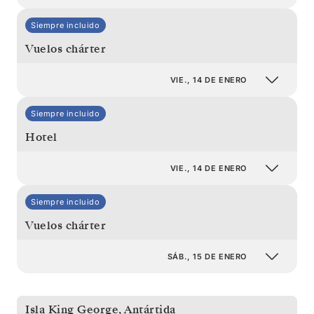
Siempre incluido
Vuelos chárter
VIE., 14 DE ENERO
Siempre incluido
Hotel
VIE., 14 DE ENERO
Siempre incluido
Vuelos chárter
SÁB., 15 DE ENERO
Isla King George
,
Antártida