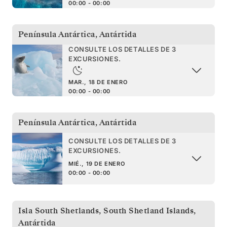
00:00 - 00:00
Península Antártica
,
Antártida
CONSULTE LOS DETALLES DE 3
EXCURSIONES.
MAR., 18 DE ENERO
00:00 - 00:00
Península Antártica
,
Antártida
CONSULTE LOS DETALLES DE 3
EXCURSIONES.
MIÉ., 19 DE ENERO
00:00 - 00:00
Isla South Shetlands
,
South Shetland Islands,
Antártida