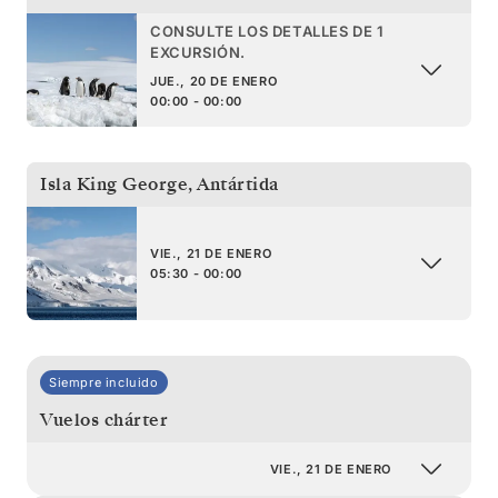
CONSULTE LOS DETALLES DE 1
EXCURSIÓN.
JUE., 20 DE ENERO
00:00 - 00:00
Isla King George
,
Antártida
VIE., 21 DE ENERO
05:30 - 00:00
Siempre incluido
Vuelos chárter
VIE., 21 DE ENERO