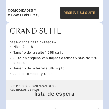
COMODIDADES Y
RESERVE SU SUITE
CARACTERÍSTICAS
GRAND SUITE
DESTACADOS DE LA CATEGORÍA
Nivel 7 de 8
Tamaño de la suite 1,668 sq ft
Suite en esquina con impresionantes vistas de 270
grados
Tamaño de la terraza 684 sq ft
Amplio comedor y salón
LOS PRECIOS COMIENZAN DESDE
ALL-INCLUSIVE PLUS
lista de espera