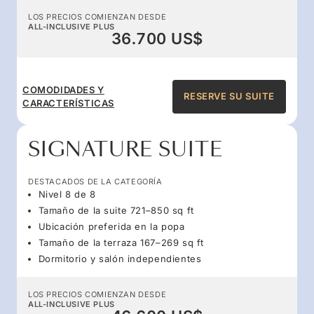
LOS PRECIOS COMIENZAN DESDE
ALL-INCLUSIVE PLUS
36.700 US$
COMODIDADES Y
RESERVE SU SUITE
CARACTERÍSTICAS
SIGNATURE SUITE
DESTACADOS DE LA CATEGORÍA
Nivel 8 de 8
Tamaño de la suite 721–850 sq ft
Ubicación preferida en la popa
Tamaño de la terraza 167–269 sq ft
Dormitorio y salón independientes
LOS PRECIOS COMIENZAN DESDE
ALL-INCLUSIVE PLUS