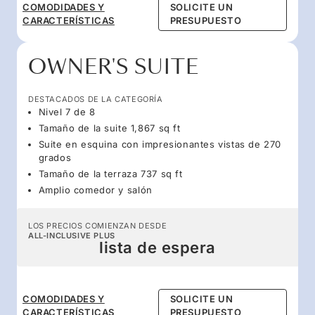
COMODIDADES Y
SOLICITE UN
CARACTERÍSTICAS
PRESUPUESTO
OWNER'S SUITE
DESTACADOS DE LA CATEGORÍA
Nivel 7 de 8
Tamaño de la suite 1,867 sq ft
Suite en esquina con impresionantes vistas de 270
grados
Tamaño de la terraza 737 sq ft
Amplio comedor y salón
LOS PRECIOS COMIENZAN DESDE
ALL-INCLUSIVE PLUS
lista de espera
COMODIDADES Y
SOLICITE UN
CARACTERÍSTICAS
PRESUPUESTO