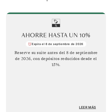
AHORRE HASTA UN
10%
Expira el 8 de septiembre de 2026
Reserve su suite antes del
8 de septiembre
de 2026
, con depósitos reducidos desde el
15%.
LEER MÁS