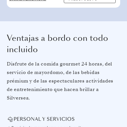
Ventajas a bordo con todo
incluido
Disfrute de la comida gourmet 24 horas, del
servicio de mayordomo, de las bebidas
prémium y de las espectaculares actividades
de entretenimiento que hacen brillar a
Silversea.
PERSONAL Y SERVICIOS