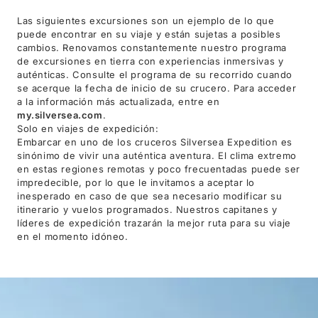
Las siguientes excursiones son un ejemplo de lo que
puede encontrar en su viaje y están sujetas a posibles
cambios. Renovamos constantemente nuestro programa
de excursiones en tierra con experiencias inmersivas y
auténticas. Consulte el programa de su recorrido cuando
se acerque la fecha de inicio de su crucero. Para acceder
a la información más actualizada, entre en
my.silversea.com
.
Solo en viajes de expedición:
Embarcar en uno de los cruceros Silversea Expedition es
sinónimo de vivir una auténtica aventura. El clima extremo
en estas regiones remotas y poco frecuentadas puede ser
impredecible, por lo que le invitamos a aceptar lo
inesperado en caso de que sea necesario modificar su
itinerario y vuelos programados. Nuestros capitanes y
líderes de expedición trazarán la mejor ruta para su viaje
en el momento idóneo.