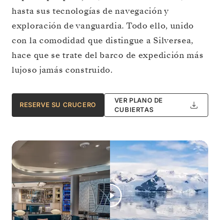
hasta sus tecnologías de navegación y
exploración de vanguardia. Todo ello, unido
con la comodidad que distingue a Silversea,
hace que se trate del barco de expedición más
lujoso jamás construido.
VER PLANO DE
RESERVE SU CRUCERO
CUBIERTAS