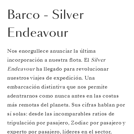
Barco
-
Silver
Endeavour
Nos enorgullece anunciar la última
incorporación a nuestra flota. El
Silver
Endeavour
ha llegado para revolucionar
nuestros viajes de expedición. Una
embarcación distintiva que nos permite
adentrarnos como nunca antes en las costas
más remotas del planeta. Sus cifras hablan por
sí solas: desde las incomparables ratios de
tripulación por pasajero, Zodiac por pasajero y
experto por pasajero, líderes en el sector,