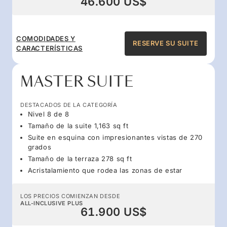
46.600 US$
COMODIDADES Y
RESERVE SU SUITE
CARACTERÍSTICAS
MASTER SUITE
DESTACADOS DE LA CATEGORÍA
Nivel 8 de 8
Tamaño de la suite 1,163 sq ft
Suite en esquina con impresionantes vistas de 270
grados
Tamaño de la terraza 278 sq ft
Acristalamiento que rodea las zonas de estar
LOS PRECIOS COMIENZAN DESDE
ALL-INCLUSIVE PLUS
61.900 US$