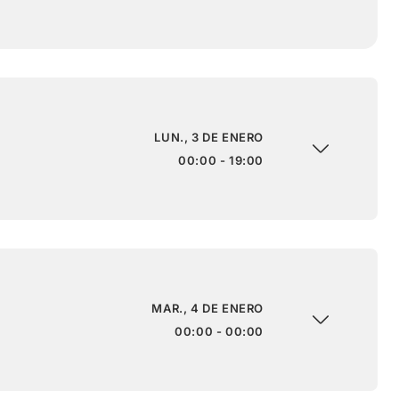
LUN., 3 DE ENERO
00:00 - 19:00
MAR., 4 DE ENERO
00:00 - 00:00