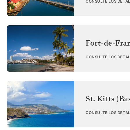
CONSULTE LOS DETAL
Fort-de-Fra
CONSULTE LOS DETAL
St. Kitts (Ba
CONSULTE LOS DETAL