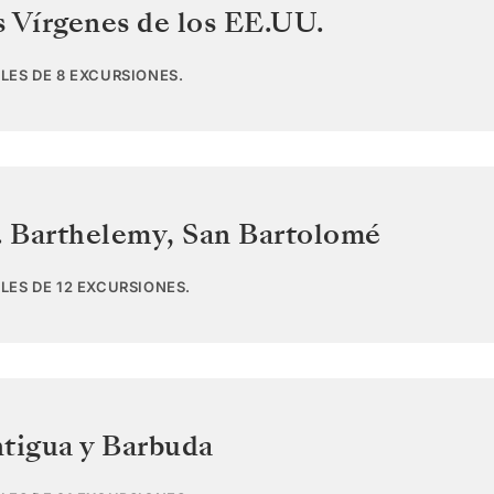
s Vírgenes de los EE.UU.
LES DE 8 EXCURSIONES.
. Barthelemy
,
San Bartolomé
LES DE 12 EXCURSIONES.
tigua y Barbuda