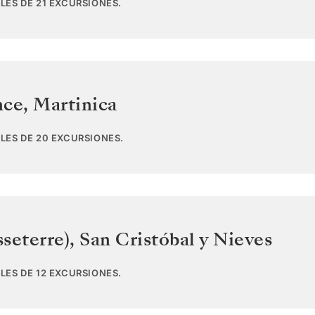
LES DE 21 EXCURSIONES.
nce
,
Martinica
LES DE 20 EXCURSIONES.
sseterre)
,
San Cristóbal y Nieves
LES DE 12 EXCURSIONES.