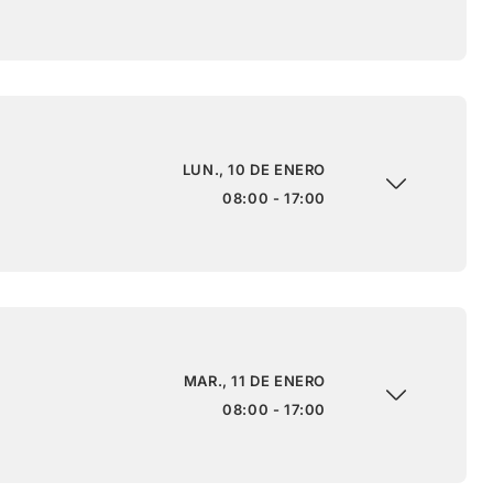
LUN., 10 DE ENERO
08:00 - 17:00
MAR., 11 DE ENERO
08:00 - 17:00