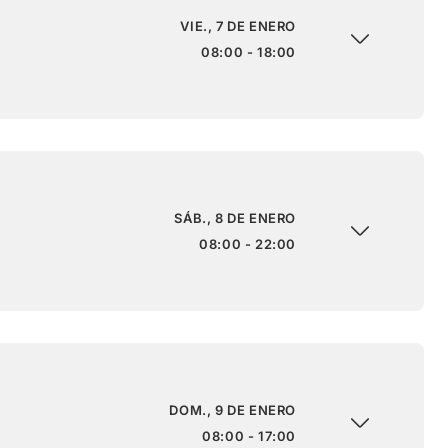
VIE., 7 DE ENERO
08:00 - 18:00
SÁB., 8 DE ENERO
08:00 - 22:00
DOM., 9 DE ENERO
08:00 - 17:00