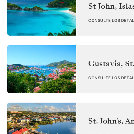
St John
,
Isla
CONSULTE LOS DETAL
Gustavia, St
CONSULTE LOS DETAL
St. John's
,
An