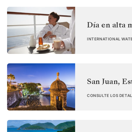
Día en alta 
INTERNATIONAL WAT
San Juan
,
Es
CONSULTE LOS DETAL