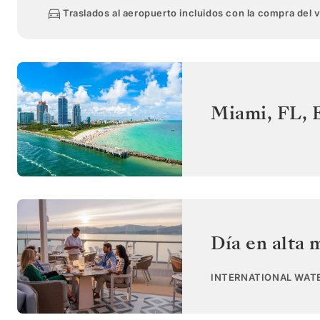
Traslados al aeropuerto incluidos con la compra del 
Miami, FL
,
Día en alta 
INTERNATIONAL WAT