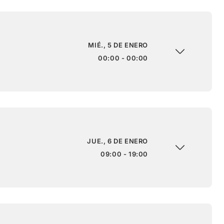
MIÉ., 5 DE ENERO
00:00 - 00:00
JUE., 6 DE ENERO
09:00 - 19:00