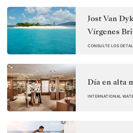
Jost Van Dyk
Vírgenes Bri
CONSULTE LOS DETAL
Día en alta 
INTERNATIONAL WAT