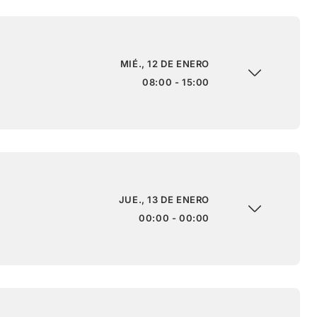
MIÉ., 12 DE ENERO
08:00 - 15:00
JUE., 13 DE ENERO
00:00 - 00:00