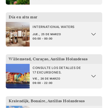
Día en alta mar
INTERNATIONAL WATERS
JUE., 25 DE MARZO
00:00 - 00:00
Willemstad, Curaçao
,
Antillas Holandesas
CONSULTE LOS DETALLES DE
17 EXCURSIONES.
VIE., 26 DE MARZO
09:00 - 22:00
Kralendijk, Bonaire
,
Antillas Holandesas