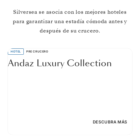
Silversea se asocia con los mejores hoteles
para garantizar una estadía cómoda antes y
después de su crucero.
HOTEL
PRE CRUCERO
Andaz Luxury Collection
DESCUBRA MÁS