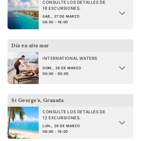
CONSULTE LOS DETALLES DE
16 EXCURSIONES.
SÁB., 27 DE MARZO
08:00 - 18:00
Día en alta mar
INTERNATIONAL WATERS
DOM., 28 DE MARZO
00:00 - 00:00
St George's
,
Granada
CONSULTE LOS DETALLES DE
12 EXCURSIONES.
LUN., 29 DE MARZO
08:00 - 18:00