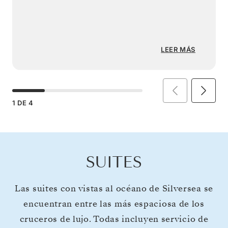
LEER MÁS
1
DE
4
SUITES
Las suites con vistas al océano de Silversea se
encuentran entre las más espaciosa de los
cruceros de lujo. Todas incluyen servicio de