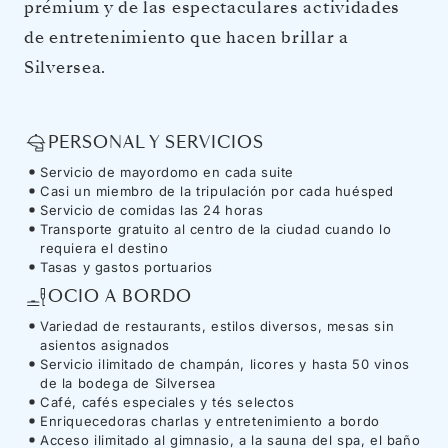
prémium y de las espectaculares actividades
de entretenimiento que hacen brillar a
Silversea.
PERSONAL Y SERVICIOS
Servicio de mayordomo en cada suite
Casi un miembro de la tripulación por cada huésped
Servicio de comidas las 24 horas
Transporte gratuito al centro de la ciudad cuando lo
requiera el destino
Tasas y gastos portuarios
OCIO A BORDO
Variedad de restaurants, estilos diversos, mesas sin
asientos asignados
Servicio ilimitado de champán, licores y hasta 50 vinos
de la bodega de Silversea
Café, cafés especiales y tés selectos
Enriquecedoras charlas y entretenimiento a bordo
Acceso ilimitado al gimnasio, a la sauna del spa, el baño