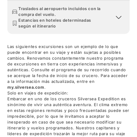
Traslados al aeropuerto incluidos con la
compra del vuelo.
Estancias en hoteles determinadas
según el itinerario
Las siguientes excursiones son un ejemplo de lo que
puede encontrar en su viaje y están sujetas a posibles
cambios. Renovamos constantemente nuestro programa
de excursiones en tierra con experiencias inmersivas y
auténticas. Consulte el programa de su recorrido cuando
se acerque la fecha de inicio de su crucero. Para acceder
a la información más actualizada, entre en
my.silversea.com
.
Solo en viajes de expedición:
Embarcar en uno de los cruceros Silversea Expedition es
sinónimo de vivir una auténtica aventura. El clima extremo
en estas regiones remotas y poco frecuentadas puede ser
impredecible, por lo que le invitamos a aceptar lo
inesperado en caso de que sea necesario modificar su
itinerario y vuelos programados. Nuestros capitanes y
líderes de expedición trazarán la mejor ruta para su viaje