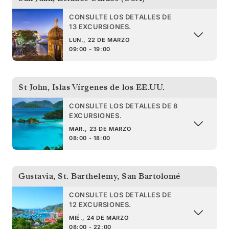
CONSULTE LOS DETALLES DE
13 EXCURSIONES.
LUN., 22 DE MARZO
09:00 - 19:00
St John
,
Islas Vírgenes de los EE.UU.
CONSULTE LOS DETALLES DE 8
EXCURSIONES.
MAR., 23 DE MARZO
08:00 - 18:00
Gustavia, St. Barthelemy
,
San Bartolomé
CONSULTE LOS DETALLES DE
12 EXCURSIONES.
MIÉ., 24 DE MARZO
08:00 - 22:00