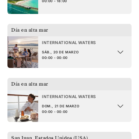
00:00 - 18:00
Día en alta mar
INTERNATIONAL WATERS
SÁB., 20 DE MARZO
00:00 - 00:00
Día en alta mar
INTERNATIONAL WATERS
DOM., 21 DE MARZO
00:00 - 00:00
San Juan
,
Estados Unidos (USA)