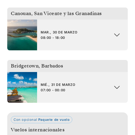
Canouan
,
San Vicente y las Granadinas
MAR., 30 DE MARZO
08:00 - 18:00
Bridgetown
,
Barbados
MIÉ., 31 DE MARZO
07:00 - 00:00
Con opcional
Paquete de vuelo
Vuelos internacionales