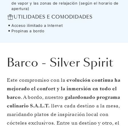
de vapor y las zonas de relajación (según el horario de
apertura)
UTILIDADES E COMODIDADES
Acceso ilimitado a Internet
Propinas a bordo
Barco
-
Silver Spirit
Este compromiso con la
evolución continua ha
mejorado el confort y la inmersión en todo el
barco
. A bordo, nuestro
galardonado programa
culinario S.A.L.T.
lleva cada destino a la mesa,
maridando platos de inspiración local con
cócteles exclusivos. Entre un destino y otro, el