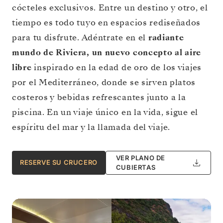
cócteles exclusivos. Entre un destino y otro, el
tiempo es todo tuyo en espacios rediseñados
para tu disfrute. Adéntrate en el
radiante
mundo de Riviera, un nuevo concepto al aire
libre
inspirado en la edad de oro de los viajes
por el Mediterráneo, donde se sirven platos
costeros y bebidas refrescantes junto a la
piscina. En un viaje único en la vida, sigue el
espíritu del mar y la llamada del viaje.
VER PLANO DE
RESERVE SU CRUCERO
CUBIERTAS