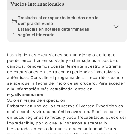
Vuelos internacionales
Traslados al aeropuerto incluidos con la
compra del vuelo.
Estancias en hoteles determinadas
según el itinerario
Las siguientes excursiones son un ejemplo de lo que
puede encontrar en su viaje y están sujetas a posibles
cambios. Renovamos constantemente nuestro programa
de excursiones en tierra con experiencias inmersivas y
auténticas. Consulte el programa de su recorrido cuando
se acerque la fecha de inicio de su crucero. Para acceder
a la información más actualizada, entre en
my.silversea.com
.
Solo en viajes de expedición:
Embarcar en uno de los cruceros Silversea Expedition es
sinónimo de vivir una auténtica aventura. El clima extremo
en estas regiones remotas y poco frecuentadas puede ser
impredecible, por lo que le invitamos a aceptar lo
inesperado en caso de que sea necesario modificar su