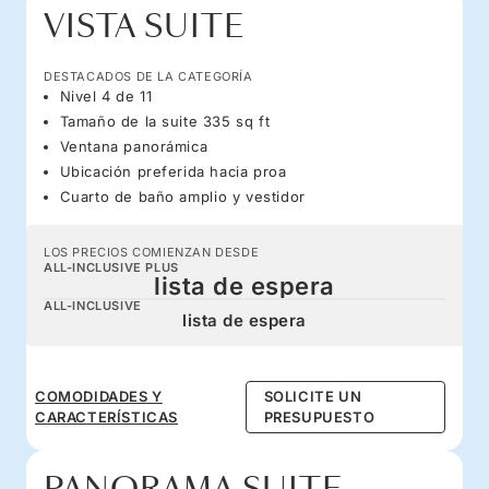
VISTA SUITE
DESTACADOS DE LA CATEGORÍA
Nivel 4 de 11
Tamaño de la suite 335 sq ft
Ventana panorámica
Ubicación preferida hacia proa
Cuarto de baño amplio y vestidor
LOS PRECIOS COMIENZAN DESDE
ALL-INCLUSIVE PLUS
lista de espera
ALL-INCLUSIVE
lista de espera
COMODIDADES Y
SOLICITE UN
CARACTERÍSTICAS
PRESUPUESTO