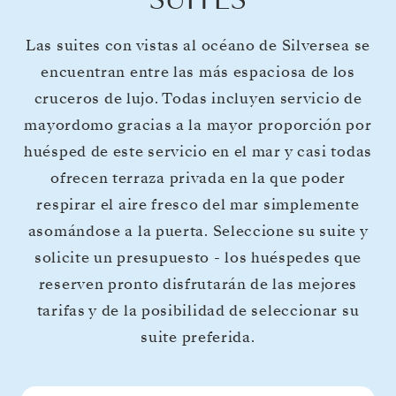
SUITES
Las suites con vistas al océano de Silversea se
encuentran entre las más espaciosa de los
cruceros de lujo. Todas incluyen servicio de
mayordomo gracias a la mayor proporción por
huésped de este servicio en el mar y casi todas
ofrecen terraza privada en la que poder
respirar el aire fresco del mar simplemente
asomándose a la puerta. Seleccione su suite y
solicite un presupuesto - los huéspedes que
reserven pronto disfrutarán de las mejores
tarifas y de la posibilidad de seleccionar su
suite preferida.