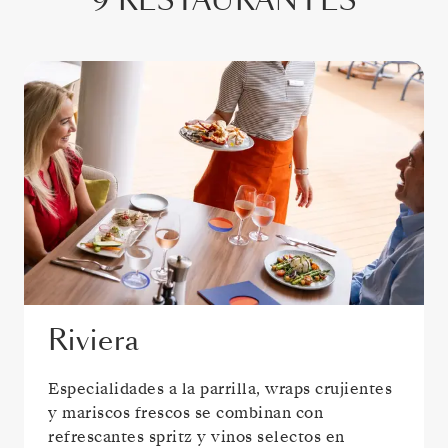
9 RESTAURANTES
Riviera
Especialidades a la parrilla, wraps crujientes
y mariscos frescos se combinan con
refrescantes spritz y vinos selectos en