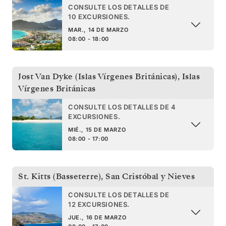
CONSULTE LOS DETALLES DE
10 EXCURSIONES.
MAR., 14 DE MARZO
08:00 - 18:00
Jost Van Dyke (Islas Vírgenes Británicas)
,
Islas
Vírgenes Británicas
CONSULTE LOS DETALLES DE 4
EXCURSIONES.
MIÉ., 15 DE MARZO
08:00 - 17:00
St. Kitts (Basseterre)
,
San Cristóbal y Nieves
CONSULTE LOS DETALLES DE
12 EXCURSIONES.
JUE., 16 DE MARZO