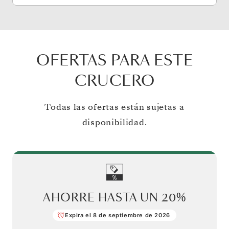
OFERTAS PARA ESTE
CRUCERO
Todas las ofertas están sujetas a
disponibilidad.
AHORRE HASTA UN
20%
Expira el 8 de septiembre de 2026