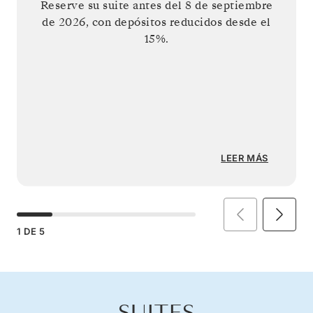
Reserve su suite antes del
8 de septiembre
de 2026
, con depósitos reducidos desde el
15%.
LEER MÁS
1
DE
5