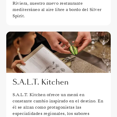
Riviera, nuestro nuevo restaurante
mediterráneo al aire libre a bordo del Silver
Spirit.
S.A.L.T. Kitchen
S.A.L.T. Kitchen ofrece un menú en
constante cambio inspirado en el destino. En
él se alzan como protagonistas las
especialidades regionales, los sabores