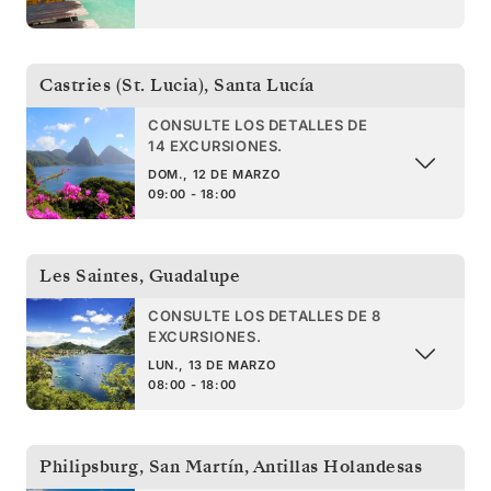
Castries (St. Lucia)
,
Santa Lucía
CONSULTE LOS DETALLES DE
14 EXCURSIONES.
DOM., 12 DE MARZO
09:00 - 18:00
Les Saintes
,
Guadalupe
CONSULTE LOS DETALLES DE 8
EXCURSIONES.
LUN., 13 DE MARZO
08:00 - 18:00
Philipsburg, San Martín
,
Antillas Holandesas