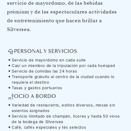
servicio de mayordomo, de las bebidas
prémium y de las espectaculares actividades
de entretenimiento que hacen brillar a
Silversea.
PERSONAL Y SERVICIOS
Servicio de mayordomo en cada suite
Casi un miembro de la tripulación por cada huésped
Servicio de comidas las 24 horas
Transporte gratuito al centro de la ciudad cuando lo
requiera el destino
Tasas y gastos portuarios
OCIO A BORDO
Variedad de restaurants, estilos diversos, mesas sin
asientos asignados
Servicio ilimitado de champán, licores y hasta 50 vinos
de la bodega de Silversea
Café, cafés especiales y tés selectos