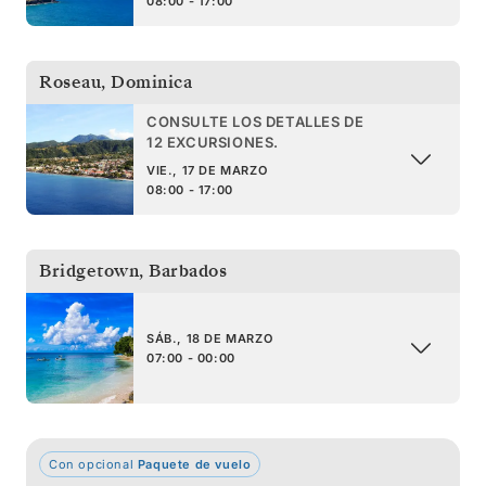
08:00 - 17:00
Roseau
,
Dominica
CONSULTE LOS DETALLES DE
12 EXCURSIONES.
VIE., 17 DE MARZO
08:00 - 17:00
Bridgetown
,
Barbados
SÁB., 18 DE MARZO
07:00 - 00:00
Con opcional
Paquete de vuelo