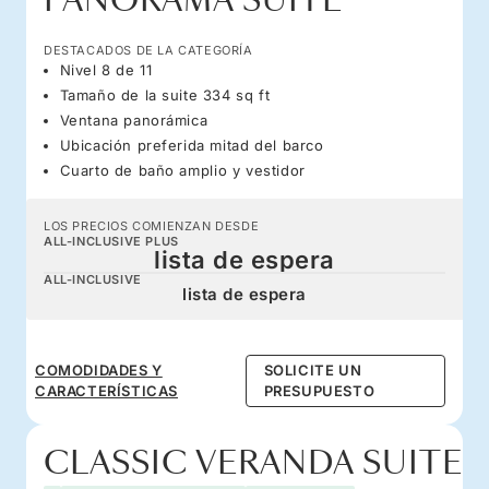
PANORAMA SUITE
DESTACADOS DE LA CATEGORÍA
Nivel 8 de 11
Tamaño de la suite 334 sq ft
Ventana panorámica
Ubicación preferida mitad del barco
Cuarto de baño amplio y vestidor
LOS PRECIOS COMIENZAN DESDE
ALL-INCLUSIVE PLUS
lista de espera
ALL-INCLUSIVE
lista de espera
COMODIDADES Y
SOLICITE UN
CARACTERÍSTICAS
PRESUPUESTO
CLASSIC VERANDA SUITE