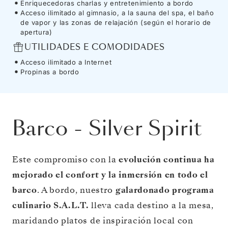
Enriquecedoras charlas y entretenimiento a bordo
Acceso ilimitado al gimnasio, a la sauna del spa, el baño
de vapor y las zonas de relajación (según el horario de
apertura)
UTILIDADES E COMODIDADES
Acceso ilimitado a Internet
Propinas a bordo
Barco
-
Silver Spirit
Este compromiso con la
evolución continua ha
mejorado el confort y la inmersión en todo el
barco
. A bordo, nuestro
galardonado programa
culinario S.A.L.T.
lleva cada destino a la mesa,
maridando platos de inspiración local con