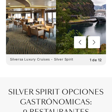
Silversa Luxury Cruises - Silver Spirit
1
de
12
SILVER SPIRIT
OPCIONES
GASTRÓNOMICAS
: