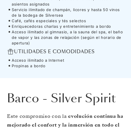
asientos asignados
Servicio ilimitado de champán, licores y hasta 50 vinos
de la bodega de Silversea
Café, cafés especiales y tés selectos
Enriquecedoras charlas y entretenimiento a bordo
Acceso ilimitado al gimnasio, a la sauna del spa, el baño
de vapor y las zonas de relajación (según el horario de
apertura)
UTILIDADES E COMODIDADES
Acceso ilimitado a Internet
Propinas a bordo
Barco
-
Silver Spirit
Este compromiso con la
evolución continua ha
mejorado el confort y la inmersión en todo el