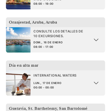
08:00 - 19:00
Oranjestad, Aruba
,
Aruba
CONSULTE LOS DETALLES DE
10 EXCURSIONES.
DOM., 16 DE ENERO
08:00 - 17:00
Día en alta mar
INTERNATIONAL WATERS
LUN., 17 DE ENERO
00:00 - 00:00
Gustavia, St. Barthelemy
,
San Bartolomé