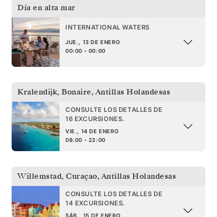
Día en alta mar
INTERNATIONAL WATERS
JUE., 13 DE ENERO
00:00 - 00:00
Kralendijk, Bonaire
,
Antillas Holandesas
CONSULTE LOS DETALLES DE
16 EXCURSIONES.
VIE., 14 DE ENERO
08:00 - 22:00
Willemstad, Curaçao
,
Antillas Holandesas
CONSULTE LOS DETALLES DE
14 EXCURSIONES.
SÁB., 15 DE ENERO