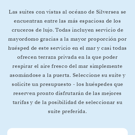
Las suites con vistas al océano de Silversea se
encuentran entre las más espaciosa de los
cruceros de lujo. Todas incluyen servicio de
mayordomo gracias a la mayor proporción por
huésped de este servicio en el mar y casi todas
ofrecen terraza privada en la que poder
respirar el aire fresco del mar simplemente
asomándose a la puerta. Seleccione su suite y
solicite un presupuesto - los huéspedes que
reserven pronto disfrutarán de las mejores
tarifas y de la posibilidad de seleccionar su
suite preferida.