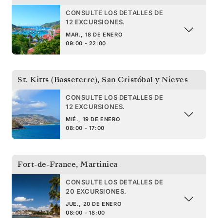
CONSULTE LOS DETALLES DE
12 EXCURSIONES.
MAR., 18 DE ENERO
09:00 - 22:00
St. Kitts (Basseterre)
,
San Cristóbal y Nieves
CONSULTE LOS DETALLES DE
12 EXCURSIONES.
MIÉ., 19 DE ENERO
08:00 - 17:00
Fort-de-France
,
Martinica
CONSULTE LOS DETALLES DE
20 EXCURSIONES.
JUE., 20 DE ENERO
08:00 - 18:00