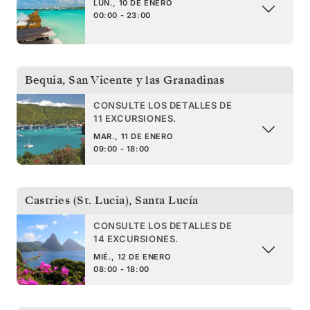
LUN., 10 DE ENERO
00:00 - 23:00
Bequia
,
San Vicente y las Granadinas
CONSULTE LOS DETALLES DE
11 EXCURSIONES.
MAR., 11 DE ENERO
09:00 - 18:00
Castries (St. Lucia)
,
Santa Lucía
CONSULTE LOS DETALLES DE
14 EXCURSIONES.
MIÉ., 12 DE ENERO
08:00 - 18:00