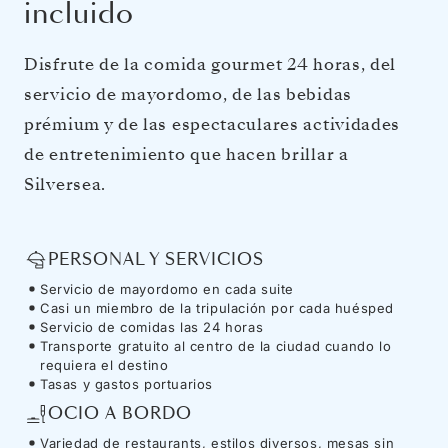
incluido
Disfrute de la comida gourmet 24 horas, del
servicio de mayordomo, de las bebidas
prémium y de las espectaculares actividades
de entretenimiento que hacen brillar a
Silversea.
PERSONAL Y SERVICIOS
Servicio de mayordomo en cada suite
Casi un miembro de la tripulación por cada huésped
Servicio de comidas las 24 horas
Transporte gratuito al centro de la ciudad cuando lo
requiera el destino
Tasas y gastos portuarios
OCIO A BORDO
Variedad de restaurants, estilos diversos, mesas sin