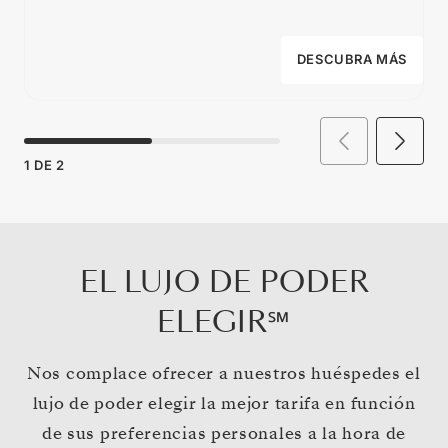
DESCUBRA MÁS
1
DE
2
EL LUJO DE PODER
ELEGIR℠
Nos complace ofrecer a nuestros huéspedes el
lujo de poder elegir la mejor tarifa en función
de sus preferencias personales a la hora de