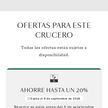
OFERTAS PARA ESTE
CRUCERO
Todas las ofertas están sujetas a
disponibilidad.
AHORRE HASTA UN
20%
Expira el 8 de septiembre de 2026
Reserve su suite antes del
8 de septiembre