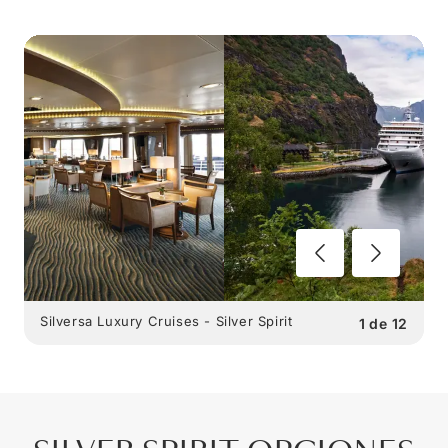
Silversa Luxury Cruises - Silver Spirit
1
de
12