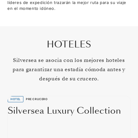
líderes de expedición trazarán la mejor ruta para su viaje
en el momento idóneo.
HOTELES
Silversea se asocia con los mejores hoteles
para garantizar una estadía cómoda antes y
después de su crucero.
HOTEL
PRE CRUCERO
Silversea Luxury Collection