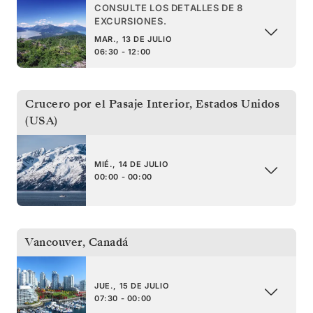
CONSULTE LOS DETALLES DE 8
EXCURSIONES.
MAR., 13 DE JULIO
06:30 - 12:00
Crucero por el Pasaje Interior
,
Estados Unidos
(USA)
MIÉ., 14 DE JULIO
00:00 - 00:00
Vancouver
,
Canadá
JUE., 15 DE JULIO
07:30 - 00:00