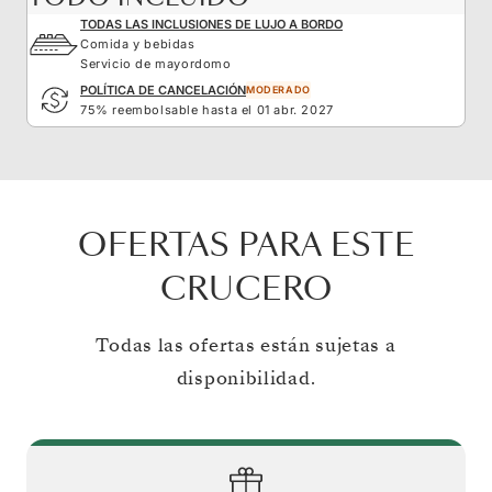
TODAS LAS INCLUSIONES DE LUJO A BORDO
Comida y bebidas
Servicio de mayordomo
POLÍTICA DE CANCELACIÓN
MODERADO
75% reembolsable hasta el 01 abr. 2027
OFERTAS PARA ESTE
CRUCERO
Todas las ofertas están sujetas a
disponibilidad.