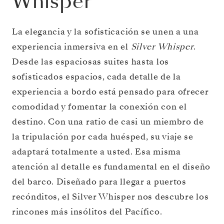
Whisper
La elegancia y la sofisticación se unen a una
experiencia inmersiva en el
Silver Whisper
.
Desde las espaciosas suites hasta los
sofisticados espacios, cada detalle de la
experiencia a bordo está pensado para ofrecer
comodidad y fomentar la conexión con el
destino. Con una ratio de casi un miembro de
la tripulación por cada huésped, su viaje se
adaptará totalmente a usted. Esa misma
atención al detalle es fundamental en el diseño
del barco. Diseñado para llegar a puertos
recónditos, el Silver Whisper nos descubre los
rincones más insólitos del Pacífico.