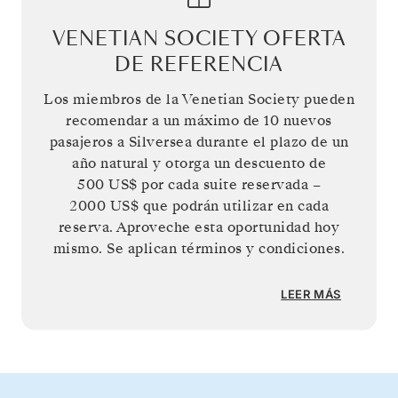
VENETIAN SOCIETY OFERTA
DE REFERENCIA
Los miembros de la Venetian Society pueden
recomendar a un máximo de 10 nuevos
pasajeros a Silversea durante el plazo de un
año natural y otorga un descuento de
500 US$
por cada suite reservada –
2000 US$
que podrán utilizar en cada
reserva. Aproveche esta oportunidad hoy
mismo. Se aplican términos y condiciones.
LEER MÁS