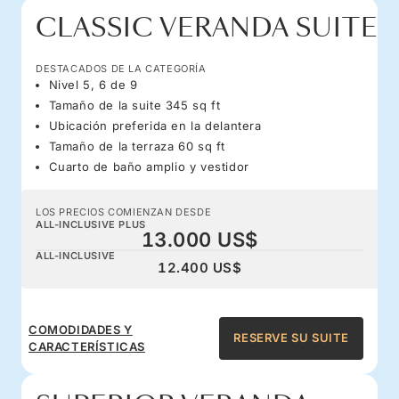
CLASSIC VERANDA SUITE
DESTACADOS DE LA CATEGORÍA
Nivel 5, 6 de 9
Tamaño de la suite 345 sq ft
Ubicación preferida en la delantera
Tamaño de la terraza 60 sq ft
Cuarto de baño amplio y vestidor
LOS PRECIOS COMIENZAN DESDE
ALL-INCLUSIVE PLUS
13.000 US$
ALL-INCLUSIVE
12.400 US$
COMODIDADES Y
RESERVE SU SUITE
CARACTERÍSTICAS