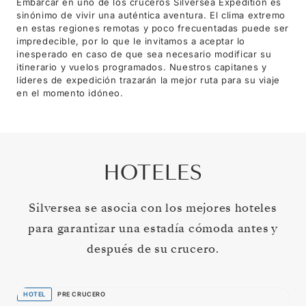
Embarcar en uno de los cruceros Silversea Expedition es
sinónimo de vivir una auténtica aventura. El clima extremo
en estas regiones remotas y poco frecuentadas puede ser
impredecible, por lo que le invitamos a aceptar lo
inesperado en caso de que sea necesario modificar su
itinerario y vuelos programados. Nuestros capitanes y
líderes de expedición trazarán la mejor ruta para su viaje
en el momento idóneo.
HOTELES
Silversea se asocia con los mejores hoteles
para garantizar una estadía cómoda antes y
después de su crucero.
HOTEL
PRE CRUCERO