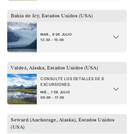
Bahía de Icy
,
Estados Unidos (USA)
MAR., 6 DE JULIO
12:30 - 15:00
Valdez, Alaska
,
Estados Unidos (USA)
CONSULTE LOS DETALLES DE 8
EXCURSIONES.
MIÉ., 7 DE JULIO
09:00 - 17:00
Seward (Anchorage, Alaska)
,
Estados Unidos
(USA)