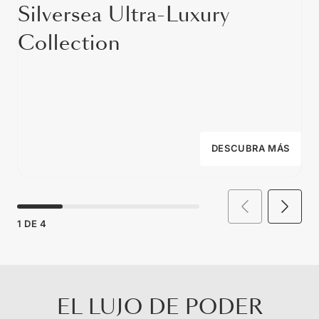
Silversea Ultra-Luxury
Collection
DESCUBRA MÁS
1
DE
4
EL LUJO DE PODER