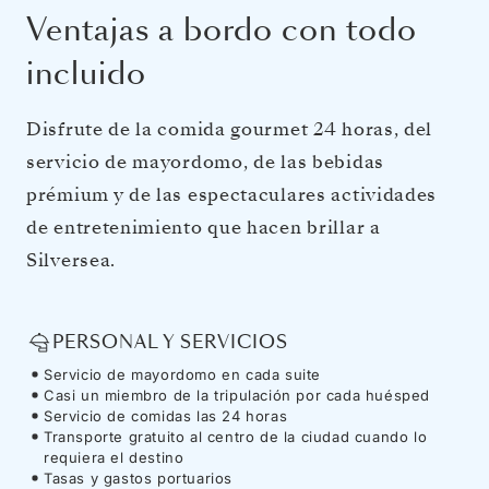
Ventajas a bordo con todo
incluido
Disfrute de la comida gourmet 24 horas, del
servicio de mayordomo, de las bebidas
prémium y de las espectaculares actividades
de entretenimiento que hacen brillar a
Silversea.
PERSONAL Y SERVICIOS
Servicio de mayordomo en cada suite
Casi un miembro de la tripulación por cada huésped
Servicio de comidas las 24 horas
Transporte gratuito al centro de la ciudad cuando lo
requiera el destino
Tasas y gastos portuarios