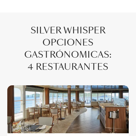
SILVER WHISPER
OPCIONES
GASTRÓNOMICAS
:
4 RESTAURANTES