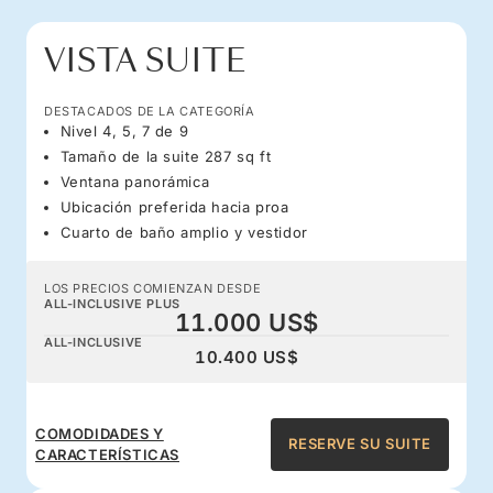
VISTA SUITE
DESTACADOS DE LA CATEGORÍA
Nivel 4, 5, 7 de 9
Tamaño de la suite 287 sq ft
Ventana panorámica
Ubicación preferida hacia proa
Cuarto de baño amplio y vestidor
LOS PRECIOS COMIENZAN DESDE
ALL-INCLUSIVE PLUS
11.000 US$
ALL-INCLUSIVE
10.400 US$
COMODIDADES Y
RESERVE SU SUITE
CARACTERÍSTICAS