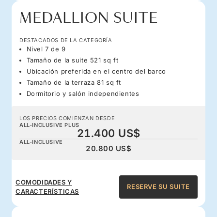
MEDALLION SUITE
DESTACADOS DE LA CATEGORÍA
Nivel 7 de 9
Tamaño de la suite 521 sq ft
Ubicación preferida en el centro del barco
Tamaño de la terraza 81 sq ft
Dormitorio y salón independientes
LOS PRECIOS COMIENZAN DESDE
ALL-INCLUSIVE PLUS
21.400 US$
ALL-INCLUSIVE
20.800 US$
COMODIDADES Y
RESERVE SU SUITE
CARACTERÍSTICAS