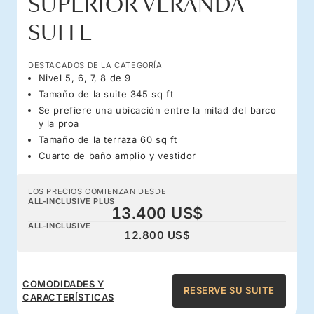
SUPERIOR VERANDA
SUITE
DESTACADOS DE LA CATEGORÍA
Nivel 5, 6, 7, 8 de 9
Tamaño de la suite 345 sq ft
Se prefiere una ubicación entre la mitad del barco
y la proa
Tamaño de la terraza 60 sq ft
Cuarto de baño amplio y vestidor
LOS PRECIOS COMIENZAN DESDE
ALL-INCLUSIVE PLUS
13.400 US$
ALL-INCLUSIVE
12.800 US$
COMODIDADES Y
RESERVE SU SUITE
CARACTERÍSTICAS