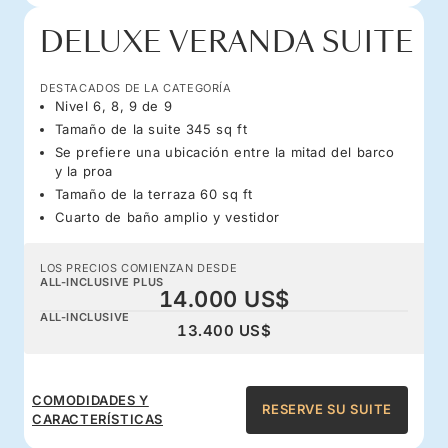
DELUXE VERANDA SUITE
DESTACADOS DE LA CATEGORÍA
Nivel 6, 8, 9 de 9
Tamaño de la suite 345 sq ft
Se prefiere una ubicación entre la mitad del barco
y la proa
Tamaño de la terraza 60 sq ft
Cuarto de baño amplio y vestidor
LOS PRECIOS COMIENZAN DESDE
ALL-INCLUSIVE PLUS
14.000 US$
ALL-INCLUSIVE
13.400 US$
COMODIDADES Y
RESERVE SU SUITE
CARACTERÍSTICAS