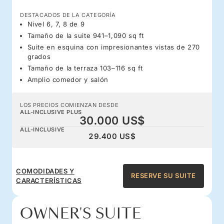
DESTACADOS DE LA CATEGORÍA
Nivel 6, 7, 8 de 9
Tamaño de la suite 941–1,090 sq ft
Suite en esquina con impresionantes vistas de 270
grados
Tamaño de la terraza 103–116 sq ft
Amplio comedor y salón
LOS PRECIOS COMIENZAN DESDE
ALL-INCLUSIVE PLUS
30.000 US$
ALL-INCLUSIVE
29.400 US$
COMODIDADES Y
RESERVE SU SUITE
CARACTERÍSTICAS
OWNER'S SUITE