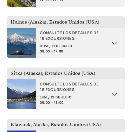
Haines (Alaska)
,
Estados Unidos (USA)
CONSULTE LOS DETALLES DE
16 EXCURSIONES.
DOM., 11 DE JULIO
08:00 - 17:00
Sitka (Alaska)
,
Estados Unidos (USA)
CONSULTE LOS DETALLES DE
16 EXCURSIONES.
LUN., 12 DE JULIO
09:00 - 18:00
Klawock, Alaska
,
Estados Unidos (USA)