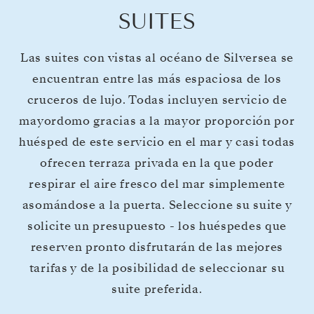
SUITES
Las suites con vistas al océano de Silversea se
encuentran entre las más espaciosa de los
cruceros de lujo. Todas incluyen servicio de
mayordomo gracias a la mayor proporción por
huésped de este servicio en el mar y casi todas
ofrecen terraza privada en la que poder
respirar el aire fresco del mar simplemente
asomándose a la puerta. Seleccione su suite y
solicite un presupuesto - los huéspedes que
reserven pronto disfrutarán de las mejores
tarifas y de la posibilidad de seleccionar su
suite preferida.