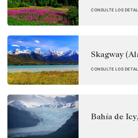
CONSULTE LOS DETAL
Skagway (Al
CONSULTE LOS DETAL
Bahía de Icy