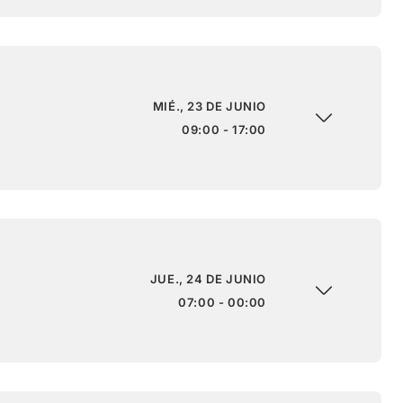
MIÉ., 23 DE JUNIO
09:00 - 17:00
JUE., 24 DE JUNIO
07:00 - 00:00