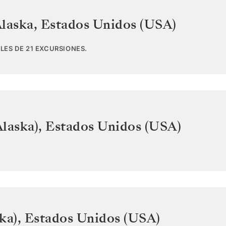
Alaska
,
Estados Unidos (USA)
LES DE 21 EXCURSIONES.
laska)
,
Estados Unidos (USA)
ka)
,
Estados Unidos (USA)