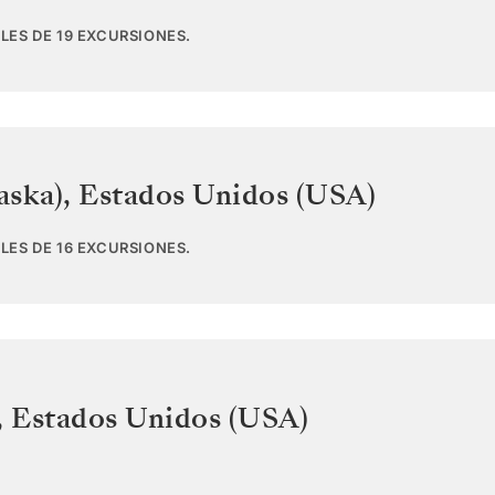
LES DE 19 EXCURSIONES.
aska)
,
Estados Unidos (USA)
LES DE 16 EXCURSIONES.
,
Estados Unidos (USA)