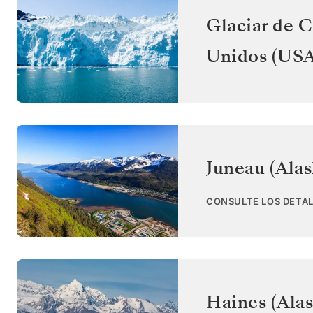
Glaciar de C
Unidos (USA
Juneau (Alas
CONSULTE LOS DETAL
Haines (Alas