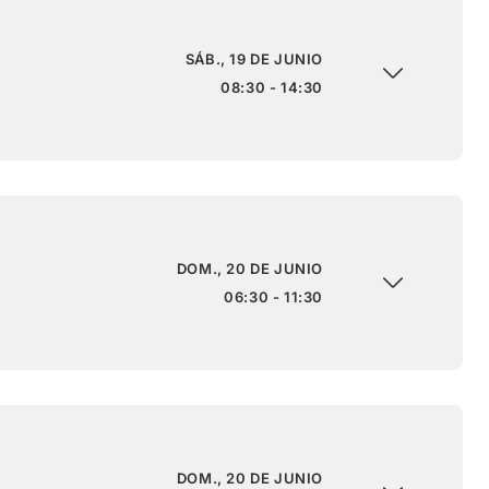
SÁB., 19 DE JUNIO
08:30 - 14:30
DOM., 20 DE JUNIO
06:30 - 11:30
DOM., 20 DE JUNIO