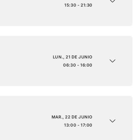
15:30 - 21:30
LUN., 21 DE JUNIO
06:30 - 16:00
MAR., 22 DE JUNIO
13:00 - 17:00