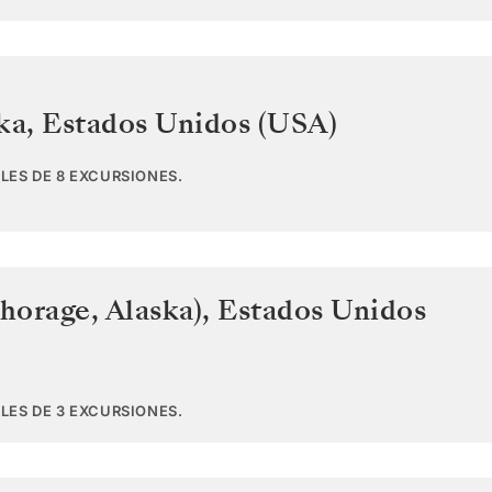
ka
,
Estados Unidos (USA)
LES DE 8 EXCURSIONES.
horage, Alaska)
,
Estados Unidos
LES DE 3 EXCURSIONES.