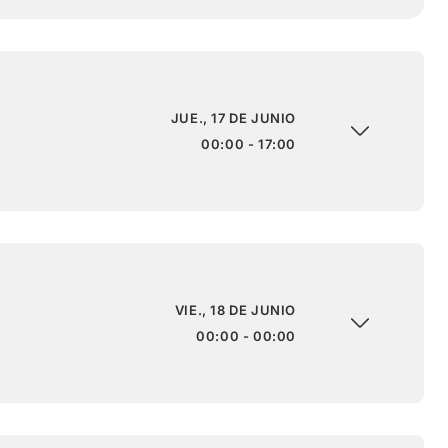
JUE., 17 DE JUNIO
00:00 - 17:00
VIE., 18 DE JUNIO
00:00 - 00:00