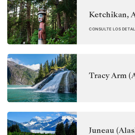
Ketchikan, 
CONSULTE LOS DETAL
Tracy Arm (A
Juneau (Alas