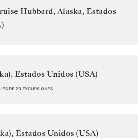
ruise Hubbard, Alaska
,
Estados
)
ka)
,
Estados Unidos (USA)
LES DE 20 EXCURSIONES.
ka)
,
Estados Unidos (USA)