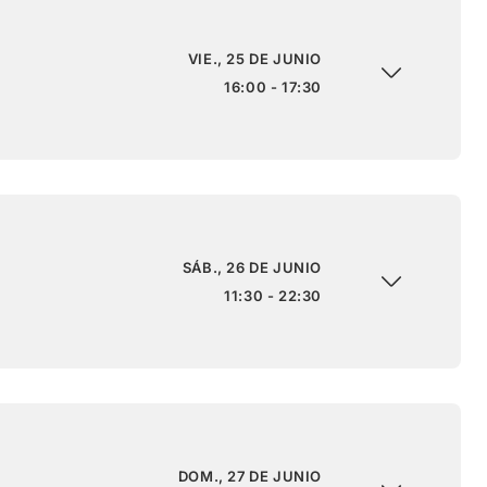
VIE., 25 DE JUNIO
16:00 - 17:30
SÁB., 26 DE JUNIO
11:30 - 22:30
DOM., 27 DE JUNIO