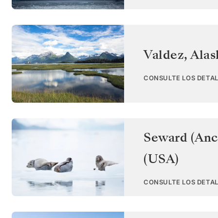
Valdez, Alas
CONSULTE LOS DETAL
Seward (Anc
(USA)
CONSULTE LOS DETAL