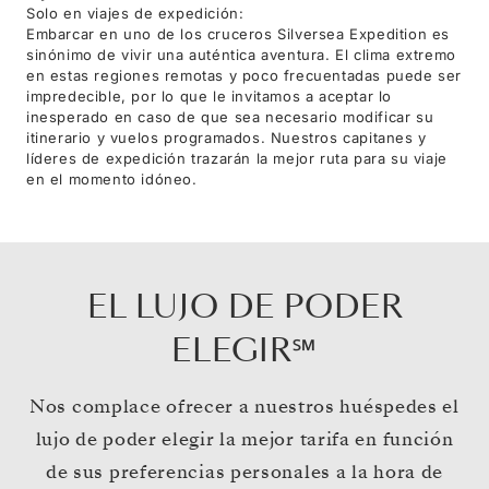
Solo en viajes de expedición:
Embarcar en uno de los cruceros Silversea Expedition es
sinónimo de vivir una auténtica aventura. El clima extremo
en estas regiones remotas y poco frecuentadas puede ser
impredecible, por lo que le invitamos a aceptar lo
inesperado en caso de que sea necesario modificar su
itinerario y vuelos programados. Nuestros capitanes y
líderes de expedición trazarán la mejor ruta para su viaje
en el momento idóneo.
EL LUJO DE PODER
ELEGIR℠
Nos complace ofrecer a nuestros huéspedes el
lujo de poder elegir la mejor tarifa en función
de sus preferencias personales a la hora de