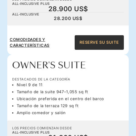
ALL-INCLUSIVE PLUS
28.900 US$
ALL-INCLUSIVE
28.200 US$
COMODIDADES Y
RESERVE SU SUITE
CARACTERÍSTICAS
OWNER'S SUITE
DESTACADOS DE LA CATEGORÍA
Nivel 9 de 11
Tamaño de la suite 947–1,055 sq ft
Ubicación preferida en el centro del barco
Tamaño de la terraza 129 sq ft
Amplio comedor y salón
LOS PRECIOS COMIENZAN DESDE
ALL-INCLUSIVE PLUS