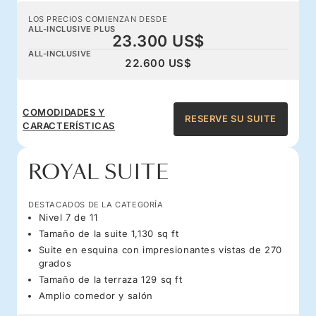
LOS PRECIOS COMIENZAN DESDE
ALL-INCLUSIVE PLUS
23.300 US$
ALL-INCLUSIVE
22.600 US$
COMODIDADES Y
RESERVE SU SUITE
CARACTERÍSTICAS
ROYAL SUITE
DESTACADOS DE LA CATEGORÍA
Nivel 7 de 11
Tamaño de la suite 1,130 sq ft
Suite en esquina con impresionantes vistas de 270
grados
Tamaño de la terraza 129 sq ft
Amplio comedor y salón