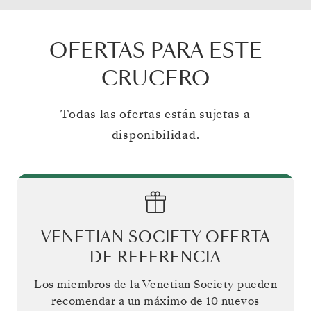
OFERTAS PARA ESTE
CRUCERO
Todas las ofertas están sujetas a
disponibilidad.
VENETIAN SOCIETY OFERTA
DE REFERENCIA
Los miembros de la Venetian Society pueden
recomendar a un máximo de 10 nuevos