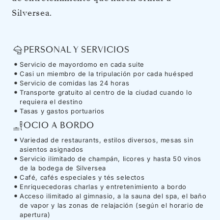
Silversea.
PERSONAL Y SERVICIOS
Servicio de mayordomo en cada suite
Casi un miembro de la tripulación por cada huésped
Servicio de comidas las 24 horas
Transporte gratuito al centro de la ciudad cuando lo
requiera el destino
Tasas y gastos portuarios
OCIO A BORDO
Variedad de restaurants, estilos diversos, mesas sin
asientos asignados
Servicio ilimitado de champán, licores y hasta 50 vinos
de la bodega de Silversea
Café, cafés especiales y tés selectos
Enriquecedoras charlas y entretenimiento a bordo
Acceso ilimitado al gimnasio, a la sauna del spa, el baño
de vapor y las zonas de relajación (según el horario de
apertura)