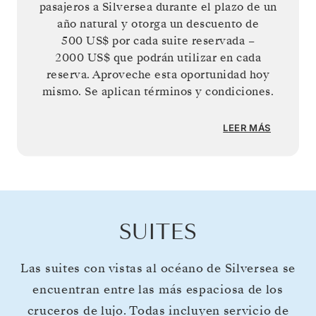
pasajeros a Silversea durante el plazo de un
año natural y otorga un descuento de
500 US$
por cada suite reservada –
2000 US$
que podrán utilizar en cada
reserva. Aproveche esta oportunidad hoy
mismo. Se aplican términos y condiciones.
LEER MÁS
SUITES
Las suites con vistas al océano de Silversea se
encuentran entre las más espaciosa de los
cruceros de lujo. Todas incluyen servicio de