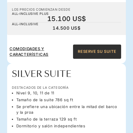
LOS PRECIOS COMIENZAN DESDE
ALL-INCLUSIVE PLUS
15.100 US$
ALL-INCLUSIVE
14.500 US$
COMODIDADES Y
RESERVE SU SUITE
CARACTERÍSTICAS
SILVER SUITE
DESTACADOS DE LA CATEGORÍA
Nivel 9, 10, 11 de 11
Tamaño de la suite 786 sq ft
Se prefiere una ubicación entre la mitad del barco
y la proa
Tamaño de la terraza 129 sq ft
Dormitorio y salón independientes