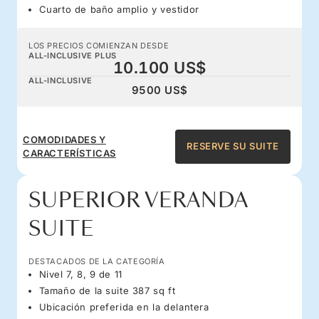
Cuarto de baño amplio y vestidor
LOS PRECIOS COMIENZAN DESDE
ALL-INCLUSIVE PLUS
10.100 US$
ALL-INCLUSIVE
9500 US$
COMODIDADES Y
RESERVE SU SUITE
CARACTERÍSTICAS
SUPERIOR VERANDA
SUITE
DESTACADOS DE LA CATEGORÍA
Nivel 7, 8, 9 de 11
Tamaño de la suite 387 sq ft
Ubicación preferida en la delantera