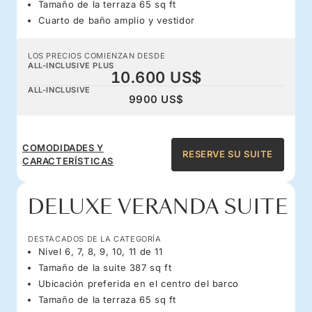
Tamaño de la terraza 65 sq ft
Cuarto de baño amplio y vestidor
LOS PRECIOS COMIENZAN DESDE
ALL-INCLUSIVE PLUS
10.600 US$
ALL-INCLUSIVE
9900 US$
COMODIDADES Y
RESERVE SU SUITE
CARACTERÍSTICAS
DELUXE VERANDA SUITE
DESTACADOS DE LA CATEGORÍA
Nivel 6, 7, 8, 9, 10, 11 de 11
Tamaño de la suite 387 sq ft
Ubicación preferida en el centro del barco
Tamaño de la terraza 65 sq ft