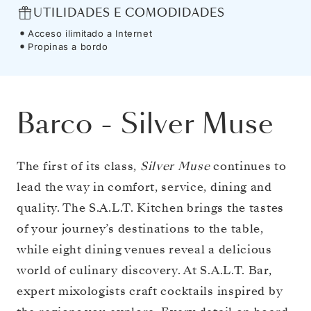
UTILIDADES E COMODIDADES
Acceso ilimitado a Internet
Propinas a bordo
Barco
-
Silver Muse
The first of its class,
Silver Muse
continues to
lead the way in comfort, service, dining and
quality. The S.A.L.T. Kitchen brings the tastes
of your journey’s destinations to the table,
while eight dining venues reveal a delicious
world of culinary discovery. At S.A.L.T. Bar,
expert mixologists craft cocktails inspired by