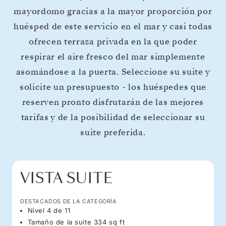
mayordomo gracias a la mayor proporción por
huésped de este servicio en el mar y casi todas
ofrecen terraza privada en la que poder
respirar el aire fresco del mar simplemente
asomándose a la puerta. Seleccione su suite y
solicite un presupuesto - los huéspedes que
reserven pronto disfrutarán de las mejores
tarifas y de la posibilidad de seleccionar su
suite preferida.
VISTA SUITE
DESTACADOS DE LA CATEGORÍA
Nivel 4 de 11
Tamaño de la suite 334 sq ft