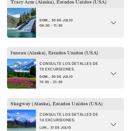
Tracy Arm (Alaska)
,
Estados Unidos (USA)
DOM., 30 DE JULIO
06:30 - 11:30
Juneau (Alaska)
,
Estados Unidos (USA)
CONSULTE LOS DETALLES DE
18 EXCURSIONES.
DOM., 30 DE JULIO
15:30 - 21:30
Skagway (Alaska)
,
Estados Unidos (USA)
CONSULTE LOS DETALLES DE
14 EXCURSIONES.
LUN., 31 DE JULIO