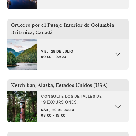
Crucero por el Pasaje Interior de Columbia
Británica
,
Canadá
VIE., 28 DE JULIO
00:00 - 00:00
Ketchikan, Alaska
,
Estados Unidos (USA)
CONSULTE LOS DETALLES DE
19 EXCURSIONES.
SÁB., 29 DE JULIO
08:00 - 15:00