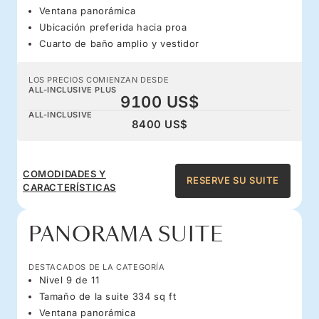
Ventana panorámica
Ubicación preferida hacia proa
Cuarto de baño amplio y vestidor
LOS PRECIOS COMIENZAN DESDE
ALL-INCLUSIVE PLUS
9100 US$
ALL-INCLUSIVE
8400 US$
COMODIDADES Y
RESERVE SU SUITE
CARACTERÍSTICAS
PANORAMA SUITE
DESTACADOS DE LA CATEGORÍA
Nivel 9 de 11
Tamaño de la suite 334 sq ft
Ventana panorámica