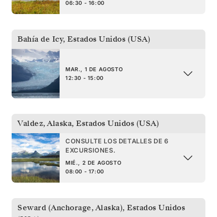
06:30 - 16:00
Bahía de Icy
,
Estados Unidos (USA)
MAR., 1 DE AGOSTO
12:30 - 15:00
Valdez, Alaska
,
Estados Unidos (USA)
CONSULTE LOS DETALLES DE 6
EXCURSIONES.
MIÉ., 2 DE AGOSTO
08:00 - 17:00
Seward (Anchorage, Alaska)
,
Estados Unidos