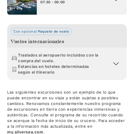
07:30 - 00:00
Con opcional
Paquete de vuelo
Vuelos internacionales
Traslados al aeropuerto incluidos con la
compra del vuelo.
Estancias en hoteles determinadas
según el itinerario
Las siguientes excursiones son un ejemplo de lo que
puede encontrar en su viaje y están sujetas a posibles
cambios. Renovamos constantemente nuestro programa
de excursiones en tierra con experiencias inmersivas y
auténticas. Consulte el programa de su recorrido cuando
se acerque la fecha de inicio de su crucero. Para acceder
a la información más actualizada, entre en
my.silversea.com
.