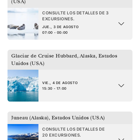
(USA)
CONSULTE LOS DETALLES DE 3
EXCURSIONES.
JUE., 3 DE AGOSTO
07:00 - 00:00
Glaciar de Cruise Hubbard, Alaska
,
Estados
Unidos (USA)
VIE., 4 DE AGOSTO
15:30 - 17:00
Juneau (Alaska)
,
Estados Unidos (USA)
CONSULTE LOS DETALLES DE
20 EXCURSIONES.