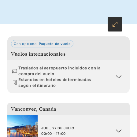
Pasaje Interior.
Con opcional
Paquete de vuelo
Vuelos internacionales
Traslados al aeropuerto incluidos con la
compra del vuelo.
Estancias en hoteles determinadas
según el itinerario
Vancouver
,
Canadá
JUE., 27 DE JULIO
00:00 - 17:00