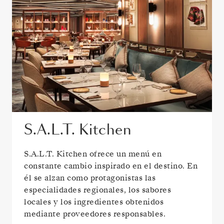
S.A.L.T. Kitchen
S.A.L.T. Kitchen ofrece un menú en
constante cambio inspirado en el destino. En
él se alzan como protagonistas las
especialidades regionales, los sabores
locales y los ingredientes obtenidos
mediante proveedores responsables.