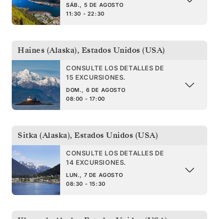
SÁB., 5 DE AGOSTO
11:30 - 22:30
Haines (Alaska)
,
Estados Unidos (USA)
CONSULTE LOS DETALLES DE
15 EXCURSIONES.
DOM., 6 DE AGOSTO
08:00 - 17:00
Sitka (Alaska)
,
Estados Unidos (USA)
CONSULTE LOS DETALLES DE
14 EXCURSIONES.
LUN., 7 DE AGOSTO
08:30 - 15:30