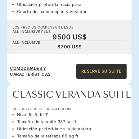
Ubicación preferida hacia proa
Cuarto de baño amplio y vestidor
LOS PRECIOS COMIENZAN DESDE
ALL-INCLUSIVE PLUS
9500 US$
ALL-INCLUSIVE
8700 US$
COMODIDADES Y
RESERVE SU SUITE
CARACTERÍSTICAS
CLASSIC VERANDA SUITE
DESTACADOS DE LA CATEGORÍA
Nivel 5, 6 de 11
Tamaño de la suite 387 sq ft
Ubicación preferida en la delantera
Tamaño de la terraza 65 sq ft