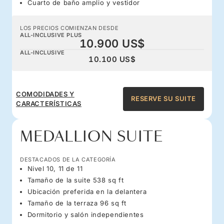
Cuarto de baño amplio y vestidor
LOS PRECIOS COMIENZAN DESDE
ALL-INCLUSIVE PLUS
10.900 US$
ALL-INCLUSIVE
10.100 US$
COMODIDADES Y
RESERVE SU SUITE
CARACTERÍSTICAS
MEDALLION SUITE
DESTACADOS DE LA CATEGORÍA
Nivel 10, 11 de 11
Tamaño de la suite 538 sq ft
Ubicación preferida en la delantera
Tamaño de la terraza 96 sq ft
Dormitorio y salón independientes