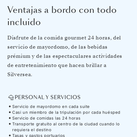
Ventajas a bordo con todo
incluido
Disfrute de la comida gourmet 24 horas, del
servicio de mayordomo, de las bebidas
prémium y de las espectaculares actividades
de entretenimiento que hacen brillar a
Silversea.
PERSONAL Y SERVICIOS
Servicio de mayordomo en cada suite
Casi un miembro de la tripulación por cada huésped
Servicio de comidas las 24 horas
Transporte gratuito al centro de la ciudad cuando lo
requiera el destino
Tasas y gastos portuarios