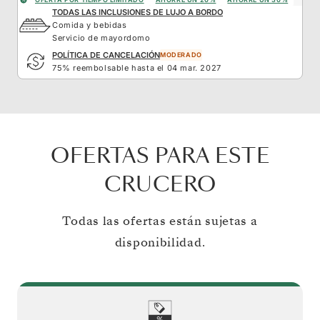
TODAS LAS INCLUSIONES DE LUJO A BORDO
Comida y bebidas
Servicio de mayordomo
POLÍTICA DE CANCELACIÓN
MODERADO
75% reembolsable hasta el 04 mar. 2027
OFERTAS PARA ESTE
CRUCERO
Todas las ofertas están sujetas a
disponibilidad.