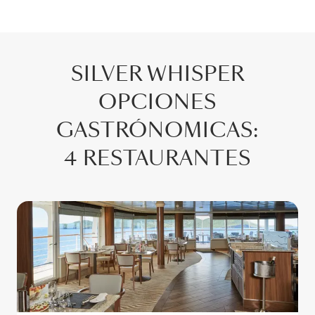
SILVER WHISPER
OPCIONES
GASTRÓNOMICAS
:
4 RESTAURANTES