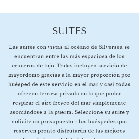
SUITES
Las suites con vistas al océano de Silversea se
encuentran entre las más espaciosa de los
cruceros de lujo. Todas incluyen servicio de
mayordomo gracias a la mayor proporción por
huésped de este servicio en el mar y casi todas
ofrecen terraza privada en la que poder
respirar el aire fresco del mar simplemente
asomándose a la puerta. Seleccione su suite y
solicite un presupuesto - los huéspedes que
reserven pronto disfrutarán de las mejores