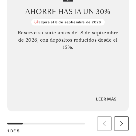
AHORRE HASTA UN
30%
Expira el 8 de septiembre de 2026
Reserve su suite antes del
8 de septiembre
de 2026
, con depósitos reducidos desde el
15%.
LEER MÁS
1
DE
5