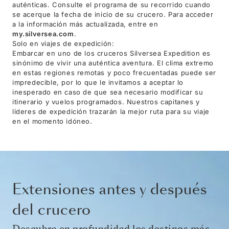
auténticas. Consulte el programa de su recorrido cuando
se acerque la fecha de inicio de su crucero. Para acceder
a la información más actualizada, entre en
my.silversea.com
.
Solo en viajes de expedición:
Embarcar en uno de los cruceros Silversea Expedition es
sinónimo de vivir una auténtica aventura. El clima extremo
en estas regiones remotas y poco frecuentadas puede ser
impredecible, por lo que le invitamos a aceptar lo
inesperado en caso de que sea necesario modificar su
itinerario y vuelos programados. Nuestros capitanes y
líderes de expedición trazarán la mejor ruta para su viaje
en el momento idóneo.
Extensiones antes y después
del crucero
Descubra en profundidad los destinos más