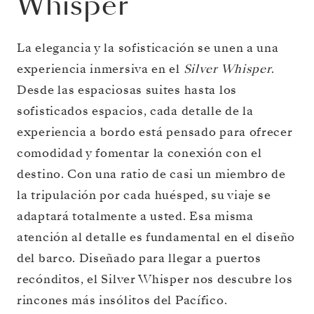
Whisper
La elegancia y la sofisticación se unen a una
experiencia inmersiva en el
Silver Whisper
.
Desde las espaciosas suites hasta los
sofisticados espacios, cada detalle de la
experiencia a bordo está pensado para ofrecer
comodidad y fomentar la conexión con el
destino. Con una ratio de casi un miembro de
la tripulación por cada huésped, su viaje se
adaptará totalmente a usted. Esa misma
atención al detalle es fundamental en el diseño
del barco. Diseñado para llegar a puertos
recónditos, el Silver Whisper nos descubre los
rincones más insólitos del Pacífico.