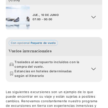
JUE., 10 DE JUNIO
07:00 - 00:00
Con opcional
Paquete de vuelo
Vuelos internacionales
Traslados al aeropuerto incluidos con la
compra del vuelo.
Estancias en hoteles determinadas
según el itinerario
Las siguientes excursiones son un ejemplo de lo que
puede encontrar en su viaje y están sujetas a posibles
cambios. Renovamos constantemente nuestro programa
de excursiones en tierra con experiencias inmersivas y