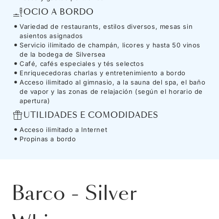
OCIO A BORDO
Variedad de restaurants, estilos diversos, mesas sin
asientos asignados
Servicio ilimitado de champán, licores y hasta 50 vinos
de la bodega de Silversea
Café, cafés especiales y tés selectos
Enriquecedoras charlas y entretenimiento a bordo
Acceso ilimitado al gimnasio, a la sauna del spa, el baño
de vapor y las zonas de relajación (según el horario de
apertura)
UTILIDADES E COMODIDADES
Acceso ilimitado a Internet
Propinas a bordo
Barco
-
Silver