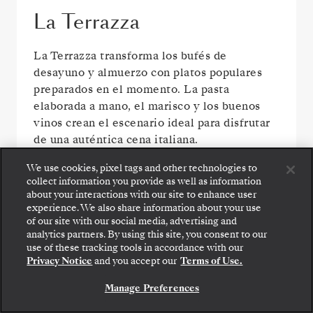
La Terrazza
La Terrazza transforma los bufés de
desayuno y almuerzo con platos populares
preparados en el momento. La pasta
elaborada a mano, el marisco y los buenos
vinos crean el escenario ideal para disfrutar
de una auténtica cena italiana.
We use cookies, pixel tags and other technologies to
collect information you provide as well as information
about your interactions with our site to enhance user
experience. We also share information about your use
of our site with our social media, advertising and
analytics partners. By using this site, you consent to our
use of these tracking tools in accordance with our
Privacy Notice
and you accept our
Terms of Use.
Manage Preferences