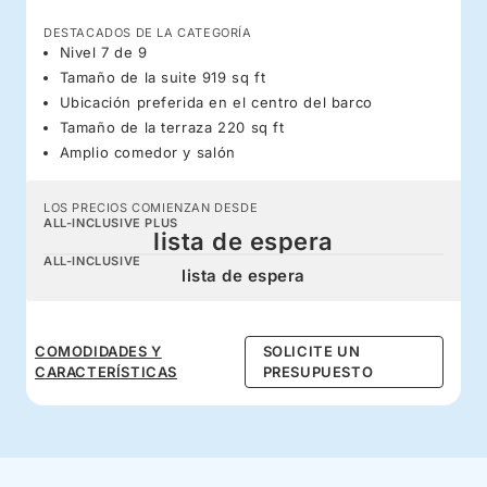
DESTACADOS DE LA CATEGORÍA
Nivel 7 de 9
Tamaño de la suite 919 sq ft
Ubicación preferida en el centro del barco
Tamaño de la terraza 220 sq ft
Amplio comedor y salón
LOS PRECIOS COMIENZAN DESDE
ALL-INCLUSIVE PLUS
lista de espera
ALL-INCLUSIVE
lista de espera
COMODIDADES Y
SOLICITE UN
CARACTERÍSTICAS
PRESUPUESTO