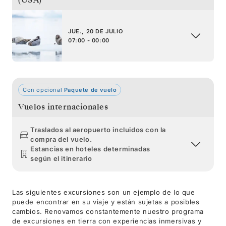
JUE., 20 DE JULIO
07:00 - 00:00
Con opcional
Paquete de vuelo
Vuelos internacionales
Traslados al aeropuerto incluidos con la
compra del vuelo.
Estancias en hoteles determinadas
según el itinerario
Las siguientes excursiones son un ejemplo de lo que
puede encontrar en su viaje y están sujetas a posibles
cambios. Renovamos constantemente nuestro programa
de excursiones en tierra con experiencias inmersivas y