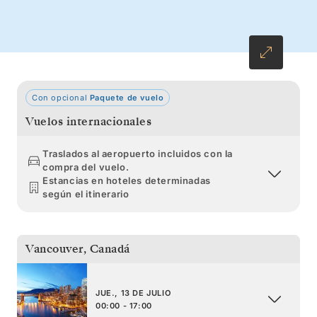
Con opcional
Paquete de vuelo
Vuelos internacionales
Traslados al aeropuerto incluidos con la
compra del vuelo.
Estancias en hoteles determinadas
según el itinerario
Vancouver
,
Canadá
JUE., 13 DE JULIO
00:00 - 17:00