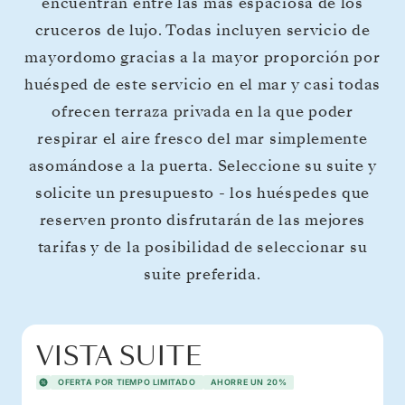
encuentran entre las más espaciosa de los
cruceros de lujo. Todas incluyen servicio de
mayordomo gracias a la mayor proporción por
huésped de este servicio en el mar y casi todas
ofrecen terraza privada en la que poder
respirar el aire fresco del mar simplemente
asomándose a la puerta. Seleccione su suite y
solicite un presupuesto - los huéspedes que
reserven pronto disfrutarán de las mejores
tarifas y de la posibilidad de seleccionar su
suite preferida.
VISTA SUITE
OFERTA POR TIEMPO LIMITADO
AHORRE UN 20%