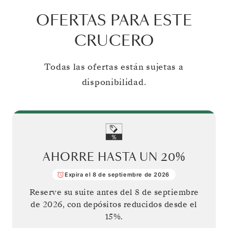
OFERTAS PARA ESTE
CRUCERO
Todas las ofertas están sujetas a
disponibilidad.
AHORRE HASTA UN
20%
Expira el 8 de septiembre de 2026
Reserve su suite antes del
8 de septiembre
de 2026
, con depósitos reducidos desde el
15%.