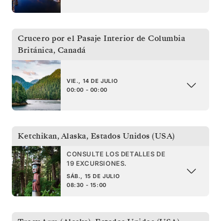
Crucero por el Pasaje Interior de Columbia
Británica
,
Canadá
VIE., 14 DE JULIO
00:00 - 00:00
Ketchikan, Alaska
,
Estados Unidos (USA)
CONSULTE LOS DETALLES DE
19 EXCURSIONES.
SÁB., 15 DE JULIO
08:30 - 15:00