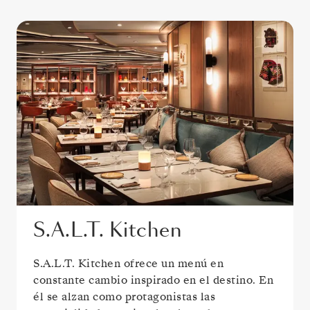
S.A.L.T. Kitchen
S.A.L.T. Kitchen ofrece un menú en
constante cambio inspirado en el destino. En
él se alzan como protagonistas las