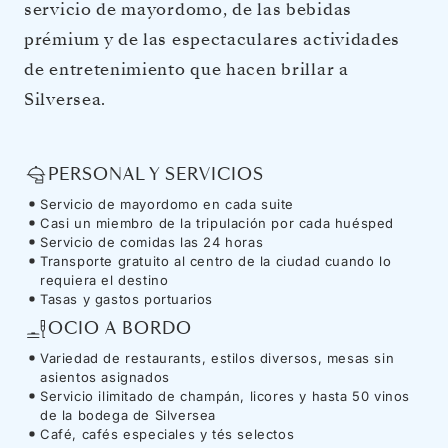
servicio de mayordomo, de las bebidas
prémium y de las espectaculares actividades
de entretenimiento que hacen brillar a
Silversea.
PERSONAL Y SERVICIOS
Servicio de mayordomo en cada suite
Casi un miembro de la tripulación por cada huésped
Servicio de comidas las 24 horas
Transporte gratuito al centro de la ciudad cuando lo
requiera el destino
Tasas y gastos portuarios
OCIO A BORDO
Variedad de restaurants, estilos diversos, mesas sin
asientos asignados
Servicio ilimitado de champán, licores y hasta 50 vinos
de la bodega de Silversea
Café, cafés especiales y tés selectos