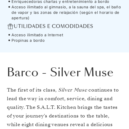
Enriquecedoras charlas y entretenimiento a bordo
Acceso ilimitado al gimnasio, a la sauna del spa, el baño
de vapor y las zonas de relajación (según el horario de
apertura)
UTILIDADES E COMODIDADES
Acceso ilimitado a Internet
Propinas a bordo
Barco
-
Silver Muse
The first of its class,
Silver Muse
continues to
lead the way in comfort, service, dining and
quality. The S.A.L.T. Kitchen brings the tastes
of your journey’s destinations to the table,
while eight dining venues reveal a delicious