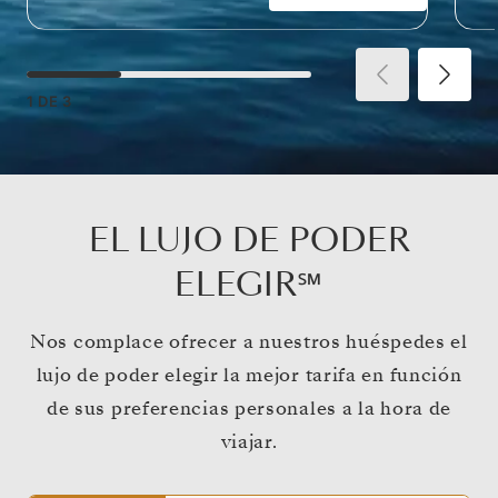
1
DE
3
EL LUJO DE PODER
ELEGIR℠
Nos complace ofrecer a nuestros huéspedes el
lujo de poder elegir la mejor tarifa en función
de sus preferencias personales a la hora de
viajar.