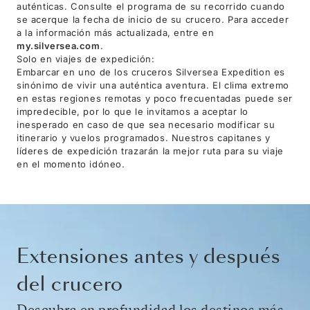
auténticas. Consulte el programa de su recorrido cuando
se acerque la fecha de inicio de su crucero. Para acceder
a la información más actualizada, entre en
my.silversea.com
.
Solo en viajes de expedición:
Embarcar en uno de los cruceros Silversea Expedition es
sinónimo de vivir una auténtica aventura. El clima extremo
en estas regiones remotas y poco frecuentadas puede ser
impredecible, por lo que le invitamos a aceptar lo
inesperado en caso de que sea necesario modificar su
itinerario y vuelos programados. Nuestros capitanes y
líderes de expedición trazarán la mejor ruta para su viaje
en el momento idóneo.
Extensiones antes y después
del crucero
Descubra en profundidad los destinos más