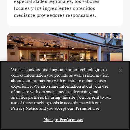
especialidades regionales, los sabores
locales y los ingredientes obtenidos
mediante proveedores responsables.
We use cookies, pixel tags and other technologies to
collect information you provide as well as information
about your interactions with our site to enhance user
experience. We also share information about your use
of our site with our social media, advertising and
analytics partners. By using this site, you consent to our
use of these tracking tools in accordance with our
Privacy Notice
and you accept our
Terms of Use.
The Grill
Manage Preferences