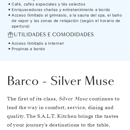
Café, cafés especiales y tés selectos
Enriquecedoras charlas y entretenimiento a bordo
Acceso ilimitado al gimnasio, a la sauna del spa, el baño
de vapor y las zonas de relajación (según el horario de
apertura)
UTILIDADES E COMODIDADES
Acceso ilimitado a Internet
Propinas a bordo
Barco
-
Silver Muse
The first of its class,
Silver Muse
continues to
lead the way in comfort, service, dining and
quality. The S.A.L.T. Kitchen brings the tastes
of your journey’s destinations to the table,