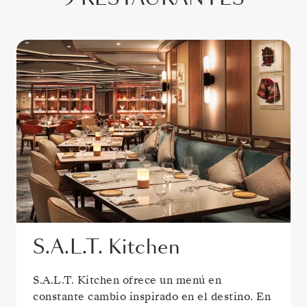
S.A.L.T. Kitchen
S.A.L.T. Kitchen ofrece un menú en
constante cambio inspirado en el destino. En