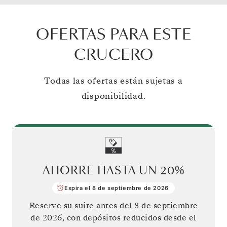
OFERTAS PARA ESTE
CRUCERO
Todas las ofertas están sujetas a
disponibilidad.
AHORRE HASTA UN
20%
Expira el 8 de septiembre de 2026
Reserve su suite antes del
8 de septiembre
de 2026
, con depósitos reducidos desde el