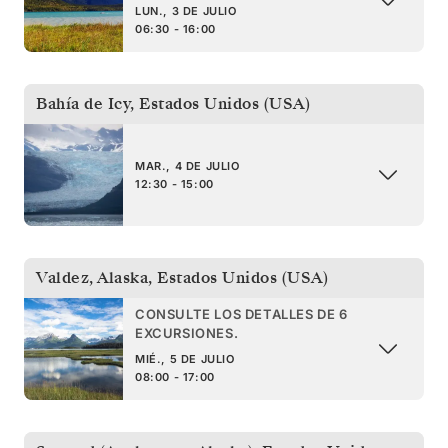
LUN., 3 DE JULIO
06:30 - 16:00
Bahía de Icy
,
Estados Unidos (USA)
MAR., 4 DE JULIO
12:30 - 15:00
Valdez, Alaska
,
Estados Unidos (USA)
CONSULTE LOS DETALLES DE 6
EXCURSIONES.
MIÉ., 5 DE JULIO
08:00 - 17:00