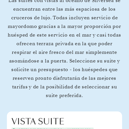
Las suites con vistas al océano de Silversea se
encuentran entre las más espaciosa de los
cruceros de lujo. Todas incluyen servicio de
mayordomo gracias a la mayor proporción por
huésped de este servicio en el mar y casi todas
ofrecen terraza privada en la que poder
respirar el aire fresco del mar simplemente
asomándose a la puerta. Seleccione su suite y
solicite un presupuesto - los huéspedes que
reserven pronto disfrutarán de las mejores
tarifas y de la posibilidad de seleccionar su
suite preferida.
VISTA SUITE