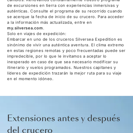
de excursiones en tierra con experiencias inmersivas y
auténticas. Consulte el programa de su recorrido cuando
se acerque la fecha de inicio de su crucero. Para acceder
a la información más actualizada, entre en
my.silversea.com
.
Solo en viajes de expedición:
Embarcar en uno de los cruceros Silversea Expedition es
sinónimo de vivir una auténtica aventura. El clima extremo
en estas regiones remotas y poco frecuentadas puede ser
impredecible, por lo que le invitamos a aceptar lo
inesperado en caso de que sea necesario modificar su
itinerario y vuelos programados. Nuestros capitanes y
líderes de expedición trazarán la mejor ruta para su viaje
en el momento idóneo.
Extensiones antes y después
del crucero