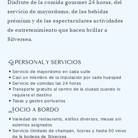
Disfrute de la comida gourmet 24 horas, del
servicio de mayordomo, de las bebidas
prémium y de las espectaculares actividades
de entretenimiento que hacen brillar a
Silversea.
PERSONAL Y SERVICIOS
Servicio de mayordomo en cada suite
Casi un miembro de la tripulación por cada huésped
Servicio de comidas las 24 horas
Transporte gratuito al centro de la ciudad cuando lo
requiera el destino
Tasas y gastos portuarios
OCIO A BORDO
Variedad de restaurants, estilos diversos, mesas sin
asientos asignados
Servicio ilimitado de champán, licores y hasta 50 vinos
de la bodega de Silversea