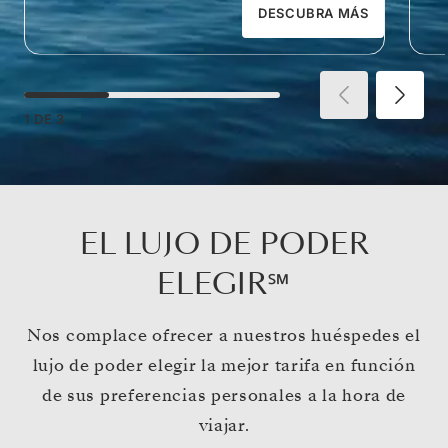
DESCUBRA MÁS
1
DE
3
EL LUJO DE PODER
ELEGIR℠
Nos complace ofrecer a nuestros huéspedes el
lujo de poder elegir la mejor tarifa en función
de sus preferencias personales a la hora de
viajar.