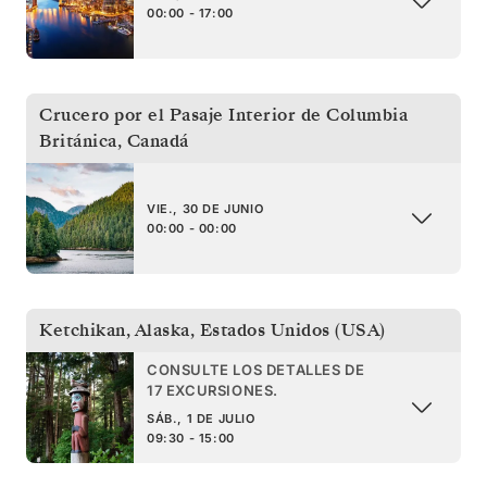
00:00 - 17:00
Crucero por el Pasaje Interior de Columbia
Británica
,
Canadá
VIE., 30 DE JUNIO
00:00 - 00:00
Ketchikan, Alaska
,
Estados Unidos (USA)
CONSULTE LOS DETALLES DE
17 EXCURSIONES.
SÁB., 1 DE JULIO
09:30 - 15:00