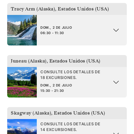
Tracy Arm (Alaska)
,
Estados Unidos (USA)
DOM., 2 DE JULIO
06:30 - 11:30
Juneau (Alaska)
,
Estados Unidos (USA)
CONSULTE LOS DETALLES DE
18 EXCURSIONES.
DOM., 2 DE JULIO
15:30 - 21:30
Skagway (Alaska)
,
Estados Unidos (USA)
CONSULTE LOS DETALLES DE
14 EXCURSIONES.