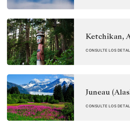
Ketchikan, 
CONSULTE LOS DETAL
Juneau (Alas
CONSULTE LOS DETAL