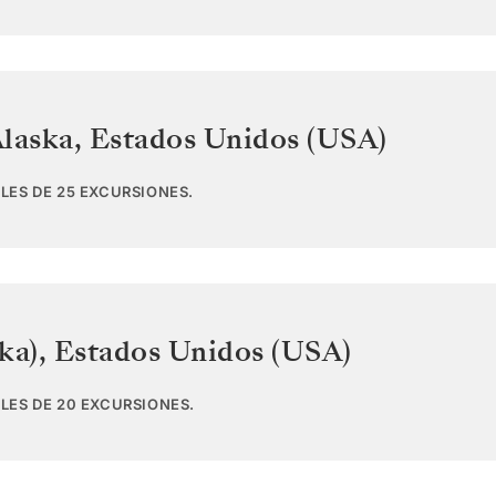
Alaska
,
Estados Unidos (USA)
LES DE 25 EXCURSIONES.
ka)
,
Estados Unidos (USA)
LES DE 20 EXCURSIONES.