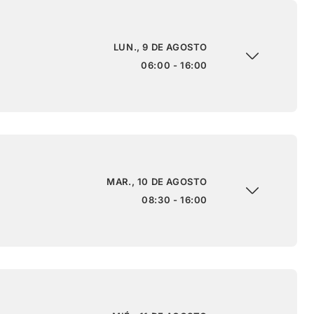
LUN., 9 DE AGOSTO
06:00 - 16:00
MAR., 10 DE AGOSTO
08:30 - 16:00