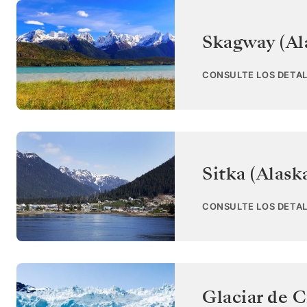
Skagway (Al
CONSULTE LOS DETAL
Sitka (Alask
CONSULTE LOS DETAL
Glaciar de C