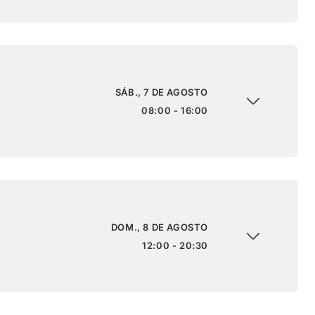
SÁB., 7 DE AGOSTO
08:00 - 16:00
DOM., 8 DE AGOSTO
12:00 - 20:30