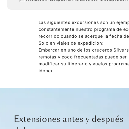
Las siguientes excursiones son un ejemp
constantemente nuestro programa de excu
recorrido cuando se acerque la fecha de 
Solo en viajes de expedición:
Embarcar en uno de los cruceros Silverse
remotas y poco frecuentadas puede ser i
modificar su itinerario y vuelos program
idóneo.
Extensiones antes y después