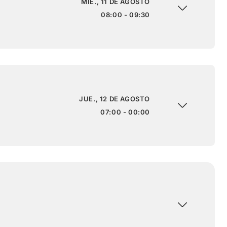
MIÉ., 11 DE AGOSTO
08:00 - 09:30
JUE., 12 DE AGOSTO
07:00 - 00:00