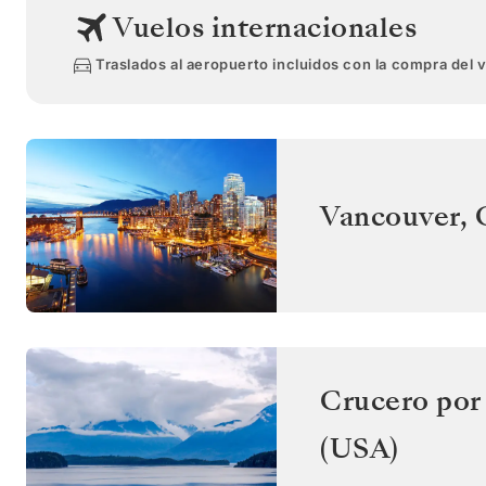
Vuelos internacionales
Traslados al aeropuerto incluidos con la compra del 
Vancouver
,
Crucero por 
(USA)