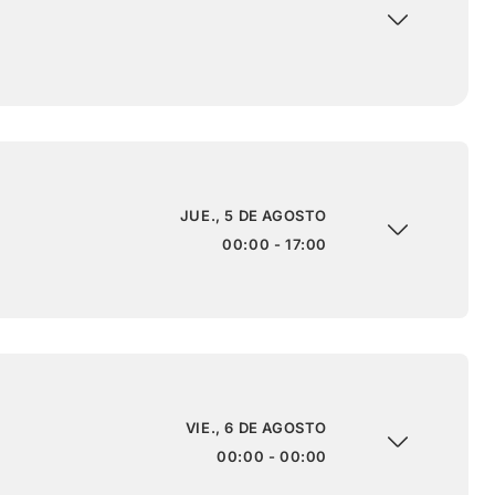
JUE., 5 DE AGOSTO
00:00 - 17:00
VIE., 6 DE AGOSTO
00:00 - 00:00