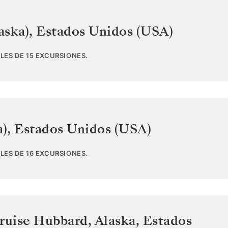
aska)
,
Estados Unidos (USA)
LES DE 15 EXCURSIONES.
a)
,
Estados Unidos (USA)
LES DE 16 EXCURSIONES.
ruise Hubbard, Alaska
,
Estados