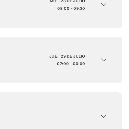
MIÉ., 28 DE JULIO
08:00 - 09:30
JUE., 29 DE JULIO
07:00 - 00:00