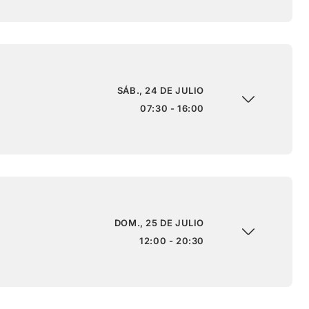
SÁB., 24 DE JULIO
07:30 - 16:00
DOM., 25 DE JULIO
12:00 - 20:30