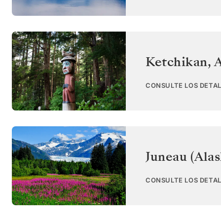
Ketchikan, 
CONSULTE LOS DETAL
Juneau (Alas
CONSULTE LOS DETAL