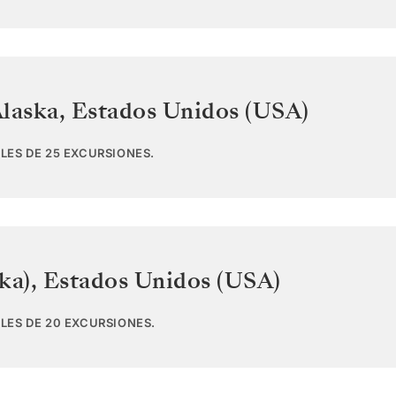
Alaska
,
Estados Unidos (USA)
LES DE 25 EXCURSIONES.
ka)
,
Estados Unidos (USA)
LES DE 20 EXCURSIONES.