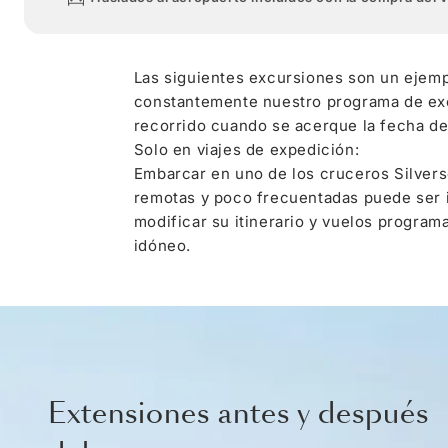
Las siguientes excursiones son un ejemp
constantemente nuestro programa de excu
recorrido cuando se acerque la fecha de 
Solo en viajes de expedición:
Embarcar en uno de los cruceros Silverse
remotas y poco frecuentadas puede ser i
modificar su itinerario y vuelos program
idóneo.
Extensiones antes y después