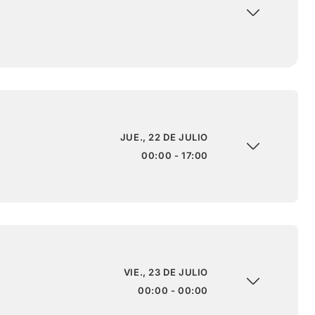
JUE., 22 DE JULIO
00:00 - 17:00
VIE., 23 DE JULIO
00:00 - 00:00