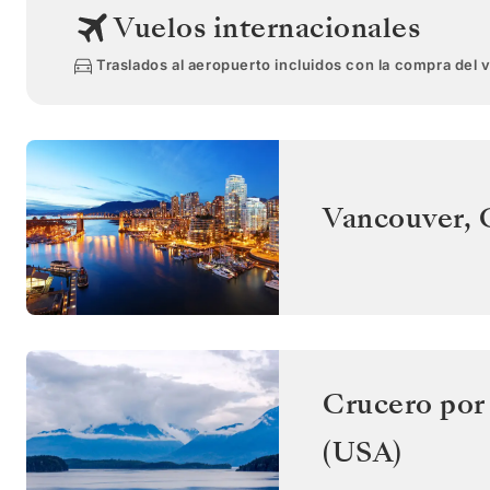
Vuelos internacionales
Traslados al aeropuerto incluidos con la compra del 
Vancouver
,
Crucero por 
(USA)