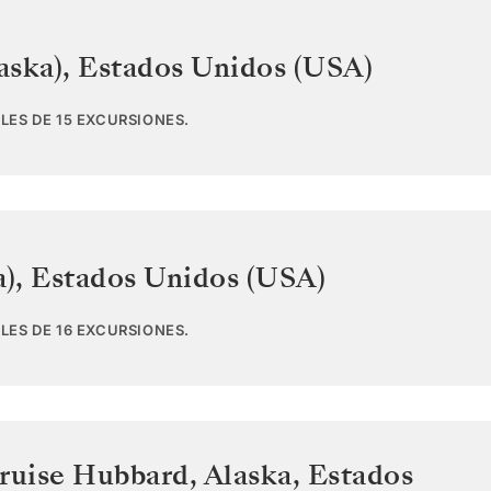
aska)
,
Estados Unidos (USA)
LES DE 15 EXCURSIONES.
a)
,
Estados Unidos (USA)
LES DE 16 EXCURSIONES.
ruise Hubbard, Alaska
,
Estados