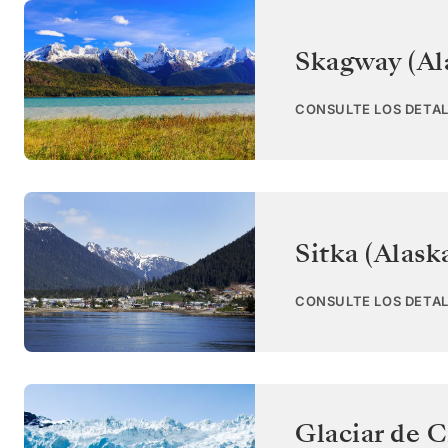
Skagway (Al
CONSULTE LOS DETAL
Sitka (Alask
CONSULTE LOS DETAL
Glaciar de C