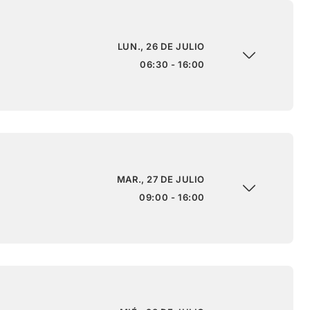
LUN., 26 DE JULIO
06:30 - 16:00
MAR., 27 DE JULIO
09:00 - 16:00