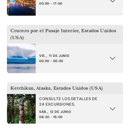
00:00 - 17:00
Crucero por el Pasaje Interior
,
Estados Unidos
(USA)
VIE., 11 DE JUNIO
00:00 - 00:00
Ketchikan, Alaska
,
Estados Unidos (USA)
CONSULTE LOS DETALLES DE
24 EXCURSIONES.
SÁB., 12 DE JUNIO
08:30 - 16:00