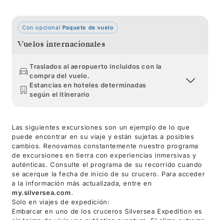
Con opcional
Paquete de vuelo
Vuelos internacionales
Traslados al aeropuerto incluidos con la
compra del vuelo.
Estancias en hoteles determinadas
según el itinerario
Las siguientes excursiones son un ejemplo de lo que
puede encontrar en su viaje y están sujetas a posibles
cambios. Renovamos constantemente nuestro programa
de excursiones en tierra con experiencias inmersivas y
auténticas. Consulte el programa de su recorrido cuando
se acerque la fecha de inicio de su crucero. Para acceder
a la información más actualizada, entre en
my.silversea.com
.
Solo en viajes de expedición:
Embarcar en uno de los cruceros Silversea Expedition es