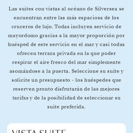
Las suites con vistas al océano de Silversea se
encuentran entre las más espaciosa de los
cruceros de lujo. Todas incluyen servicio de
mayordomo gracias a la mayor proporción por
huésped de este servicio en el mar y casi todas
ofrecen terraza privada en la que poder
respirar el aire fresco del mar simplemente
asomándose a la puerta. Seleccione su suite y
solicite un presupuesto - los huéspedes que
reserven pronto disfrutarán de las mejores
tarifas y de la posibilidad de seleccionar su
suite preferida.