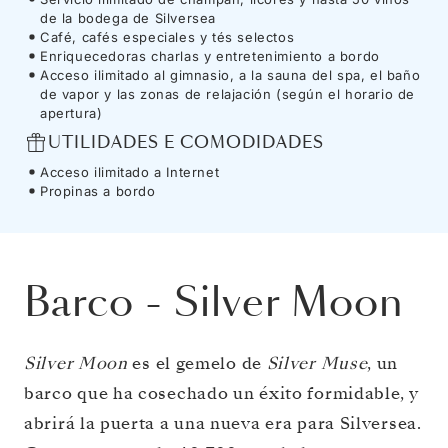
de la bodega de Silversea
Café, cafés especiales y tés selectos
Enriquecedoras charlas y entretenimiento a bordo
Acceso ilimitado al gimnasio, a la sauna del spa, el baño
de vapor y las zonas de relajación (según el horario de
apertura)
UTILIDADES E COMODIDADES
Acceso ilimitado a Internet
Propinas a bordo
Barco
-
Silver Moon
Silver Moon
es el gemelo de
Silver Muse
, un
barco que ha cosechado un éxito formidable, y
abrirá la puerta a una nueva era para Silversea.