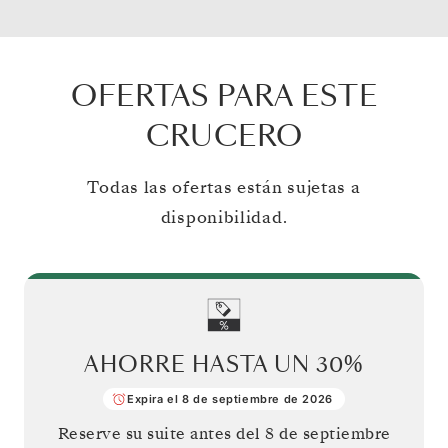
OFERTAS PARA ESTE
CRUCERO
Todas las ofertas están sujetas a
disponibilidad.
AHORRE HASTA UN
30%
Expira el 8 de septiembre de 2026
Reserve su suite antes del
8 de septiembre