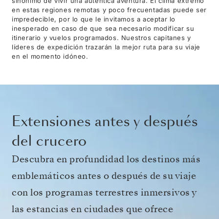
sinónimo de vivir una auténtica aventura. El clima extremo
en estas regiones remotas y poco frecuentadas puede ser
impredecible, por lo que le invitamos a aceptar lo
inesperado en caso de que sea necesario modificar su
itinerario y vuelos programados. Nuestros capitanes y
líderes de expedición trazarán la mejor ruta para su viaje
en el momento idóneo.
Extensiones antes y después
del crucero
Descubra en profundidad los destinos más
emblemáticos antes o después de su viaje
con los programas terrestres inmersivos y
las estancias en ciudades que ofrece