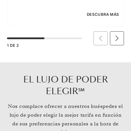
DESCUBRA MÁS
1
DE
2
EL LUJO DE PODER
ELEGIR℠
Nos complace ofrecer a nuestros huéspedes el
lujo de poder elegir la mejor tarifa en función
de sus preferencias personales a la hora de