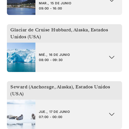
MAR., 15 DE JUNIO
09:00 - 16:00
Glaciar de Cruise Hubbard, Alaska
,
Estados
Unidos (USA)
MIÉ., 16 DE JUNIO
08:00 - 09:30
Seward (Anchorage, Alaska)
,
Estados Unidos
(USA)
JUE., 17 DE JUNIO
07:00 - 00:00