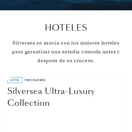
HOTELES
Silversea se asocia con los mejores hoteles
para garantizar una estadía cómoda antes y
después de su crucero.
HOTEL
PRE CRUCERO
Silversea Ultra-Luxury
Collection