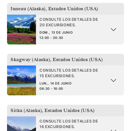
Juneau (Alaska)
,
Estados Unidos (USA)
CONSULTE LOS DETALLES DE
20 EXCURSIONES.
DOM., 13 DE JUNIO
12:00 - 20:30
Skagway (Alaska)
,
Estados Unidos (USA)
CONSULTE LOS DETALLES DE
15 EXCURSIONES.
LUN., 14 DE JUNIO
06:30 - 16:00
Sitka (Alaska)
,
Estados Unidos (USA)
CONSULTE LOS DETALLES DE
16 EXCURSIONES.