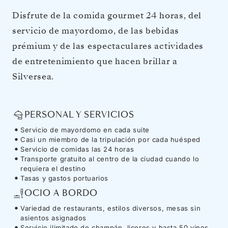
Disfrute de la comida gourmet 24 horas, del
servicio de mayordomo, de las bebidas
prémium y de las espectaculares actividades
de entretenimiento que hacen brillar a
Silversea.
PERSONAL Y SERVICIOS
Servicio de mayordomo en cada suite
Casi un miembro de la tripulación por cada huésped
Servicio de comidas las 24 horas
Transporte gratuito al centro de la ciudad cuando lo
requiera el destino
Tasas y gastos portuarios
OCIO A BORDO
Variedad de restaurants, estilos diversos, mesas sin
asientos asignados
Servicio ilimitado de champán, licores y hasta 50 vinos