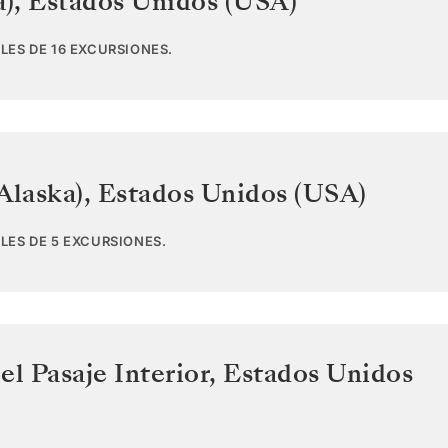
a)
,
Estados Unidos (USA)
LES DE 16 EXCURSIONES.
Alaska)
,
Estados Unidos (USA)
LES DE 5 EXCURSIONES.
el Pasaje Interior
,
Estados Unidos