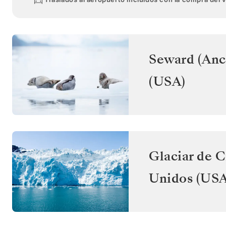
Seward (Anc
(USA)
Glaciar de C
Unidos (USA