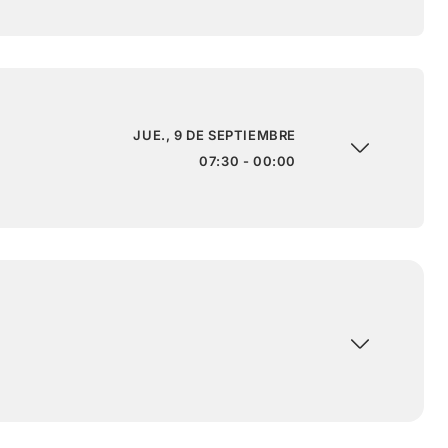
JUE., 9 DE SEPTIEMBRE
07:30 - 00:00