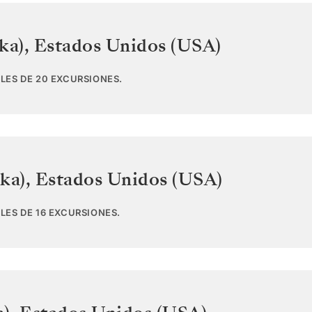
ka)
,
Estados Unidos (USA)
LES DE 20 EXCURSIONES.
ka)
,
Estados Unidos (USA)
LES DE 16 EXCURSIONES.