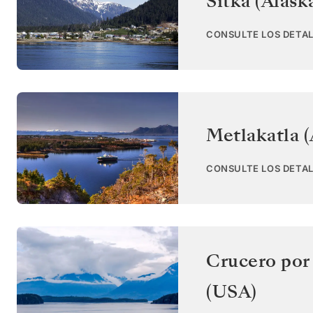
Sitka (Alask
CONSULTE LOS DETAL
Metlakatla (
CONSULTE LOS DETAL
Crucero por 
(USA)