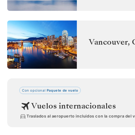
Vancouver
,
Con opcional
Paquete de vuelo
Vuelos internacionales
Traslados al aeropuerto incluidos con la compra del 