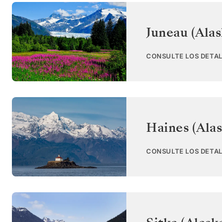
Juneau (Alas
CONSULTE LOS DETAL
Haines (Alas
CONSULTE LOS DETAL