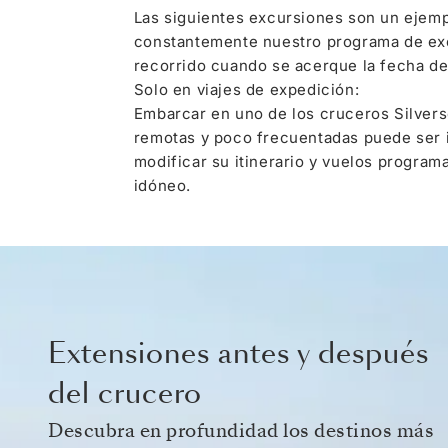
Las siguientes excursiones son un ejemp
constantemente nuestro programa de excu
recorrido cuando se acerque la fecha de 
Solo en viajes de expedición:
Embarcar en uno de los cruceros Silverse
remotas y poco frecuentadas puede ser i
modificar su itinerario y vuelos program
idóneo.
Extensiones antes y después
del crucero
Descubra en profundidad los destinos más