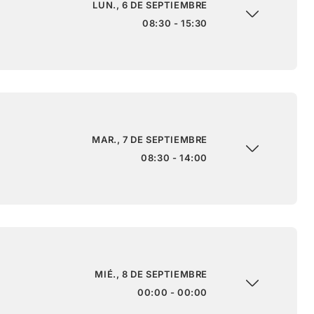
LUN., 6 DE SEPTIEMBRE
08:30 - 15:30
MAR., 7 DE SEPTIEMBRE
08:30 - 14:00
MIÉ., 8 DE SEPTIEMBRE
00:00 - 00:00