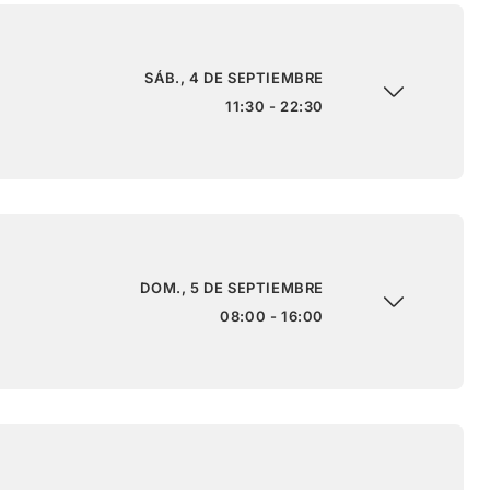
SÁB., 4 DE SEPTIEMBRE
11:30 - 22:30
DOM., 5 DE SEPTIEMBRE
08:00 - 16:00