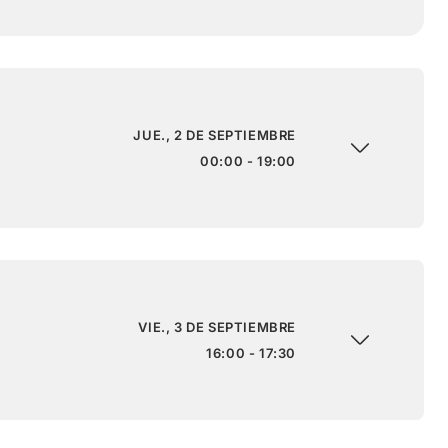
JUE., 2 DE SEPTIEMBRE
00:00 - 19:00
VIE., 3 DE SEPTIEMBRE
16:00 - 17:30