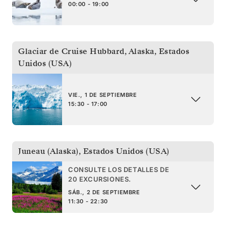
00:00 - 19:00
Glaciar de Cruise Hubbard, Alaska
,
Estados
Unidos (USA)
VIE., 1 DE SEPTIEMBRE
15:30 - 17:00
Juneau (Alaska)
,
Estados Unidos (USA)
CONSULTE LOS DETALLES DE
20 EXCURSIONES.
SÁB., 2 DE SEPTIEMBRE
11:30 - 22:30