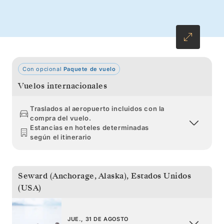
Con opcional
Paquete de vuelo
Vuelos internacionales
Traslados al aeropuerto incluidos con la
compra del vuelo.
Estancias en hoteles determinadas
según el itinerario
Seward (Anchorage, Alaska)
,
Estados Unidos
(USA)
JUE., 31 DE AGOSTO