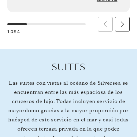
1
DE
4
SUITES
Las suites con vistas al océano de Silversea se
encuentran entre las más espaciosa de los
cruceros de lujo. Todas incluyen servicio de
mayordomo gracias a la mayor proporción por
huésped de este servicio en el mar y casi todas
ofrecen terraza privada en la que poder