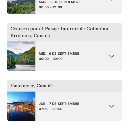
MAR., 5 DE SEPTIEMBRE
06:30 - 12:00
Crucero por el Pasaje Interior de Columbia
Británica
,
Canadá
MIÉ., 6 DE SEPTIEMBRE
00:00 - 00:00
Vancouver
,
Canadá
JUE., 7 DE SEPTIEMBRE
07:30 - 00:00