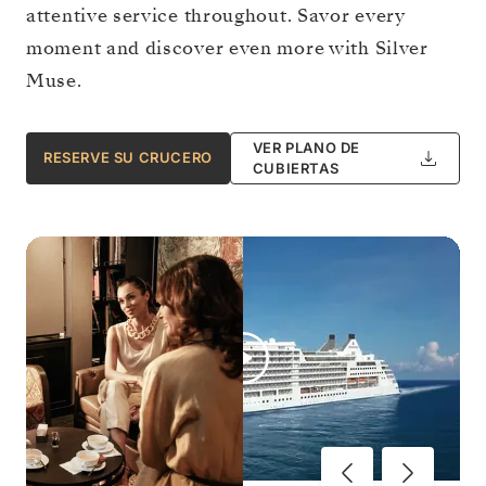
attentive service throughout. Savor every
moment and discover even more with Silver
Muse.
VER PLANO DE
RESERVE SU CRUCERO
CUBIERTAS