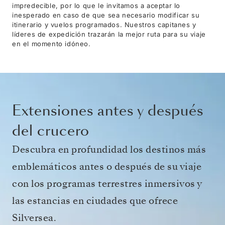
impredecible, por lo que le invitamos a aceptar lo
inesperado en caso de que sea necesario modificar su
itinerario y vuelos programados. Nuestros capitanes y
líderes de expedición trazarán la mejor ruta para su viaje
en el momento idóneo.
Extensiones antes y después
del crucero
Descubra en profundidad los destinos más
emblemáticos antes o después de su viaje
con los programas terrestres inmersivos y
las estancias en ciudades que ofrece
Silversea.