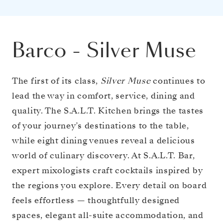
Barco
-
Silver Muse
The first of its class,
Silver Muse
continues to
lead the way in comfort, service, dining and
quality. The S.A.L.T. Kitchen brings the tastes
of your journey’s destinations to the table,
while eight dining venues reveal a delicious
world of culinary discovery. At S.A.L.T. Bar,
expert mixologists craft cocktails inspired by
the regions you explore. Every detail on board
feels effortless — thoughtfully designed
spaces, elegant all-suite accommodation, and