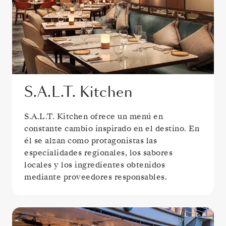
S.A.L.T. Kitchen
S.A.L.T. Kitchen ofrece un menú en
constante cambio inspirado en el destino. En
él se alzan como protagonistas las
especialidades regionales, los sabores
locales y los ingredientes obtenidos
mediante proveedores responsables.