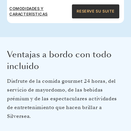
COMODIDADES Y
RESERVE SU SUITE
CARACTERÍSTICAS
Ventajas a bordo con todo
incluido
Disfrute de la comida gourmet 24 horas, del
servicio de mayordomo, de las bebidas
prémium y de las espectaculares actividades
de entretenimiento que hacen brillar a
Silversea.