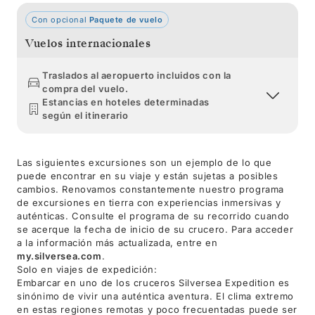
Con opcional
Paquete de vuelo
Vuelos internacionales
Traslados al aeropuerto incluidos con la
compra del vuelo.
Estancias en hoteles determinadas
según el itinerario
Las siguientes excursiones son un ejemplo de lo que
puede encontrar en su viaje y están sujetas a posibles
cambios. Renovamos constantemente nuestro programa
de excursiones en tierra con experiencias inmersivas y
auténticas. Consulte el programa de su recorrido cuando
se acerque la fecha de inicio de su crucero. Para acceder
a la información más actualizada, entre en
my.silversea.com
.
Solo en viajes de expedición:
Embarcar en uno de los cruceros Silversea Expedition es
sinónimo de vivir una auténtica aventura. El clima extremo
en estas regiones remotas y poco frecuentadas puede ser