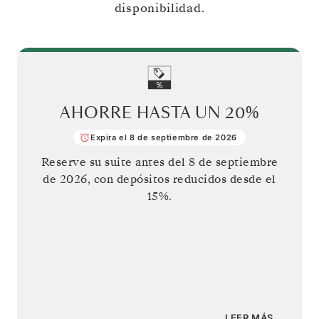
disponibilidad.
AHORRE HASTA UN
20%
Expira el 8 de septiembre de 2026
Reserve su suite antes del
8 de septiembre
de 2026
, con depósitos reducidos desde el
15%.
LEER MÁS