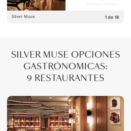
Silver Muse
1
de
18
SILVER MUSE
OPCIONES
GASTRÓNOMICAS
:
9 RESTAURANTES