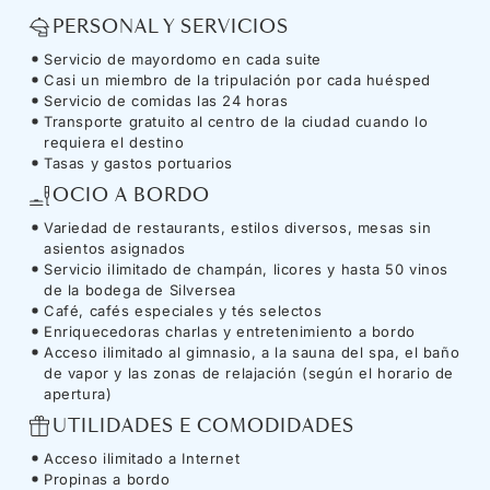
PERSONAL Y SERVICIOS
Servicio de mayordomo en cada suite
Casi un miembro de la tripulación por cada huésped
Servicio de comidas las 24 horas
Transporte gratuito al centro de la ciudad cuando lo
requiera el destino
Tasas y gastos portuarios
OCIO A BORDO
Variedad de restaurants, estilos diversos, mesas sin
asientos asignados
Servicio ilimitado de champán, licores y hasta 50 vinos
de la bodega de Silversea
Café, cafés especiales y tés selectos
Enriquecedoras charlas y entretenimiento a bordo
Acceso ilimitado al gimnasio, a la sauna del spa, el baño
de vapor y las zonas de relajación (según el horario de
apertura)
UTILIDADES E COMODIDADES
Acceso ilimitado a Internet
Propinas a bordo