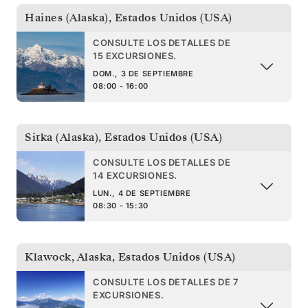
Haines (Alaska)
,
Estados Unidos (USA)
CONSULTE LOS DETALLES DE
15 EXCURSIONES.
DOM., 3 DE SEPTIEMBRE
08:00 - 16:00
Sitka (Alaska)
,
Estados Unidos (USA)
CONSULTE LOS DETALLES DE
14 EXCURSIONES.
LUN., 4 DE SEPTIEMBRE
08:30 - 15:30
Klawock, Alaska
,
Estados Unidos (USA)
CONSULTE LOS DETALLES DE 7
EXCURSIONES.