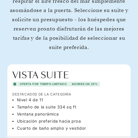
respirar el aire fresco del mar simplemente
asomándose a la puerta. Seleccione su suite y
solicite un presupuesto - los huéspedes que
reserven pronto disfrutarán de las mejores
tarifas y de la posibilidad de seleccionar su
suite preferida.
VISTA SUITE
OFERTA POR TIEMPO LIMITADO
AHORRE UN 20%
DESTACADOS DE LA CATEGORÍA
Nivel 4 de 11
Tamaño de la suite 334 sq ft
Ventana panorámica
Ubicación preferida hacia proa
Cuarto de baño amplio y vestidor