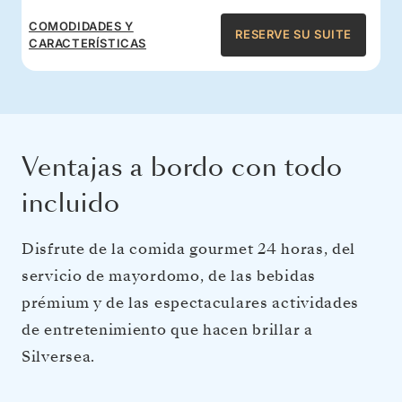
COMODIDADES Y
RESERVE SU SUITE
CARACTERÍSTICAS
Ventajas a bordo con todo
incluido
Disfrute de la comida gourmet 24 horas, del
servicio de mayordomo, de las bebidas
prémium y de las espectaculares actividades
de entretenimiento que hacen brillar a
Silversea.