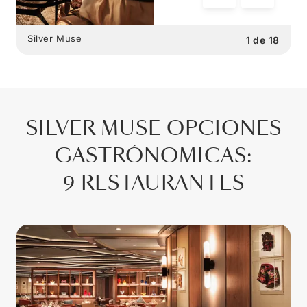
Silver Muse
1
de
18
SILVER MUSE
OPCIONES
GASTRÓNOMICAS
:
9 RESTAURANTES