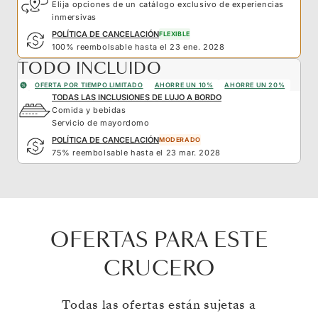
Elija opciones de un catálogo exclusivo de experiencias
inmersivas
POLÍTICA DE CANCELACIÓN
FLEXIBLE
100% reembolsable hasta el 23 ene. 2028
TODO INCLUIDO
OFERTA POR TIEMPO LIMITADO
AHORRE UN 10%
AHORRE UN 20%
TODAS LAS INCLUSIONES DE LUJO A BORDO
Comida y bebidas
Servicio de mayordomo
POLÍTICA DE CANCELACIÓN
MODERADO
75% reembolsable hasta el 23 mar. 2028
OFERTAS PARA ESTE
CRUCERO
Todas las ofertas están sujetas a