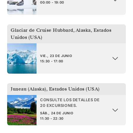
00:00 - 19:00
Glaciar de Cruise Hubbard, Alaska
,
Estados
Unidos (USA)
VIE., 23 DE JUNIO
15:30 - 17:00
Juneau (Alaska)
,
Estados Unidos (USA)
CONSULTE LOS DETALLES DE
20 EXCURSIONES.
SÁB., 24 DE JUNIO
11:30 - 22:30