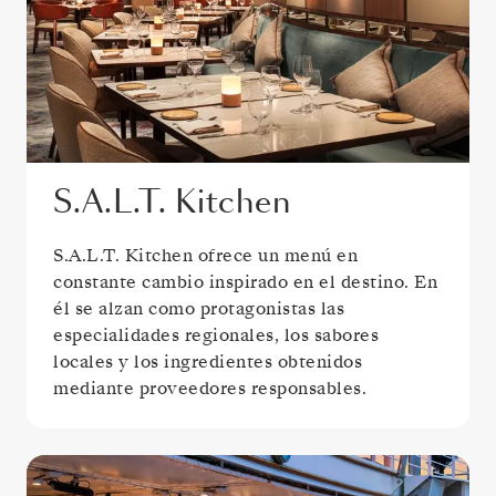
S.A.L.T. Kitchen
S.A.L.T. Kitchen ofrece un menú en
constante cambio inspirado en el destino. En
él se alzan como protagonistas las
especialidades regionales, los sabores
locales y los ingredientes obtenidos
mediante proveedores responsables.