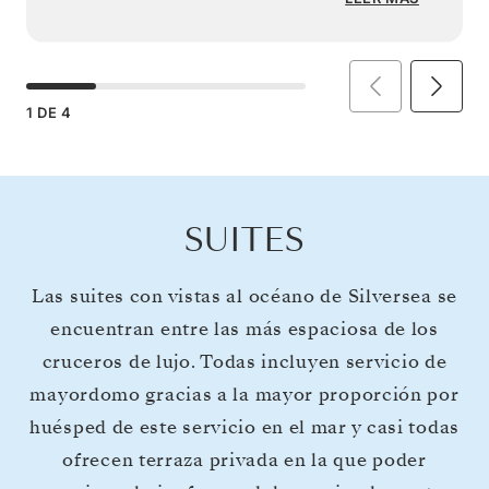
1
DE
4
SUITES
Las suites con vistas al océano de Silversea se
encuentran entre las más espaciosa de los
cruceros de lujo. Todas incluyen servicio de
mayordomo gracias a la mayor proporción por
huésped de este servicio en el mar y casi todas
ofrecen terraza privada en la que poder