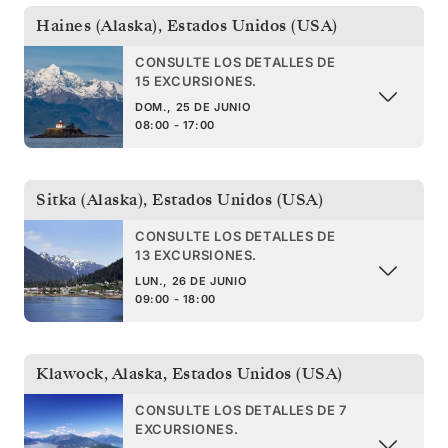
Haines (Alaska)
,
Estados Unidos (USA)
CONSULTE LOS DETALLES DE
15 EXCURSIONES.
DOM., 25 DE JUNIO
08:00 - 17:00
Sitka (Alaska)
,
Estados Unidos (USA)
CONSULTE LOS DETALLES DE
13 EXCURSIONES.
LUN., 26 DE JUNIO
09:00 - 18:00
Klawock, Alaska
,
Estados Unidos (USA)
CONSULTE LOS DETALLES DE 7
EXCURSIONES.