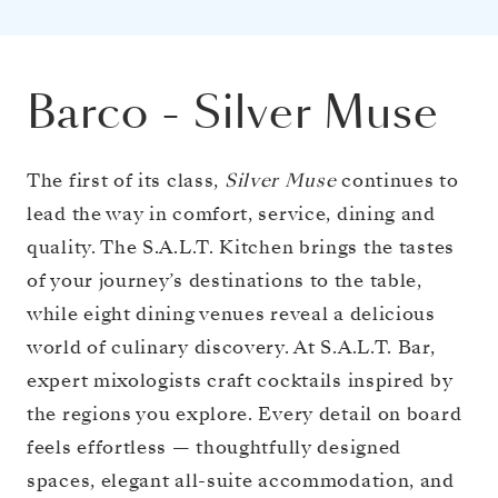
Barco
-
Silver Muse
The first of its class,
Silver Muse
continues to
lead the way in comfort, service, dining and
quality. The S.A.L.T. Kitchen brings the tastes
of your journey’s destinations to the table,
while eight dining venues reveal a delicious
world of culinary discovery. At S.A.L.T. Bar,
expert mixologists craft cocktails inspired by
the regions you explore. Every detail on board
feels effortless — thoughtfully designed
spaces, elegant all-suite accommodation, and