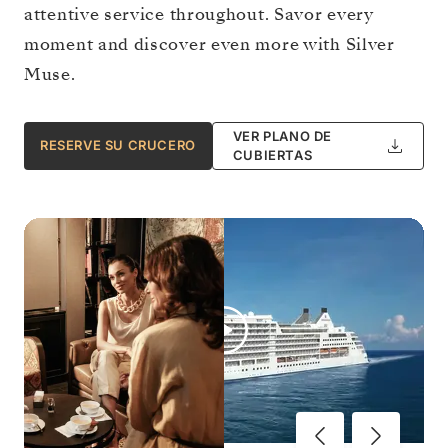
attentive service throughout. Savor every
moment and discover even more with Silver
Muse.
VER PLANO DE
RESERVE SU CRUCERO
CUBIERTAS