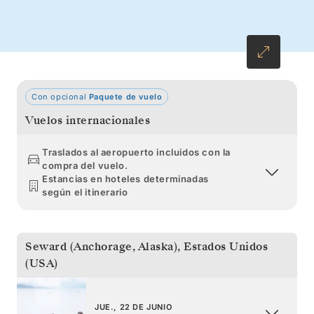
Con opcional
Paquete de vuelo
Vuelos internacionales
Traslados al aeropuerto incluidos con la
compra del vuelo.
Estancias en hoteles determinadas
según el itinerario
Seward (Anchorage, Alaska)
,
Estados Unidos
(USA)
JUE., 22 DE JUNIO