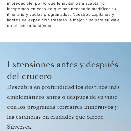
impredecible, por lo que le invitamos a aceptar lo
inesperado en caso de que sea necesario modificar su
itinerario y vuelos programados. Nuestros capitanes y
líderes de expedición trazarán la mejor ruta para su viaje
en el momento idóneo.
Extensiones antes y después
del crucero
Descubra en profundidad los destinos más
emblemáticos antes o después de su viaje
con los programas terrestres inmersivos y
las estancias en ciudades que ofrece
Silversea.