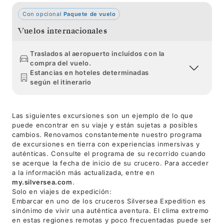
Con opcional
Paquete de vuelo
Vuelos internacionales
Traslados al aeropuerto incluidos con la
compra del vuelo.
Estancias en hoteles determinadas
según el itinerario
Las siguientes excursiones son un ejemplo de lo que
puede encontrar en su viaje y están sujetas a posibles
cambios. Renovamos constantemente nuestro programa
de excursiones en tierra con experiencias inmersivas y
auténticas. Consulte el programa de su recorrido cuando
se acerque la fecha de inicio de su crucero. Para acceder
a la información más actualizada, entre en
my.silversea.com
.
Solo en viajes de expedición:
Embarcar en uno de los cruceros Silversea Expedition es
sinónimo de vivir una auténtica aventura. El clima extremo
en estas regiones remotas y poco frecuentadas puede ser