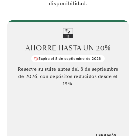
disponibilidad.
AHORRE HASTA UN
20%
Expira el 8 de septiembre de 2026
Reserve su suite antes del
8 de septiembre
de 2026
, con depósitos reducidos desde el
15%.
LEER MÁS