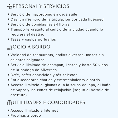
PERSONAL Y SERVICIOS
Servicio de mayordomo en cada suite
Casi un miembro de la tripulación por cada huésped
Servicio de comidas las 24 horas
Transporte gratuito al centro de la ciudad cuando lo
requiera el destino
Tasas y gastos portuarios
OCIO A BORDO
Variedad de restaurants, estilos diversos, mesas sin
asientos asignados
Servicio ilimitado de champán, licores y hasta 50 vinos
de la bodega de Silversea
Café, cafés especiales y tés selectos
Enriquecedoras charlas y entretenimiento a bordo
Acceso ilimitado al gimnasio, a la sauna del spa, el baño
de vapor y las zonas de relajación (según el horario de
apertura)
UTILIDADES E COMODIDADES
Acceso ilimitado a Internet
Propinas a bordo