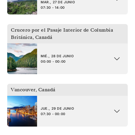
MAR., 27 DE JUNIO
07:30 - 14:00
Crucero por el Pasaje Interior de Columbia
Británica
,
Canadá
MIÉ., 28 DE JUNIO
00:00 - 00:00
Vancouver
,
Canadá
JUE., 29 DE JUNIO
07:30 - 00:00