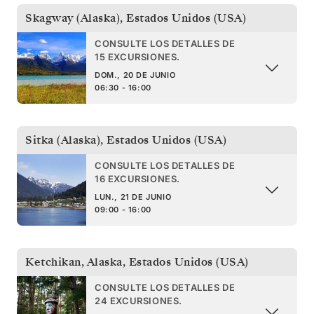
Skagway (Alaska)
,
Estados Unidos (USA)
CONSULTE LOS DETALLES DE
15 EXCURSIONES.
DOM., 20 DE JUNIO
06:30 - 16:00
Sitka (Alaska)
,
Estados Unidos (USA)
CONSULTE LOS DETALLES DE
16 EXCURSIONES.
LUN., 21 DE JUNIO
09:00 - 16:00
Ketchikan, Alaska
,
Estados Unidos (USA)
CONSULTE LOS DETALLES DE
24 EXCURSIONES.