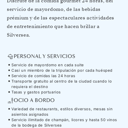
Disfrute de la comida gourmet 24 horas, del
servicio de mayordomo, de las bebidas
prémium y de las espectaculares actividades
de entretenimiento que hacen brillar a
Silversea.
PERSONAL Y SERVICIOS
Servicio de mayordomo en cada suite
Casi un miembro de la tripulación por cada huésped
Servicio de comidas las 24 horas
Transporte gratuito al centro de la ciudad cuando lo
requiera el destino
Tasas y gastos portuarios
OCIO A BORDO
Variedad de restaurants, estilos diversos, mesas sin
asientos asignados
Servicio ilimitado de champán, licores y hasta 50 vinos
de la bodega de Silversea