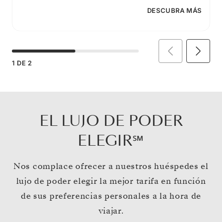
DESCUBRA MÁS
1
DE
2
EL LUJO DE PODER
ELEGIR℠
Nos complace ofrecer a nuestros huéspedes el
lujo de poder elegir la mejor tarifa en función
de sus preferencias personales a la hora de
viajar.