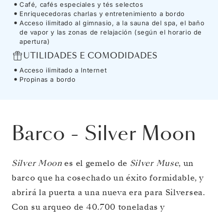
Café, cafés especiales y tés selectos
Enriquecedoras charlas y entretenimiento a bordo
Acceso ilimitado al gimnasio, a la sauna del spa, el baño
de vapor y las zonas de relajación (según el horario de
apertura)
UTILIDADES E COMODIDADES
Acceso ilimitado a Internet
Propinas a bordo
Barco
-
Silver Moon
Silver Moon
es el gemelo de
Silver Muse
, un
barco que ha cosechado un éxito formidable, y
abrirá la puerta a una nueva era para Silversea.
Con su arqueo de 40.700 toneladas y