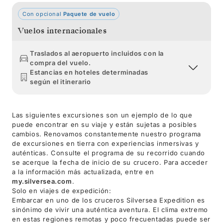
Con opcional
Paquete de vuelo
Vuelos internacionales
Traslados al aeropuerto incluidos con la
compra del vuelo.
Estancias en hoteles determinadas
según el itinerario
Las siguientes excursiones son un ejemplo de lo que
puede encontrar en su viaje y están sujetas a posibles
cambios. Renovamos constantemente nuestro programa
de excursiones en tierra con experiencias inmersivas y
auténticas. Consulte el programa de su recorrido cuando
se acerque la fecha de inicio de su crucero. Para acceder
a la información más actualizada, entre en
my.silversea.com
.
Solo en viajes de expedición:
Embarcar en uno de los cruceros Silversea Expedition es
sinónimo de vivir una auténtica aventura. El clima extremo
en estas regiones remotas y poco frecuentadas puede ser