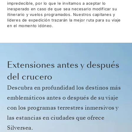
impredecible, por lo que le invitamos a aceptar lo
inesperado en caso de que sea necesario modificar su
itinerario y vuelos programados. Nuestros capitanes y
líderes de expedición trazarán la mejor ruta para su viaje
en el momento idóneo.
Extensiones antes y después
del crucero
Descubra en profundidad los destinos más
emblemáticos antes o después de su viaje
con los programas terrestres inmersivos y
las estancias en ciudades que ofrece
Silversea.