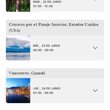
MAR., 22 DE JUNIO
07:30 - 15:30
Crucero por el Pasaje Interior
,
Estados Unidos
(USA)
MIÉ., 23 DE JUNIO
00:00 - 00:00
Vancouver
,
Canadá
JUE., 24 DE JUNIO
07:30 - 00:00