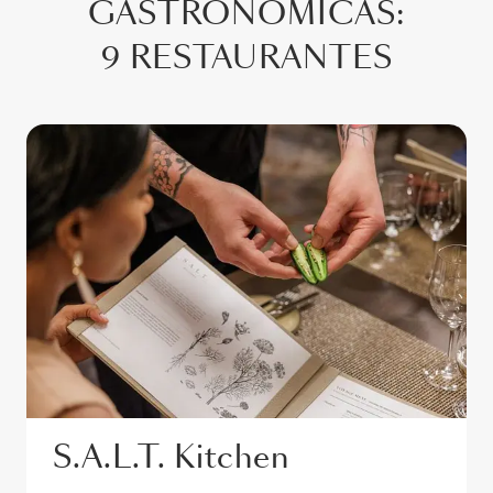
GASTRÓNOMICAS
:
9 RESTAURANTES
S.A.L.T. Kitchen