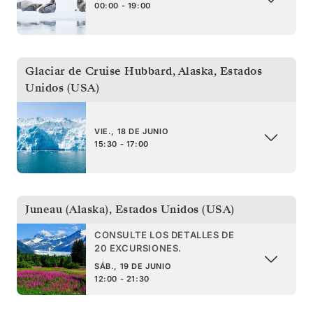
00:00 - 19:00
Glaciar de Cruise Hubbard, Alaska
,
Estados
Unidos (USA)
VIE., 18 DE JUNIO
15:30 - 17:00
Juneau (Alaska)
,
Estados Unidos (USA)
CONSULTE LOS DETALLES DE
20 EXCURSIONES.
SÁB., 19 DE JUNIO
12:00 - 21:30