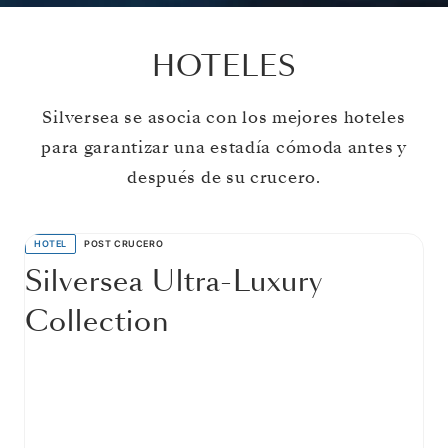
HOTELES
Silversea se asocia con los mejores hoteles
para garantizar una estadía cómoda antes y
después de su crucero.
HOTEL
POST CRUCERO
Silversea Ultra-Luxury
Collection