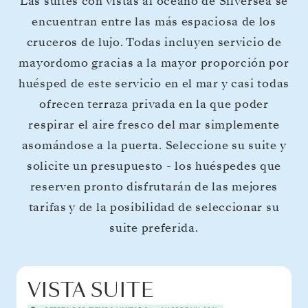
Las suites con vistas al océano de Silversea se
encuentran entre las más espaciosa de los
cruceros de lujo. Todas incluyen servicio de
mayordomo gracias a la mayor proporción por
huésped de este servicio en el mar y casi todas
ofrecen terraza privada en la que poder
respirar el aire fresco del mar simplemente
asomándose a la puerta. Seleccione su suite y
solicite un presupuesto - los huéspedes que
reserven pronto disfrutarán de las mejores
tarifas y de la posibilidad de seleccionar su
suite preferida.
VISTA SUITE