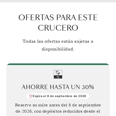
OFERTAS PARA ESTE
CRUCERO
Todas las ofertas están sujetas a
disponibilidad.
AHORRE HASTA UN
30%
Expira el 8 de septiembre de 2026
Reserve su suite antes del
8 de septiembre
de 2026
, con depósitos reducidos desde el