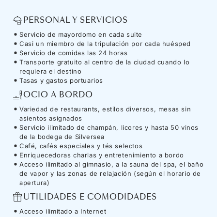
PERSONAL Y SERVICIOS
Servicio de mayordomo en cada suite
Casi un miembro de la tripulación por cada huésped
Servicio de comidas las 24 horas
Transporte gratuito al centro de la ciudad cuando lo
requiera el destino
Tasas y gastos portuarios
OCIO A BORDO
Variedad de restaurants, estilos diversos, mesas sin
asientos asignados
Servicio ilimitado de champán, licores y hasta 50 vinos
de la bodega de Silversea
Café, cafés especiales y tés selectos
Enriquecedoras charlas y entretenimiento a bordo
Acceso ilimitado al gimnasio, a la sauna del spa, el baño
de vapor y las zonas de relajación (según el horario de
apertura)
UTILIDADES E COMODIDADES
Acceso ilimitado a Internet