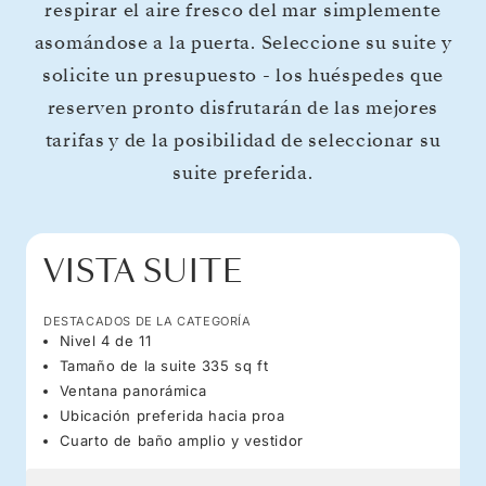
respirar el aire fresco del mar simplemente
asomándose a la puerta. Seleccione su suite y
solicite un presupuesto - los huéspedes que
reserven pronto disfrutarán de las mejores
tarifas y de la posibilidad de seleccionar su
suite preferida.
VISTA SUITE
DESTACADOS DE LA CATEGORÍA
Nivel 4 de 11
Tamaño de la suite 335 sq ft
Ventana panorámica
Ubicación preferida hacia proa
Cuarto de baño amplio y vestidor