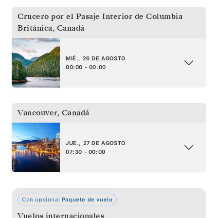
Crucero por el Pasaje Interior de Columbia
Británica
,
Canadá
MIÉ., 26 DE AGOSTO
00:00 - 00:00
Vancouver
,
Canadá
JUE., 27 DE AGOSTO
07:30 - 00:00
Con opcional
Paquete de vuelo
Vuelos internacionales