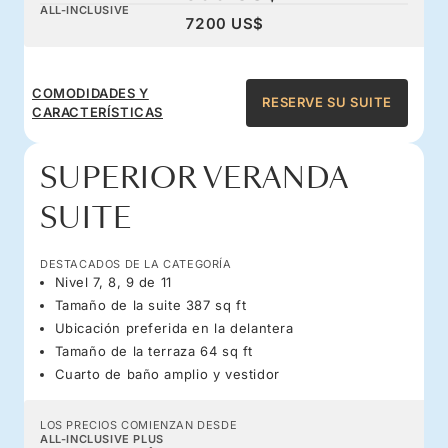
ALL-INCLUSIVE
7200 US$
COMODIDADES Y
RESERVE SU SUITE
CARACTERÍSTICAS
SUPERIOR VERANDA
SUITE
DESTACADOS DE LA CATEGORÍA
Nivel 7, 8, 9 de 11
Tamaño de la suite 387 sq ft
Ubicación preferida en la delantera
Tamaño de la terraza 64 sq ft
Cuarto de baño amplio y vestidor
LOS PRECIOS COMIENZAN DESDE
ALL-INCLUSIVE PLUS