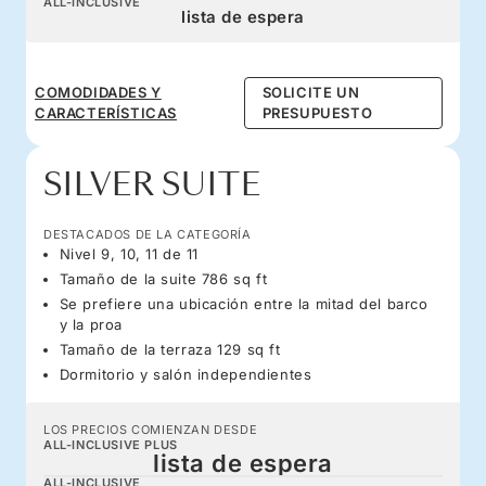
ALL-INCLUSIVE
lista de espera
COMODIDADES Y
SOLICITE UN
CARACTERÍSTICAS
PRESUPUESTO
SILVER SUITE
DESTACADOS DE LA CATEGORÍA
Nivel 9, 10, 11 de 11
Tamaño de la suite 786 sq ft
Se prefiere una ubicación entre la mitad del barco
y la proa
Tamaño de la terraza 129 sq ft
Dormitorio y salón independientes
LOS PRECIOS COMIENZAN DESDE
ALL-INCLUSIVE PLUS
lista de espera
ALL-INCLUSIVE