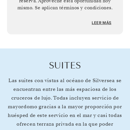
reserva. Aproveche esta oportunidad hoy
mismo. Se aplican términos y condiciones.
LEER MÁS
SUITES
Las suites con vistas al océano de Silversea se
encuentran entre las más espaciosa de los
cruceros de lujo. Todas incluyen servicio de
mayordomo gracias a la mayor proporción por
huésped de este servicio en el mar y casi todas
ofrecen terraza privada en la que poder