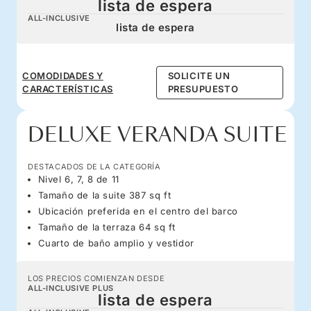
lista de espera
ALL-INCLUSIVE
lista de espera
COMODIDADES Y
SOLICITE UN
CARACTERÍSTICAS
PRESUPUESTO
DELUXE VERANDA SUITE
DESTACADOS DE LA CATEGORÍA
Nivel 6, 7, 8 de 11
Tamaño de la suite 387 sq ft
Ubicación preferida en el centro del barco
Tamaño de la terraza 64 sq ft
Cuarto de baño amplio y vestidor
LOS PRECIOS COMIENZAN DESDE
ALL-INCLUSIVE PLUS
lista de espera