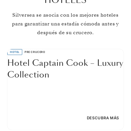
HOTELES
Silversea se asocia con los mejores hoteles
para garantizar una estadía cómoda antes y
después de su crucero.
HOTEL
PRE CRUCERO
Hotel Captain Cook – Luxury
Collection
DESCUBRA MÁS