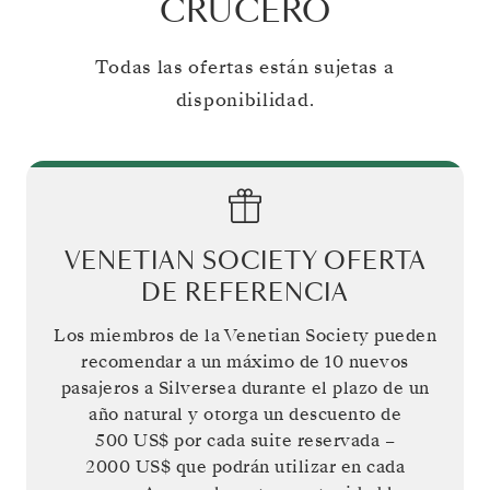
CRUCERO
Todas las ofertas están sujetas a
disponibilidad.
VENETIAN SOCIETY OFERTA
DE REFERENCIA
Los miembros de la Venetian Society pueden
recomendar a un máximo de 10 nuevos
pasajeros a Silversea durante el plazo de un
año natural y otorga un descuento de
500 US$
por cada suite reservada –
2000 US$
que podrán utilizar en cada