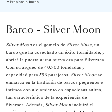
Propinas a bordo
Barco
-
Silver Moon
Silver Moon
es el gemelo de
Silver Muse
, un
barco que ha cosechado un éxito formidable, y
abrirá la puerta a una nueva era para Silversea.
Con su arqueo de 40.700 toneladas y
capacidad para 596 pasajeros,
Silver Moon
se
enmarca en la tradición de barcos pequeños e
íntimos con alojamiento en espaciosas suites,
tan característico de la experiencia de
Siversea. Además,
Silver Moon
incluirá el