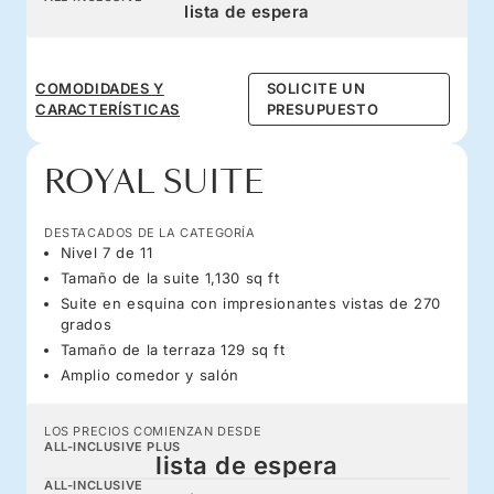
lista de espera
COMODIDADES Y
SOLICITE UN
CARACTERÍSTICAS
PRESUPUESTO
ROYAL SUITE
DESTACADOS DE LA CATEGORÍA
Nivel 7 de 11
Tamaño de la suite 1,130 sq ft
Suite en esquina con impresionantes vistas de 270
grados
Tamaño de la terraza 129 sq ft
Amplio comedor y salón
LOS PRECIOS COMIENZAN DESDE
ALL-INCLUSIVE PLUS
lista de espera
ALL-INCLUSIVE