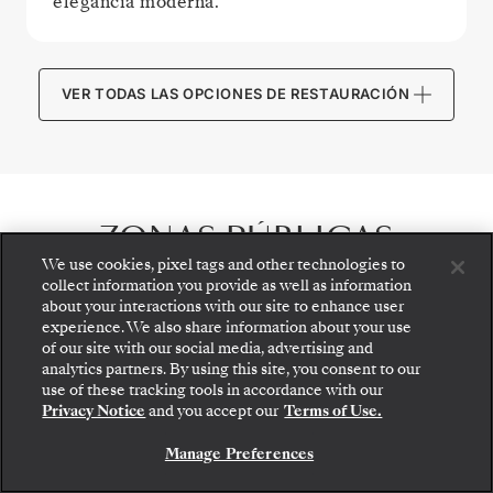
elegancia moderna.
VER TODAS LAS OPCIONES DE RESTAURACIÓN
ZONAS PÚBLICAS
We use cookies, pixel tags and other technologies to
collect information you provide as well as information
about your interactions with our site to enhance user
experience. We also share information about your use
of our site with our social media, advertising and
analytics partners. By using this site, you consent to our
use of these tracking tools in accordance with our
Privacy Notice
and you accept our
Terms of Use.
Manage Preferences