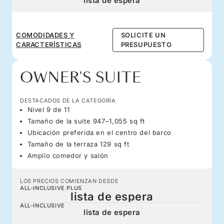
lista de espera
COMODIDADES Y
SOLICITE UN
CARACTERÍSTICAS
PRESUPUESTO
OWNER'S SUITE
DESTACADOS DE LA CATEGORÍA
Nivel 9 de 11
Tamaño de la suite 947–1,055 sq ft
Ubicación preferida en el centro del barco
Tamaño de la terraza 129 sq ft
Amplio comedor y salón
LOS PRECIOS COMIENZAN DESDE
ALL-INCLUSIVE PLUS
lista de espera
ALL-INCLUSIVE
lista de espera