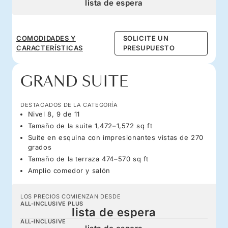
lista de espera
COMODIDADES Y
SOLICITE UN
CARACTERÍSTICAS
PRESUPUESTO
GRAND SUITE
DESTACADOS DE LA CATEGORÍA
Nivel 8, 9 de 11
Tamaño de la suite 1,472–1,572 sq ft
Suite en esquina con impresionantes vistas de 270
grados
Tamaño de la terraza 474–570 sq ft
Amplio comedor y salón
LOS PRECIOS COMIENZAN DESDE
ALL-INCLUSIVE PLUS
lista de espera
ALL-INCLUSIVE