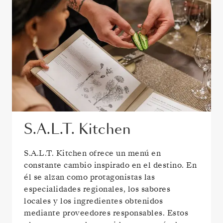
S.A.L.T. Kitchen
S.A.L.T. Kitchen ofrece un menú en
constante cambio inspirado en el destino. En
él se alzan como protagonistas las
especialidades regionales, los sabores
locales y los ingredientes obtenidos
mediante proveedores responsables. Estos