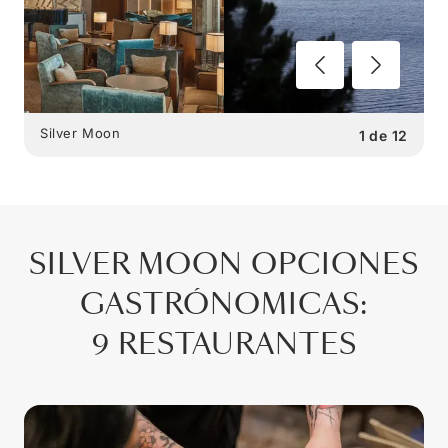
Silver Moon
1
de
12
SILVER MOON
OPCIONES
GASTRÓNOMICAS
:
9 RESTAURANTES