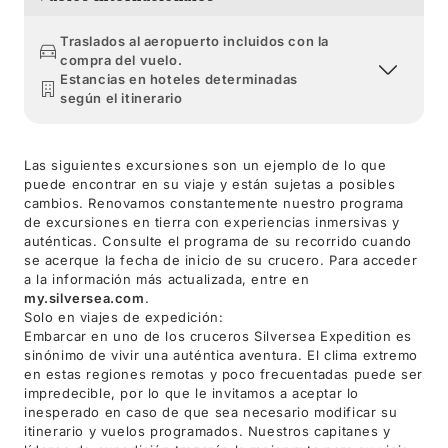
Traslados al aeropuerto incluidos con la
compra del vuelo.
Estancias en hoteles determinadas
según el itinerario
Las siguientes excursiones son un ejemplo de lo que
puede encontrar en su viaje y están sujetas a posibles
cambios. Renovamos constantemente nuestro programa
de excursiones en tierra con experiencias inmersivas y
auténticas. Consulte el programa de su recorrido cuando
se acerque la fecha de inicio de su crucero. Para acceder
a la información más actualizada, entre en
my.silversea.com
.
Solo en viajes de expedición:
Embarcar en uno de los cruceros Silversea Expedition es
sinónimo de vivir una auténtica aventura. El clima extremo
en estas regiones remotas y poco frecuentadas puede ser
impredecible, por lo que le invitamos a aceptar lo
inesperado en caso de que sea necesario modificar su
itinerario y vuelos programados. Nuestros capitanes y