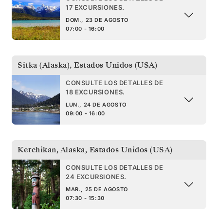
17 EXCURSIONES.
DOM., 23 DE AGOSTO
07:00 - 16:00
Sitka (Alaska)
,
Estados Unidos (USA)
CONSULTE LOS DETALLES DE
18 EXCURSIONES.
LUN., 24 DE AGOSTO
09:00 - 16:00
Ketchikan, Alaska
,
Estados Unidos (USA)
CONSULTE LOS DETALLES DE
24 EXCURSIONES.
MAR., 25 DE AGOSTO
07:30 - 15:30