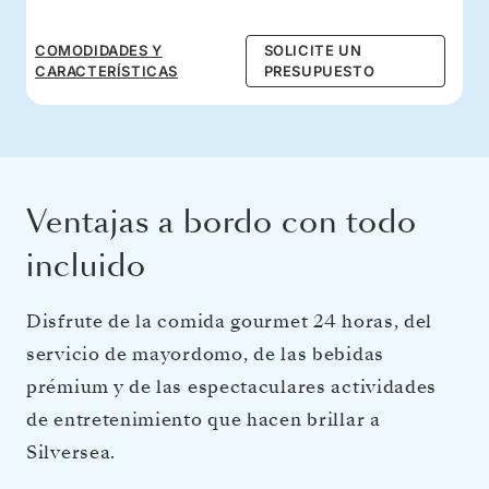
COMODIDADES Y
SOLICITE UN
CARACTERÍSTICAS
PRESUPUESTO
Ventajas a bordo con todo
incluido
Disfrute de la comida gourmet 24 horas, del
servicio de mayordomo, de las bebidas
prémium y de las espectaculares actividades
de entretenimiento que hacen brillar a
Silversea.