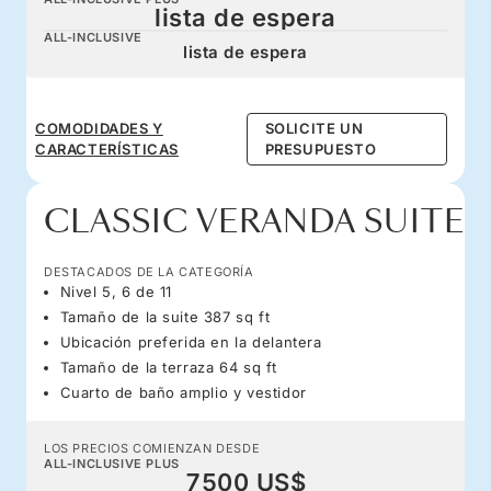
lista de espera
ALL-INCLUSIVE
lista de espera
COMODIDADES Y
SOLICITE UN
CARACTERÍSTICAS
PRESUPUESTO
CLASSIC VERANDA SUITE
DESTACADOS DE LA CATEGORÍA
Nivel 5, 6 de 11
Tamaño de la suite 387 sq ft
Ubicación preferida en la delantera
Tamaño de la terraza 64 sq ft
Cuarto de baño amplio y vestidor
LOS PRECIOS COMIENZAN DESDE
ALL-INCLUSIVE PLUS
7500 US$