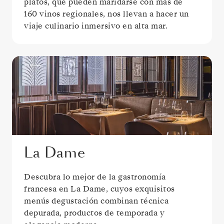
platos, que pueden maridarse con más de
160 vinos regionales, nos llevan a hacer un
viaje culinario inmersivo en alta mar.
La Dame
Descubra lo mejor de la gastronomía
francesa en La Dame, cuyos exquisitos
menús degustación combinan técnica
depurada, productos de temporada y