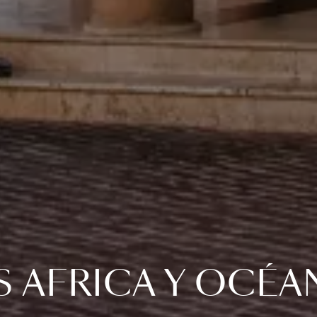
 AFRICA Y OCÉA