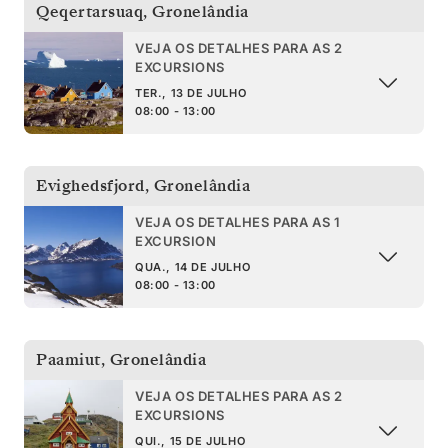
Qeqertarsuaq
,
Gronelândia
VEJA OS DETALHES PARA AS 2
EXCURSIONS
TER., 13 DE JULHO
08:00 - 13:00
Evighedsfjord
,
Gronelândia
VEJA OS DETALHES PARA AS 1
EXCURSION
QUA., 14 DE JULHO
08:00 - 13:00
Paamiut
,
Gronelândia
VEJA OS DETALHES PARA AS 2
EXCURSIONS
QUI., 15 DE JULHO