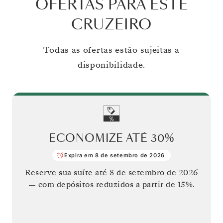
OFERTAS PARA ESTE
CRUZEIRO
Todas as ofertas estão sujeitas a
disponibilidade.
ECONOMIZE ATÉ
30%
Expira em 8 de setembro de 2026
Reserve sua suíte até
8 de setembro de 2026
— com depósitos reduzidos a partir de 15%.