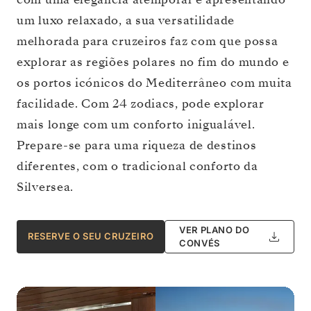
um luxo relaxado, a sua versatilidade
melhorada para cruzeiros faz com que possa
explorar as regiões polares no fim do mundo e
os portos icónicos do Mediterrâneo com muita
facilidade. Com 24 zodiacs, pode explorar
mais longe com um conforto inigualável.
Prepare-se para uma riqueza de destinos
diferentes, com o tradicional conforto da
Silversea.
VER PLANO DO
RESERVE O SEU CRUZEIRO
CONVÉS