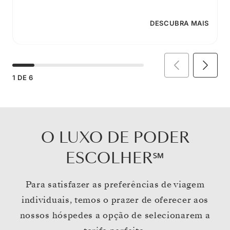
DESCUBRA MAIS
1
DE
6
O LUXO DE PODER
ESCOLHER℠
Para satisfazer as preferências de viagem
individuais, temos o prazer de oferecer aos
nossos hóspedes a opção de selecionarem a