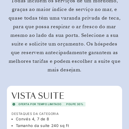
Todas incluem os serviços de um mordomo,
graças ao maior índice de serviço no mar, e
quase todas têm uma varanda privada de teca,
para que possa respirar o ar fresco do mar
mesmo ao lado da sua porta. Selecione a sua
suite e solicite um orçamento. Os hóspedes
que reservem antecipadamente garantem as
melhores tarifas e podem escolher a suite que
mais desejam.
VISTA SUITE
OFERTA POR TEMPO LIMITADO
POUPE 30%
DESTAQUES DA CATEGORIA
Convés 4, 7 de 8
Tamanho da suíte 240 sq ft