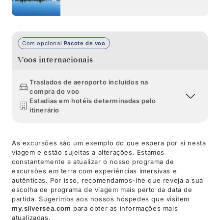
Com opcional
Pacote de voo
Voos internacionais
Traslados de aeroporto incluídos na
compra do voo
Estadias em hotéis determinadas pelo
itinerário
As excursões são um exemplo do que espera por si nesta
viagem e estão sujeitas a alterações. Estamos
constantemente a atualizar o nosso programa de
excursões em terra com experiências imersivas e
autênticas. Por isso, recomendamos-lhe que reveja a sua
escolha de programa de viagem mais perto da data de
partida. Sugerimos aos nossos hóspedes que visitem
my.silversea.com
para obter as informações mais
atualizadas.