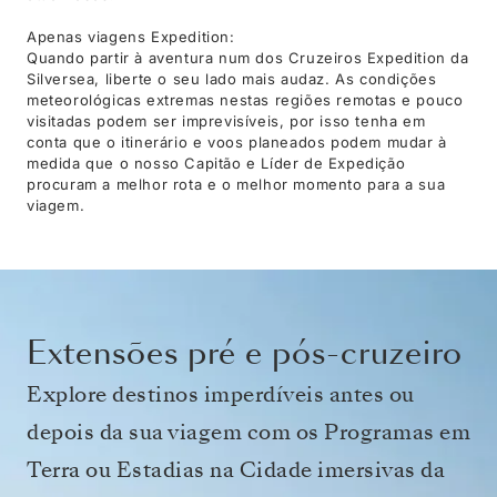
Apenas viagens Expedition:
Quando partir à aventura num dos Cruzeiros Expedition da
Silversea, liberte o seu lado mais audaz. As condições
meteorológicas extremas nestas regiões remotas e pouco
visitadas podem ser imprevisíveis, por isso tenha em
conta que o itinerário e voos planeados podem mudar à
medida que o nosso Capitão e Líder de Expedição
procuram a melhor rota e o melhor momento para a sua
viagem.
Extensões pré e pós-cruzeiro
Explore destinos imperdíveis antes ou
depois da sua viagem com os Programas em
Terra ou Estadias na Cidade imersivas da