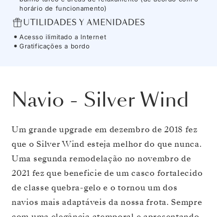
horário de funcionamento)
UTILIDADES Y AMENIDADES
Acesso ilimitado a Internet
Gratificações a bordo
Navio
-
Silver Wind
Um grande upgrade em dezembro de 2018 fez
que o Silver Wind esteja melhor do que nunca.
Uma segunda remodelação no novembro de
2021 fez que beneficie de um casco fortalecido
de classe quebra-gelo e o tornou um dos
navios mais adaptáveis da nossa frota. Sempre
com uma elegância atemporal e apresentando