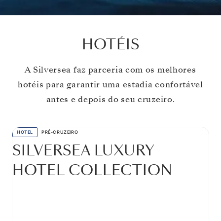
HOTÉIS
A Silversea faz parceria com os melhores
hotéis para garantir uma estadia confortável
antes e depois do seu cruzeiro.
HOTEL
PRÉ-CRUZEIRO
SILVERSEA LUXURY
HOTEL COLLECTION