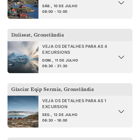
SÁB., 10 DE JULHO
08:00 - 13:00
Ilulissat
,
Gronelândia
VEJA OS DETALHES PARA AS 4
EXCURSIONS
DOM., 11 DE JULHO
06:30 - 21:30
Glaciar Eqip Sermia
,
Gronelândia
VEJA OS DETALHES PARA AS 1
EXCURSION
SEG., 12 DE JULHO
06:30 - 18:00