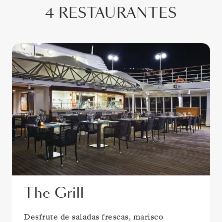
4 RESTAURANTES
The Grill
Desfrute de saladas frescas, marisco