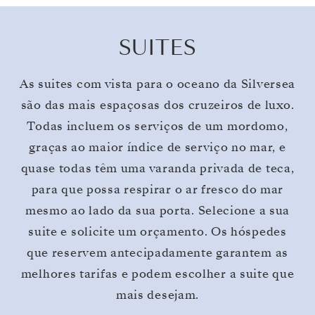
SUITES
As suites com vista para o oceano da Silversea
são das mais espaçosas dos cruzeiros de luxo.
Todas incluem os serviços de um mordomo,
graças ao maior índice de serviço no mar, e
quase todas têm uma varanda privada de teca,
para que possa respirar o ar fresco do mar
mesmo ao lado da sua porta. Selecione a sua
suite e solicite um orçamento. Os hóspedes
que reservem antecipadamente garantem as
melhores tarifas e podem escolher a suite que
mais desejam.