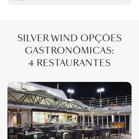
SILVER WIND
OPÇÕES
GASTRONÔMICAS
:
4 RESTAURANTES