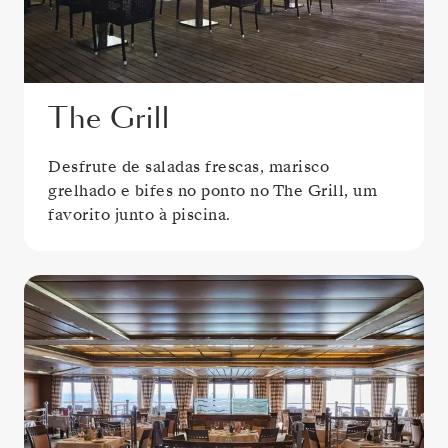
The Grill
Desfrute de saladas frescas, marisco
grelhado e bifes no ponto no The Grill, um
favorito junto à piscina.