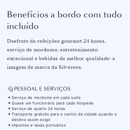
Benefícios a bordo com tudo
incluído
Desfrute de refeições gourmet 24 horas,
serviço de mordomo, entretenimento
excecional e bebidas da melhor qualidade: a
imagem de marca da Silversea.
PESSOAL E SERVIÇOS
Serviço de mordomo em cada suite
Quase um funcionário para cada hóspede
Serviço de quarto 24 horas
Transporte gratuito para o centro da cidade quando o
destino assim exigir
Impostos e taxas portuários