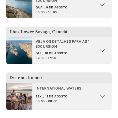
EXCURSION
QUA., 9 DE AGOSTO
06:30 - 16:00
Ilhas Lower Savage
,
Canadá
VEJA OS DETALHES PARA AS 1
EXCURSION
QUI., 10 DE AGOSTO
07:30 - 17:00
Dia em alto mar
INTERNATIONAL WATERS
SEX., 11 DE AGOSTO
00:00 - 00:00