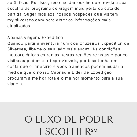
autênticas. Por isso, recomendamos-lhe que reveja a sua
escolha de programa de viagem mais perto da data de
partida. Sugerimos aos nossos hóspedes que visitem
my.silversea.com
para obter as informações mais
atualizadas.
Apenas viagens Expedition:
Quando partir à aventura num dos Cruzeiros Expedition da
Silversea, liberte o seu lado mais audaz. As condições
meteorológicas extremas nestas regiões remotas e pouco
visitadas podem ser imprevisíveis, por isso tenha em
conta que o itinerário e voos planeados podem mudar à
medida que o nosso Capitão e Líder de Expedição
procuram a melhor rota e o melhor momento para a sua
viagem.
O LUXO DE PODER
ESCOLHER℠