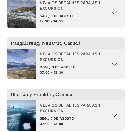
VEJA OS DETALHES PARA AS 1
EXCURSION
SÁB., 5 DE AGOSTO
12:30 - 19:00
Pangnirtung, Nunavut
,
Canadá
VEJA OS DETALHES PARA AS 1
EXCURSION
DOM., 6 DE AGOSTO
07:00 - 13:30
Ilha Lady Franklin
,
Canadá
VEJA OS DETALHES PARA AS 1
EXCURSION
SEG., 7 DE AGOSTO
07:00 - 12:00