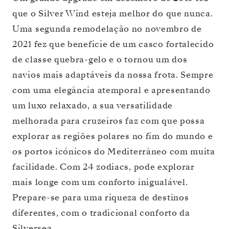
que o Silver Wind esteja melhor do que nunca.
Uma segunda remodelação no novembro de
2021 fez que beneficie de um casco fortalecido
de classe quebra-gelo e o tornou um dos
navios mais adaptáveis da nossa frota. Sempre
com uma elegância atemporal e apresentando
um luxo relaxado, a sua versatilidade
melhorada para cruzeiros faz com que possa
explorar as regiões polares no fim do mundo e
os portos icónicos do Mediterrâneo com muita
facilidade. Com 24 zodiacs, pode explorar
mais longe com um conforto inigualável.
Prepare-se para uma riqueza de destinos
diferentes, com o tradicional conforto da
Silversea.