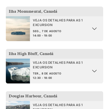
Ilha Monumental
,
Canadá
VEJA OS DETALHES PARA AS 1
EXCURSION
SEG., 7 DE AGOSTO
14:00 - 19:00
Ilha High Bluff
,
Canadá
VEJA OS DETALHES PARA AS 1
EXCURSION
TER., 8 DE AGOSTO
12:30 - 18:00
Douglas Harbour
,
Canadá
VEJA OS DETALHES PARA AS 1