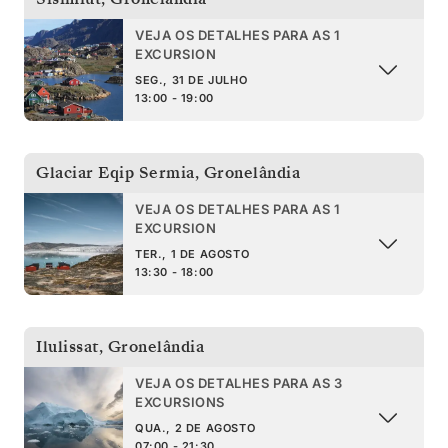
VEJA OS DETALHES PARA AS 1
EXCURSION
SEG., 31 DE JULHO
13:00 - 19:00
Glaciar Eqip Sermia
,
Gronelândia
VEJA OS DETALHES PARA AS 1
EXCURSION
TER., 1 DE AGOSTO
13:30 - 18:00
Ilulissat
,
Gronelândia
VEJA OS DETALHES PARA AS 3
EXCURSIONS
QUA., 2 DE AGOSTO
07:00 - 21:30