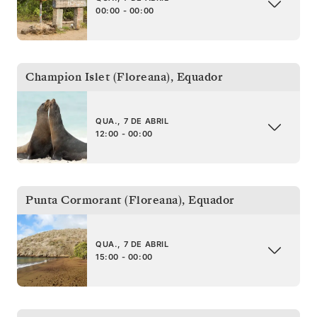
00:00 - 00:00
Champion Islet (Floreana)
,
Equador
QUA., 7 DE ABRIL
12:00 - 00:00
Punta Cormorant (Floreana)
,
Equador
QUA., 7 DE ABRIL
15:00 - 00:00