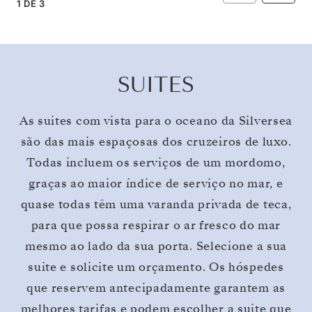
1
DE
3
SUITES
As suites com vista para o oceano da Silversea
são das mais espaçosas dos cruzeiros de luxo.
Todas incluem os serviços de um mordomo,
graças ao maior índice de serviço no mar, e
quase todas têm uma varanda privada de teca,
para que possa respirar o ar fresco do mar
mesmo ao lado da sua porta. Selecione a sua
suite e solicite um orçamento. Os hóspedes
que reservem antecipadamente garantem as
melhores tarifas e podem escolher a suite que