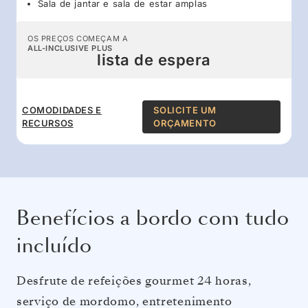
Sala de jantar e sala de estar amplas
OS PREÇOS COMEÇAM A
ALL-INCLUSIVE PLUS
lista de espera
COMODIDADES E
SOLICITE UM
RECURSOS
ORÇAMENTO
Benefícios a bordo com tudo
incluído
Desfrute de refeições gourmet 24 horas,
serviço de mordomo, entretenimento