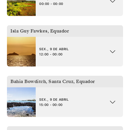
00:00 - 00:00
Isla Guy Fawkes
,
Equador
SEX., 9 DE ABRIL
12:00 - 00:00
Bahia Bowditch, Santa Cruz
,
Equador
SEX., 9 DE ABRIL
15:00 - 00:00