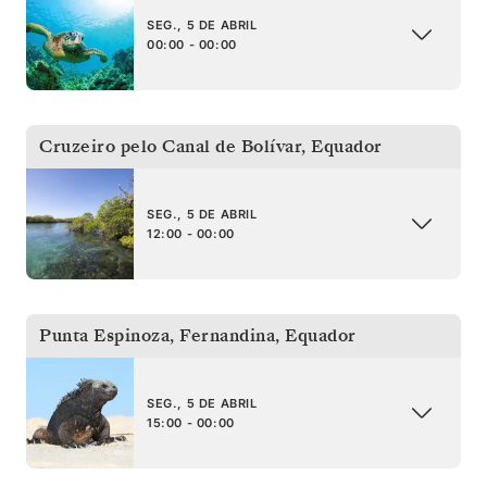
SEG., 5 DE ABRIL
00:00 - 00:00
Cruzeiro pelo Canal de Bolívar
,
Equador
SEG., 5 DE ABRIL
12:00 - 00:00
Punta Espinoza, Fernandina
,
Equador
SEG., 5 DE ABRIL
15:00 - 00:00