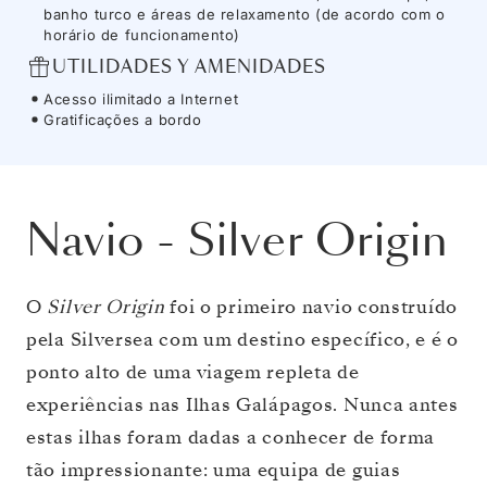
banho turco e áreas de relaxamento (de acordo com o
horário de funcionamento)
UTILIDADES Y AMENIDADES
Acesso ilimitado a Internet
Gratificações a bordo
Navio
-
Silver Origin
O
Silver Origin
foi o primeiro navio construído
pela Silversea com um destino específico, e é o
ponto alto de uma viagem repleta de
experiências nas Ilhas Galápagos. Nunca antes
estas ilhas foram dadas a conhecer de forma
tão impressionante: uma equipa de guias