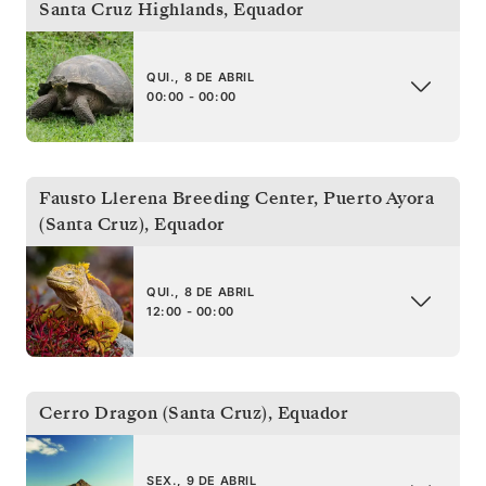
Santa Cruz Highlands
,
Equador
QUI., 8 DE ABRIL
00:00 - 00:00
Fausto Llerena Breeding Center, Puerto Ayora
(Santa Cruz)
,
Equador
QUI., 8 DE ABRIL
12:00 - 00:00
Cerro Dragon (Santa Cruz)
,
Equador
SEX., 9 DE ABRIL