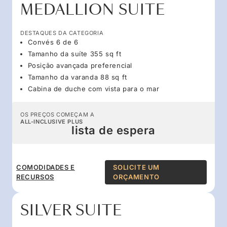
MEDALLION SUITE
DESTAQUES DA CATEGORIA
Convés 6 de 6
Tamanho da suíte 355 sq ft
Posição avançada preferencial
Tamanho da varanda 88 sq ft
Cabina de duche com vista para o mar
OS PREÇOS COMEÇAM A
ALL-INCLUSIVE PLUS
lista de espera
COMODIDADES E
SOLICITE UM
RECURSOS
ORÇAMENTO
SILVER SUITE