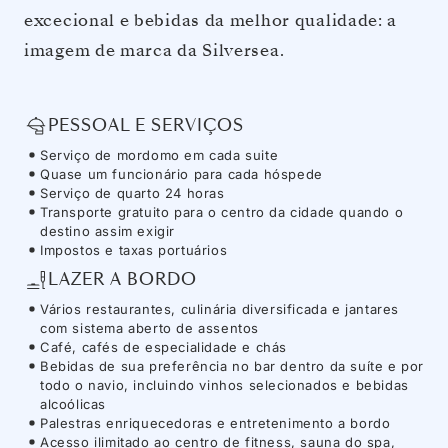
excecional e bebidas da melhor qualidade: a
imagem de marca da Silversea.
PESSOAL E SERVIÇOS
Serviço de mordomo em cada suite
Quase um funcionário para cada hóspede
Serviço de quarto 24 horas
Transporte gratuito para o centro da cidade quando o
destino assim exigir
Impostos e taxas portuários
LAZER A BORDO
Vários restaurantes, culinária diversificada e jantares
com sistema aberto de assentos
Café, cafés de especialidade e chás
Bebidas de sua preferência no bar dentro da suíte e por
todo o navio, incluindo vinhos selecionados e bebidas
alcoólicas
Palestras enriquecedoras e entretenimento a bordo
Acesso ilimitado ao centro de fitness, sauna do spa,