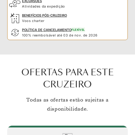
EXCURSÕES
Atividades da expedição
BENEFÍCIOS PÓS-CRUZEIRO
Voos charter
POLÍTICA DE CANCELAMENTO
FLEXÍVEL
100% reembolsável até 03 de nov. de 2026
OFERTAS PARA ESTE
CRUZEIRO
Todas as ofertas estão sujeitas a
disponibilidade.