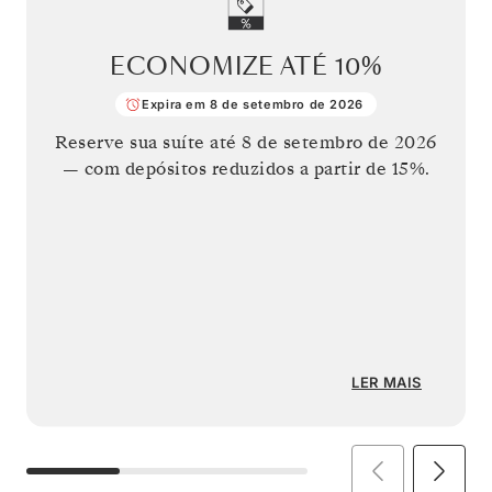
ECONOMIZE ATÉ
10%
Expira em 8 de setembro de 2026
Reserve sua suíte até
8 de setembro de 2026
— com depósitos reduzidos a partir de 15%.
LER MAIS