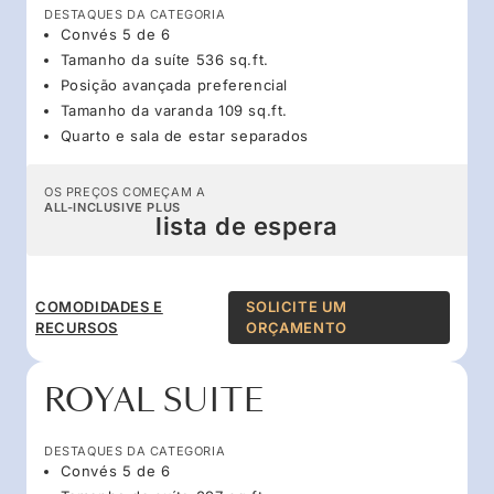
DESTAQUES DA CATEGORIA
Convés 5 de 6
Tamanho da suíte 536 sq.ft.
Posição avançada preferencial
Tamanho da varanda 109 sq.ft.
Quarto e sala de estar separados
OS PREÇOS COMEÇAM A
ALL-INCLUSIVE PLUS
lista de espera
COMODIDADES E
SOLICITE UM
RECURSOS
ORÇAMENTO
ROYAL SUITE
DESTAQUES DA CATEGORIA
Convés 5 de 6