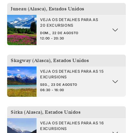
Juneau (Alasca)
,
Estados Unidos
VEJA OS DETALHES PARA AS
20 EXCURSIONS
DOM., 22 DE AGOSTO
12:00 - 20:30
Skagway (Alasca)
,
Estados Unidos
VEJA OS DETALHES PARA AS 15
EXCURSIONS
SEG., 23 DE AGOSTO
06:30 - 16:00
Sitka (Alasca)
,
Estados Unidos
VEJA OS DETALHES PARA AS 16
EXCURSIONS