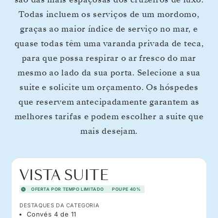
Todas incluem os serviços de um mordomo,
graças ao maior índice de serviço no mar, e
quase todas têm uma varanda privada de teca,
para que possa respirar o ar fresco do mar
mesmo ao lado da sua porta. Selecione a sua
suite e solicite um orçamento. Os hóspedes
que reservem antecipadamente garantem as
melhores tarifas e podem escolher a suite que
mais desejam.
VISTA SUITE
OFERTA POR TEMPO LIMITADO
POUPE 40%
DESTAQUES DA CATEGORIA
Convés 4 de 11