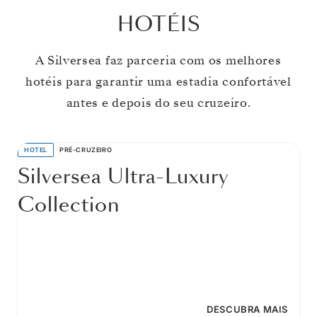
HOTÉIS
A Silversea faz parceria com os melhores
hotéis para garantir uma estadia confortável
antes e depois do seu cruzeiro.
HOTEL
PRÉ-CRUZEIRO
Silversea Ultra-Luxury
Collection
DESCUBRA MAIS