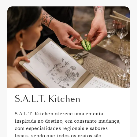
S.A.L.T. Kitchen
S.A.L.T. Kitchen oferece uma ementa
inspirada no destino, em constante mudança,
com especialidades regionais e sabores
locais, sendo que todos os pratos são