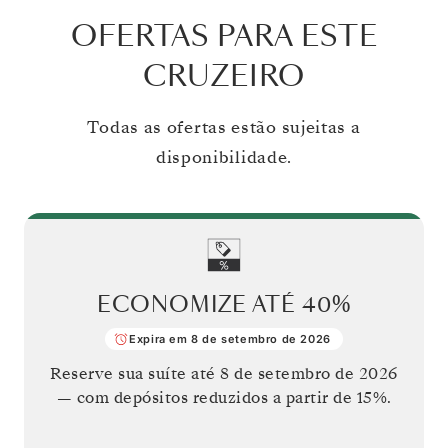
OFERTAS PARA ESTE
CRUZEIRO
Todas as ofertas estão sujeitas a
disponibilidade.
ECONOMIZE ATÉ
40%
Expira em 8 de setembro de 2026
Reserve sua suíte até
8 de setembro de 2026
— com depósitos reduzidos a partir de 15%.