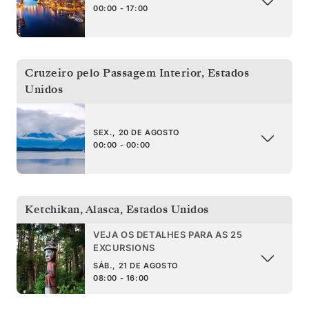
00:00 - 17:00
Cruzeiro pelo Passagem Interior
,
Estados
Unidos
SEX., 20 DE AGOSTO
00:00 - 00:00
Ketchikan, Alasca
,
Estados Unidos
VEJA OS DETALHES PARA AS 25
EXCURSIONS
SÁB., 21 DE AGOSTO
08:00 - 16:00