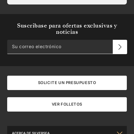
Suscribase para ofertas exclusivas y
noticias
SOLICITE UN PRESUPUESTO
VER FOLLETOS
ACERCA DE SILVERSEA