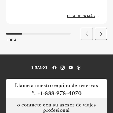
DESCUBRA MÁS
1
DE
4
SÍGANOS
Llame a nuestro equipo de reservas
+1-888-978-4070
o contacte con su asesor de viajes
profesional