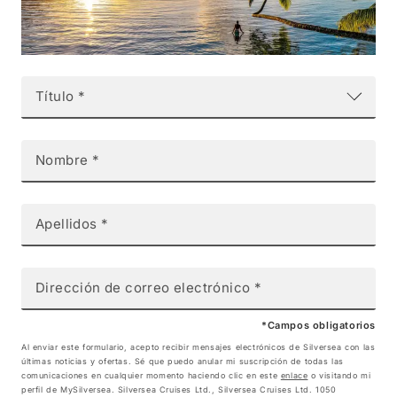
Título *
Nombre *
Apellidos *
Dirección de correo electrónico *
*
Campos obligatorios
Al enviar este formulario, acepto recibir mensajes electrónicos de Silversea con las
últimas noticias y ofertas. Sé que puedo anular mi suscripción de todas las
comunicaciones en cualquier momento haciendo clic en este
enlace
o visitando mi
perfil de MySilversea. Silversea Cruises Ltd., Silversea Cruises Ltd. 1050