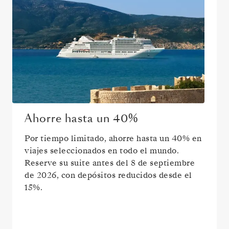
Ahorre hasta un
40%
Por tiempo limitado, ahorre hasta un
40%
en
viajes seleccionados en todo el mundo.
Reserve su suite antes del
8 de septiembre
de 2026
, con depósitos reducidos desde el
15%.