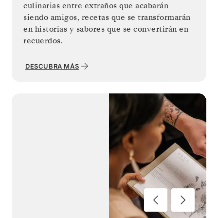
culinarias entre extraños que acabarán
siendo amigos, recetas que se transformarán
en historias y sabores que se convertirán en
recuerdos.
DESCUBRA MÁS