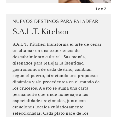
1
de
2
NUEVOS DESTINOS PARA PALADEAR
S.A.L.T. Kitchen
S.A.L.T. Kitchen transforma el arte de cenar
en altamar en una experiencia de
descubrimiento cultural. Sus menús,
diseñados para reflejar la identidad
gastronómica de cada destino, cambian
según el puerto, ofreciendo una propuesta
dinámica y sin precedentes en el mundo de
los cruceros. A esto se suma una carta
permanente que rinde homenaje a las
especialidades regionales, junto con
creaciones locales cuidadosamente
seleccionadas. Cada plato nace de los