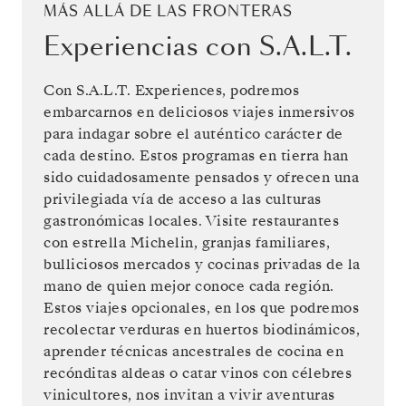
MÁS ALLÁ DE LAS FRONTERAS
Experiencias con S.A.L.T.​
Con S.A.L.T. Experiences, podremos
embarcarnos en deliciosos viajes inmersivos
para indagar sobre el auténtico carácter de
cada destino. Estos programas en tierra han
sido cuidadosamente pensados y ofrecen una
privilegiada vía de acceso a las culturas
gastronómicas locales. Visite restaurantes
con estrella Michelin, granjas familiares,
bulliciosos mercados y cocinas privadas de la
mano de quien mejor conoce cada región.
Estos viajes opcionales, en los que podremos
recolectar verduras en huertos biodinámicos,
aprender técnicas ancestrales de cocina en
recónditas aldeas o catar vinos con célebres
vinicultores, nos invitan a vivir aventuras