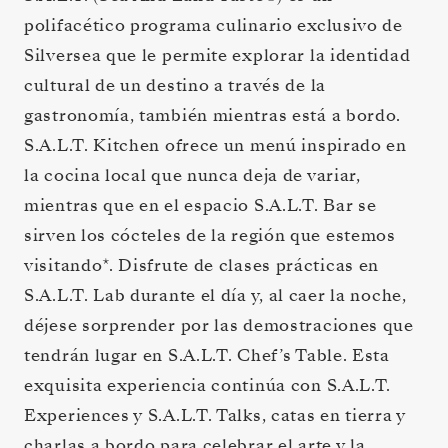
polifacético programa culinario exclusivo de
Silversea que le permite explorar la identidad
cultural de un destino a través de la
gastronomía, también mientras está a bordo.
S.A.L.T. Kitchen ofrece un menú inspirado en
la cocina local que nunca deja de variar,
mientras que en el espacio S.A.L.T. Bar se
sirven los cócteles de la región que estemos
visitando*. Disfrute de clases prácticas en
S.A.L.T. Lab durante el día y, al caer la noche,
déjese sorprender por las demostraciones que
tendrán lugar en S.A.L.T. Chef’s Table. Esta
exquisita experiencia continúa con S.A.L.T.
Experiences y S.A.L.T. Talks, catas en tierra y
charlas a bordo para celebrar el arte y la