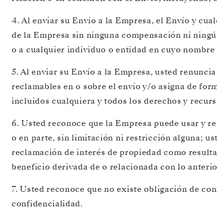
4. Al enviar su Envío a la Empresa, el Envío y cu
de la Empresa sin ninguna compensación ni ningún
o a cualquier individuo o entidad en cuyo nombre
5. Al enviar su Envío a la Empresa, usted renunci
reclamables en o sobre el envío y/o asigna de for
incluidos cualquiera y todos los derechos y recur
6. Usted reconoce que la Empresa puede usar y redis
o en parte, sin limitación ni restricción alguna;
reclamación de interés de propiedad como resulta
beneficio derivada de o relacionada con lo anter
7. Usted reconoce que no existe obligación de co
confidencialidad.