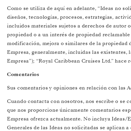
Como se utiliza de aquí en adelante, “Ideas no sol
diseños, tecnologías, procesos, estrategias, activ
incluidos materiales sujetos a derechos de autor o
propiedad o a un interés de propiedad reclamable 
modificación, mejora o similares de la propiedad 
Empresa, generalmente, incluidas las existentes, 
Empresa”); “Royal Caribbean Cruises Ltd.” hace re
Comentarios
Sus comentarios y opiniones en relación con las 
Cuando contacta con nosotros, nos escribe o se c
que nos proporcione únicamente comentarios especí
Empresa ofrezca actualmente. No incluya Ideas/En
Generales de las Ideas no solicitadas se aplican a