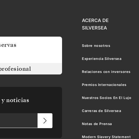
ACERCA DE
SILVERSEA
servas
Sobre nosotros
Experiencia Silversea
profesional
Relaciones con inversores
Premios Internacionales
Nuestros Socios En El Lujo
 y noticias
Carreras de Silversea
Notas de Prensa
Modern Slavery Statement