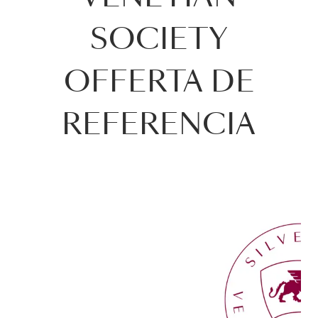
SOCIETY
OFFERTA DE
REFERENCIA