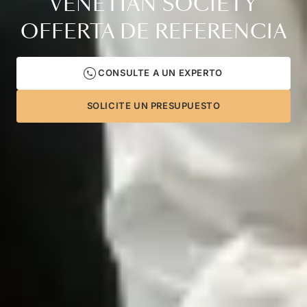
VENETIAN SOCIETY
OFFERTA DE REFERENCIA
CONSULTE A UN EXPERTO
SOLICITE UN PRESUPUESTO