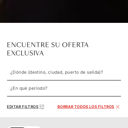
ENCUENTRE SU OFERTA
EXCLUSIVA
¿Dónde (destino, ciudad, puerto de salida)?
¿En qué período?
EDITAR FILTROS
BORRAR TODOS LOS FILTROS