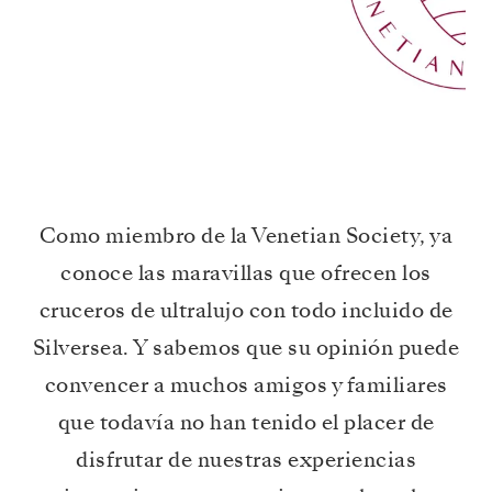
Como miembro de la Venetian Society, ya
conoce las maravillas que ofrecen los
cruceros de ultralujo con todo incluido de
Silversea. Y sabemos que su opinión puede
convencer a muchos amigos y familiares
que todavía no han tenido el placer de
disfrutar de nuestras experiencias