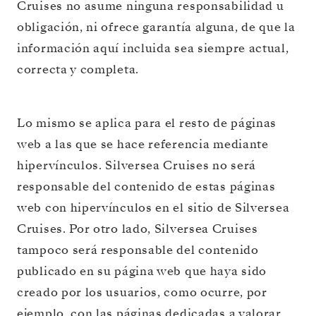
Cruises no asume ninguna responsabilidad u
obligación, ni ofrece garantía alguna, de que la
información aquí incluida sea siempre actual,
correcta y completa.
Lo mismo se aplica para el resto de páginas
web a las que se hace referencia mediante
hipervínculos. Silversea Cruises no será
responsable del contenido de estas páginas
web con hipervínculos en el sitio de Silversea
Cruises. Por otro lado, Silversea Cruises
tampoco será responsable del contenido
publicado en su página web que haya sido
creado por los usuarios, como ocurre, por
ejemplo, con las páginas dedicadas a valorar