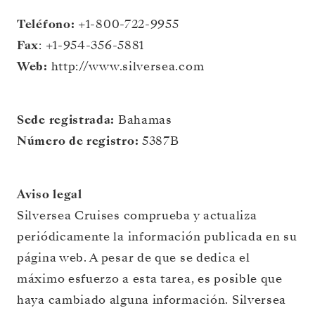
Teléfono:
+1-800-722-9955
Fax
: +1-954-356-5881
Web:
http://www.silversea.com
Sede registrada:
Bahamas
Número de registro:
5387B
Aviso legal
Silversea Cruises comprueba y actualiza
periódicamente la información publicada en su
página web. A pesar de que se dedica el
máximo esfuerzo a esta tarea, es posible que
haya cambiado alguna información. Silversea