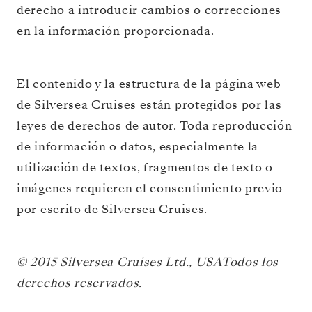
derecho a introducir cambios o correcciones
en la información proporcionada.
El contenido y la estructura de la página web
de Silversea Cruises están protegidos por las
leyes de derechos de autor. Toda reproducción
de información o datos, especialmente la
utilización de textos, fragmentos de texto o
imágenes requieren el consentimiento previo
por escrito de Silversea Cruises.
© 2015 Silversea Cruises Ltd., USATodos los
derechos reservados.