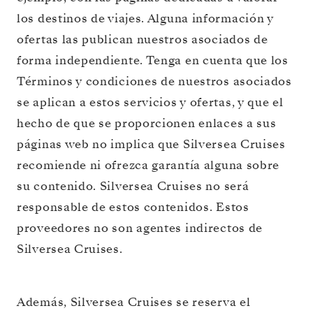
los destinos de viajes. Alguna información y
ofertas las publican nuestros asociados de
forma independiente. Tenga en cuenta que los
Términos y condiciones de nuestros asociados
se aplican a estos servicios y ofertas, y que el
hecho de que se proporcionen enlaces a sus
páginas web no implica que Silversea Cruises
recomiende ni ofrezca garantía alguna sobre
su contenido. Silversea Cruises no será
responsable de estos contenidos. Estos
proveedores no son agentes indirectos de
Silversea Cruises.
Además, Silversea Cruises se reserva el