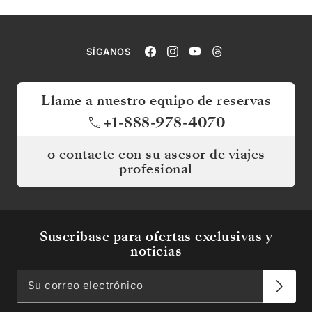
SÍGANOS
Llame a nuestro equipo de reservas
+1-888-978-4070
o contacte con su asesor de viajes
profesional
Suscribase para ofertas exclusivas y
noticias