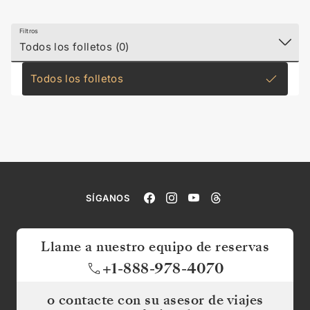
Filtros
Todos los folletos (0)
Todos los folletos
SÍGANOS
Llame a nuestro equipo de reservas
+1-888-978-4070
o contacte con su asesor de viajes