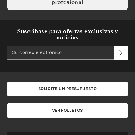
profesional
Suscribase para ofertas exclusivas y
noticias
SOLICITE UN PRESUPUESTO
VER FOLLETOS