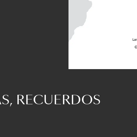
AS, RECUERDOS