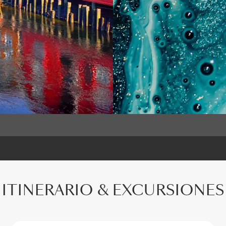
ITINERARIO & EXCURSIONES