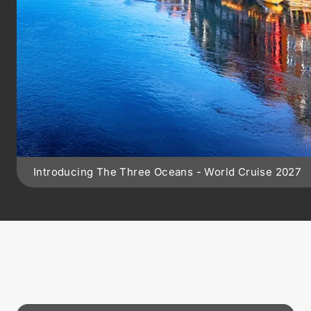
Introducing The Three Oceans - World Cruise 2027