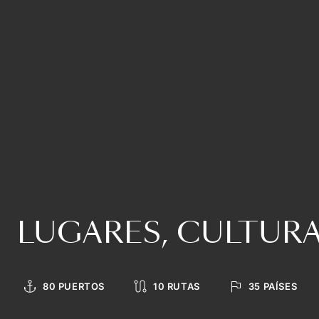
LUGARES, CULTUR
80 PUERTOS
10 RUTAS
35 PAÍSES