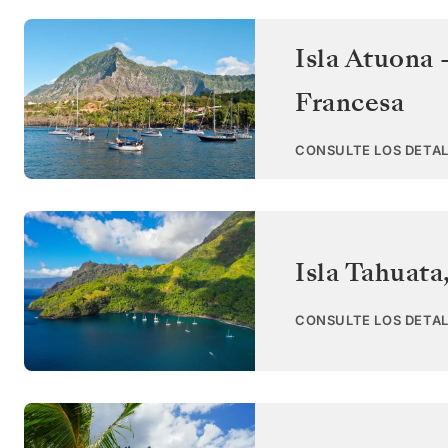
Isla Atuona 
Francesa
CONSULTE LOS DETAL
Isla Tahuata
CONSULTE LOS DETAL