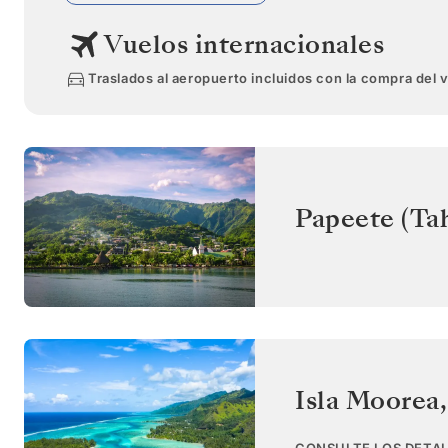
Vuelos internacionales
Traslados al aeropuerto incluidos con la compra del 
Papeete (Tah
Isla Moorea