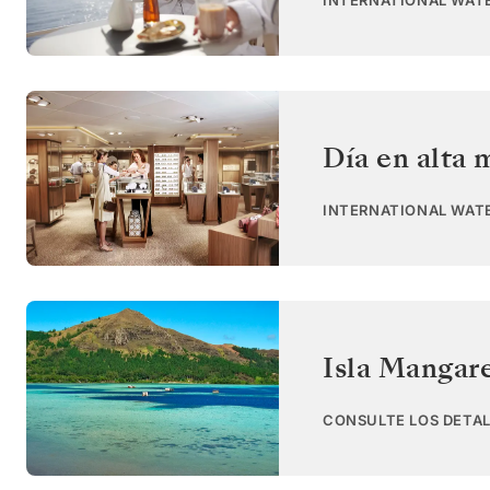
INTERNATIONAL WAT
Día en alta 
INTERNATIONAL WAT
Isla Mangar
CONSULTE LOS DETAL