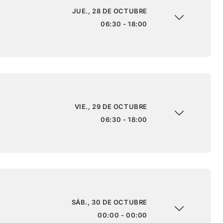
JUE., 28 DE OCTUBRE
06:30 - 18:00
VIE., 29 DE OCTUBRE
06:30 - 18:00
SÁB., 30 DE OCTUBRE
00:00 - 00:00