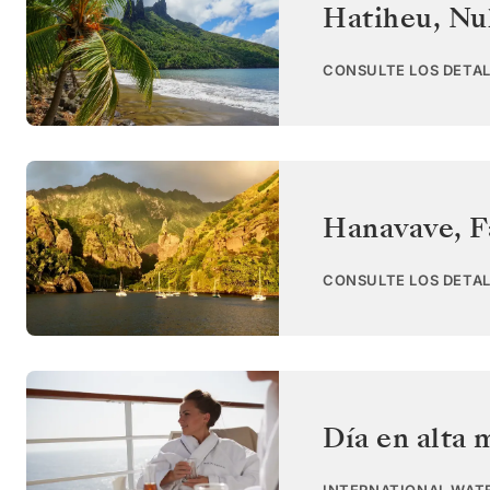
Hatiheu, Nu
CONSULTE LOS DETAL
Hanavave, F
CONSULTE LOS DETAL
Día en alta 