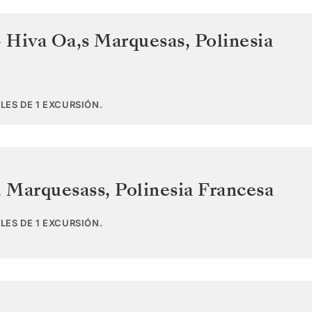
- Hiva Oa,s Marquesas
,
Polinesia
LES DE 1 EXCURSIÓN.
, Marquesass
,
Polinesia Francesa
LES DE 1 EXCURSIÓN.