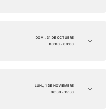
DOM., 31 DE OCTUBRE
00:00 - 00:00
LUN., 1 DE NOVIEMBRE
06:30 - 15:30