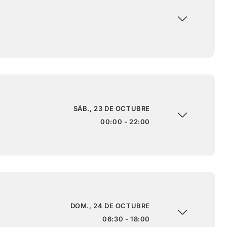
SÁB., 23 DE OCTUBRE
00:00 - 22:00
DOM., 24 DE OCTUBRE
06:30 - 18:00