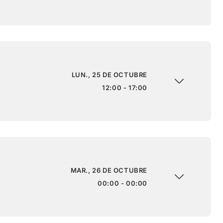
LUN., 25 DE OCTUBRE
12:00 - 17:00
MAR., 26 DE OCTUBRE
00:00 - 00:00