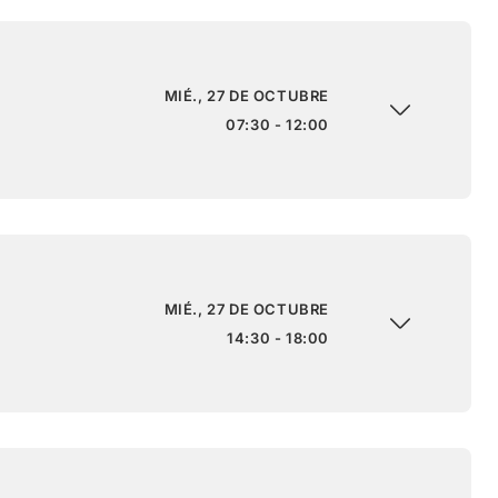
MIÉ., 27 DE OCTUBRE
07:30 - 12:00
MIÉ., 27 DE OCTUBRE
14:30 - 18:00