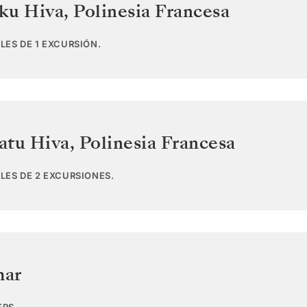
ku Hiva
,
Polinesia Francesa
LES DE 1 EXCURSIÓN.
atu Hiva
,
Polinesia Francesa
LES DE 2 EXCURSIONES.
mar