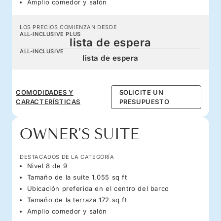
Amplio comedor y salón
LOS PRECIOS COMIENZAN DESDE
ALL-INCLUSIVE PLUS
lista de espera
ALL-INCLUSIVE
lista de espera
COMODIDADES Y
SOLICITE UN
CARACTERÍSTICAS
PRESUPUESTO
OWNER'S SUITE
DESTACADOS DE LA CATEGORÍA
Nivel 8 de 9
Tamaño de la suite 1,055 sq ft
Ubicación preferida en el centro del barco
Tamaño de la terraza 172 sq ft
Amplio comedor y salón