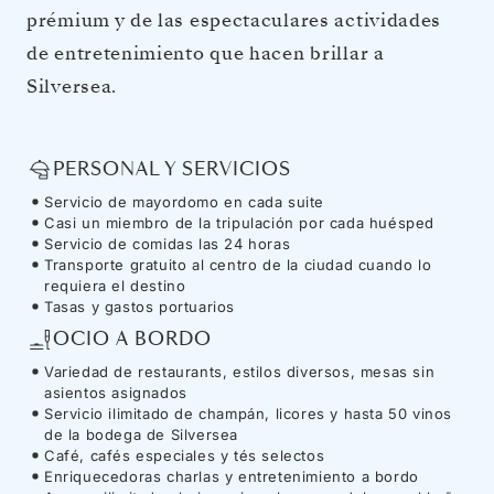
prémium y de las espectaculares actividades
de entretenimiento que hacen brillar a
Silversea.
PERSONAL Y SERVICIOS
Servicio de mayordomo en cada suite
Casi un miembro de la tripulación por cada huésped
Servicio de comidas las 24 horas
Transporte gratuito al centro de la ciudad cuando lo
requiera el destino
Tasas y gastos portuarios
OCIO A BORDO
Variedad de restaurants, estilos diversos, mesas sin
asientos asignados
Servicio ilimitado de champán, licores y hasta 50 vinos
de la bodega de Silversea
Café, cafés especiales y tés selectos
Enriquecedoras charlas y entretenimiento a bordo