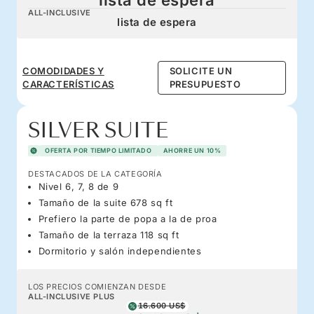
ALL-INCLUSIVE
lista de espera
COMODIDADES Y
SOLICITE UN
CARACTERÍSTICAS
PRESUPUESTO
SILVER SUITE
OFERTA POR TIEMPO LIMITADO
AHORRE UN 10%
DESTACADOS DE LA CATEGORÍA
Nivel 6, 7, 8 de 9
Tamaño de la suite 678 sq ft
Prefiero la parte de popa a la de proa
Tamaño de la terraza 118 sq ft
Dormitorio y salón independientes
LOS PRECIOS COMIENZAN DESDE
ALL-INCLUSIVE PLUS
16.600 US$