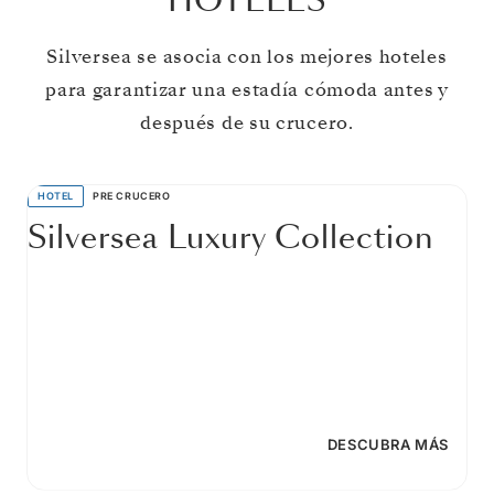
HOTELES
Silversea se asocia con los mejores hoteles
para garantizar una estadía cómoda antes y
después de su crucero.
HOTEL
PRE CRUCERO
Silversea Luxury Collection
DESCUBRA MÁS