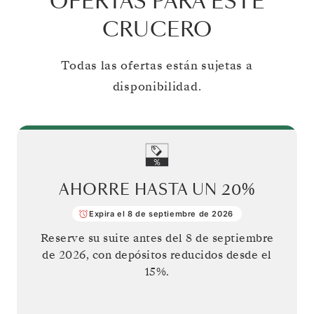
OFERTAS PARA ESTE
CRUCERO
Todas las ofertas están sujetas a
disponibilidad.
AHORRE HASTA UN
20%
Expira el 8 de septiembre de 2026
Reserve su suite antes del
8 de septiembre
de 2026
, con depósitos reducidos desde el
15%.