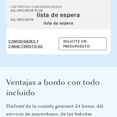
LOS PRECIOS COMIENZAN DESDE
ALL-INCLUSIVE PLUS
lista de espera
ALL-INCLUSIVE
lista de espera
COMODIDADES Y
SOLICITE UN
CARACTERÍSTICAS
PRESUPUESTO
Ventajas a bordo con todo
incluido
Disfrute de la comida gourmet 24 horas, del
servicio de mayordomo, de las bebidas