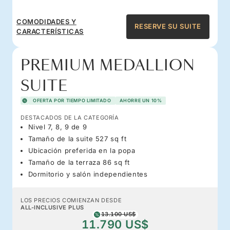
COMODIDADES Y
RESERVE SU SUITE
CARACTERÍSTICAS
PREMIUM MEDALLION
SUITE
OFERTA POR TIEMPO LIMITADO
AHORRE UN 10%
DESTACADOS DE LA CATEGORÍA
Nivel 7, 8, 9 de 9
Tamaño de la suite 527 sq ft
Ubicación preferida en la popa
Tamaño de la terraza 86 sq ft
Dormitorio y salón independientes
LOS PRECIOS COMIENZAN DESDE
ALL-INCLUSIVE PLUS
13.100 US$
11.790 US$