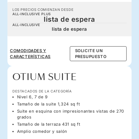
LOS PRECIOS COMIENZAN DESDE
ALL-INCLUSIVE PLUS
lista de espera
ALL-INCLUSIVE
lista de espera
COMODIDADES Y
SOLICITE UN
CARACTERÍSTICAS
PRESUPUESTO
OTIUM SUITE
DESTACADOS DE LA CATEGORÍA
Nivel 6, 7 de 9
Tamaño de la suite 1,324 sq ft
Suite en esquina con impresionantes vistas de 270
grados
Tamaño de la terraza 431 sq ft
Amplio comedor y salón