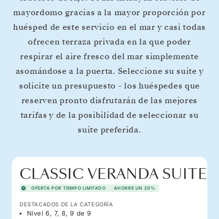
mayordomo gracias a la mayor proporción por
huésped de este servicio en el mar y casi todas
ofrecen terraza privada en la que poder
respirar el aire fresco del mar simplemente
asomándose a la puerta. Seleccione su suite y
solicite un presupuesto - los huéspedes que
reserven pronto disfrutarán de las mejores
tarifas y de la posibilidad de seleccionar su
suite preferida.
CLASSIC VERANDA SUITE
OFERTA POR TIEMPO LIMITADO
AHORRE UN 20%
DESTACADOS DE LA CATEGORÍA
Nivel 6, 7, 8, 9 de 9