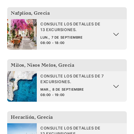
Nafplion
,
Grecia
CONSULTE LOS DETALLES DE
13 EXCURSIONES.
LUN., 7 DE SEPTIEMBRE
08:00 - 18:00
Milos, Nisos Melos
,
Grecia
CONSULTE LOS DETALLES DE 7
EXCURSIONES.
MAR., 8 DE SEPTIEMBRE
08:00 - 19:00
Heraclión
,
Grecia
CONSULTE LOS DETALLES DE
12 EXCURSIONES.