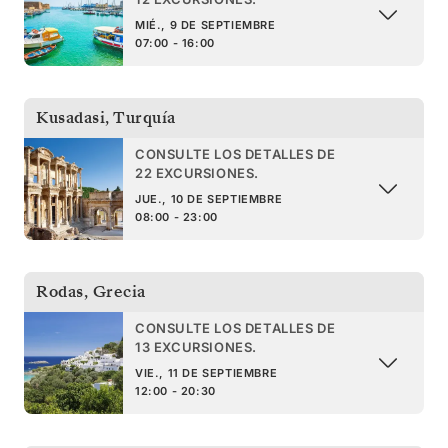
MIÉ., 9 DE SEPTIEMBRE
07:00 - 16:00
Kusadasi
,
Turquía
CONSULTE LOS DETALLES DE
22 EXCURSIONES.
JUE., 10 DE SEPTIEMBRE
08:00 - 23:00
Rodas
,
Grecia
CONSULTE LOS DETALLES DE
13 EXCURSIONES.
VIE., 11 DE SEPTIEMBRE
12:00 - 20:30