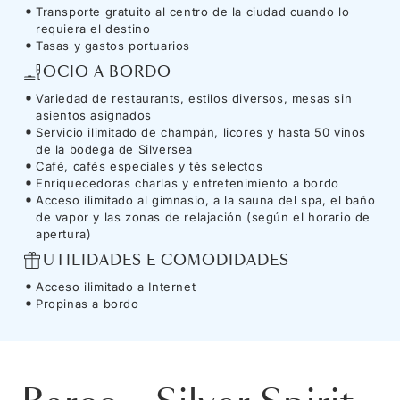
Transporte gratuito al centro de la ciudad cuando lo
requiera el destino
Tasas y gastos portuarios
OCIO A BORDO
Variedad de restaurants, estilos diversos, mesas sin
asientos asignados
Servicio ilimitado de champán, licores y hasta 50 vinos
de la bodega de Silversea
Café, cafés especiales y tés selectos
Enriquecedoras charlas y entretenimiento a bordo
Acceso ilimitado al gimnasio, a la sauna del spa, el baño
de vapor y las zonas de relajación (según el horario de
apertura)
UTILIDADES E COMODIDADES
Acceso ilimitado a Internet
Propinas a bordo