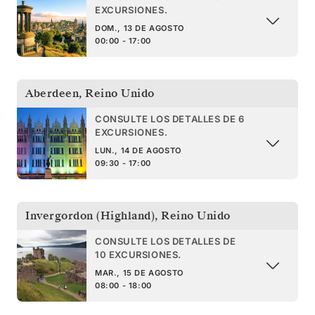
EXCURSIONES.
DOM., 13 DE AGOSTO
00:00 - 17:00
Aberdeen
,
Reino Unido
CONSULTE LOS DETALLES DE 6
EXCURSIONES.
LUN., 14 DE AGOSTO
09:30 - 17:00
Invergordon (Highland)
,
Reino Unido
CONSULTE LOS DETALLES DE
10 EXCURSIONES.
MAR., 15 DE AGOSTO
08:00 - 18:00