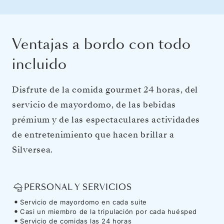
Ventajas a bordo con todo
incluido
Disfrute de la comida gourmet 24 horas, del
servicio de mayordomo, de las bebidas
prémium y de las espectaculares actividades
de entretenimiento que hacen brillar a
Silversea.
PERSONAL Y SERVICIOS
Servicio de mayordomo en cada suite
Casi un miembro de la tripulación por cada huésped
Servicio de comidas las 24 horas