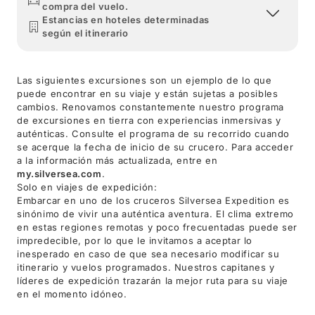
compra del vuelo.
Estancias en hoteles determinadas
según el itinerario
Las siguientes excursiones son un ejemplo de lo que
puede encontrar en su viaje y están sujetas a posibles
cambios. Renovamos constantemente nuestro programa
de excursiones en tierra con experiencias inmersivas y
auténticas. Consulte el programa de su recorrido cuando
se acerque la fecha de inicio de su crucero. Para acceder
a la información más actualizada, entre en
my.silversea.com
.
Solo en viajes de expedición:
Embarcar en uno de los cruceros Silversea Expedition es
sinónimo de vivir una auténtica aventura. El clima extremo
en estas regiones remotas y poco frecuentadas puede ser
impredecible, por lo que le invitamos a aceptar lo
inesperado en caso de que sea necesario modificar su
itinerario y vuelos programados. Nuestros capitanes y
líderes de expedición trazarán la mejor ruta para su viaje
en el momento idóneo.