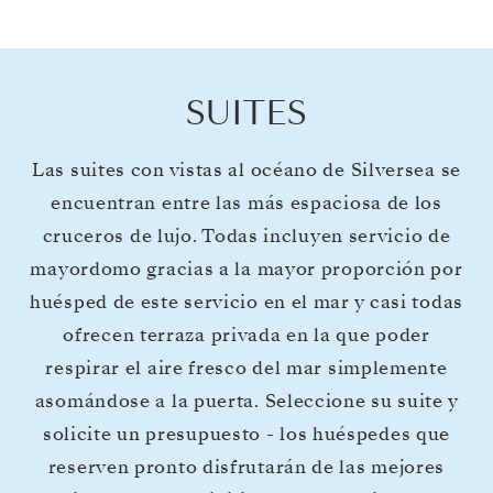
SUITES
Las suites con vistas al océano de Silversea se
encuentran entre las más espaciosa de los
cruceros de lujo. Todas incluyen servicio de
mayordomo gracias a la mayor proporción por
huésped de este servicio en el mar y casi todas
ofrecen terraza privada en la que poder
respirar el aire fresco del mar simplemente
asomándose a la puerta. Seleccione su suite y
solicite un presupuesto - los huéspedes que
reserven pronto disfrutarán de las mejores