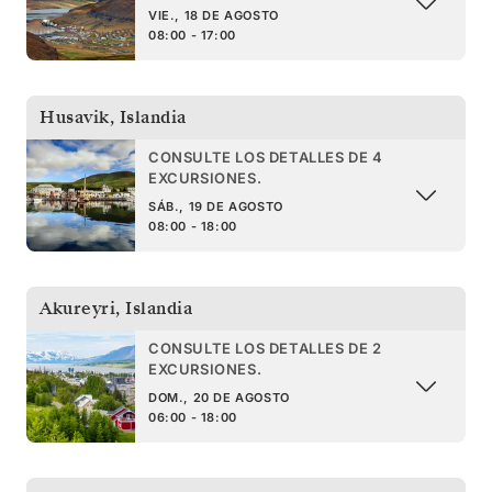
VIE., 18 DE AGOSTO
08:00 - 17:00
Husavik
,
Islandia
CONSULTE LOS DETALLES DE 4
EXCURSIONES.
SÁB., 19 DE AGOSTO
08:00 - 18:00
Akureyri
,
Islandia
CONSULTE LOS DETALLES DE 2
EXCURSIONES.
DOM., 20 DE AGOSTO
06:00 - 18:00