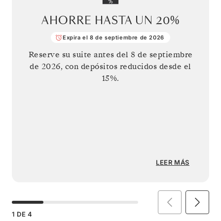
AHORRE HASTA UN
20%
Expira el 8 de septiembre de 2026
Reserve su suite antes del
8 de septiembre
de 2026
, con depósitos reducidos desde el
15%.
LEER MÁS
1
DE
4