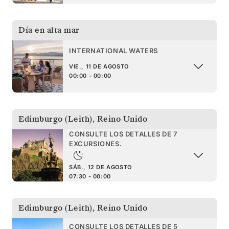
Día en alta mar
INTERNATIONAL WATERS
VIE., 11 DE AGOSTO
00:00 - 00:00
Edimburgo (Leith)
,
Reino Unido
CONSULTE LOS DETALLES DE 7
EXCURSIONES.
SÁB., 12 DE AGOSTO
07:30 - 00:00
Edimburgo (Leith)
,
Reino Unido
CONSULTE LOS DETALLES DE 5