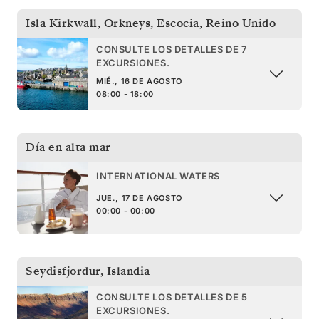
Isla Kirkwall, Orkneys, Escocia
,
Reino Unido
CONSULTE LOS DETALLES DE 7
EXCURSIONES.
MIÉ., 16 DE AGOSTO
08:00 - 18:00
Día en alta mar
INTERNATIONAL WATERS
JUE., 17 DE AGOSTO
00:00 - 00:00
Seydisfjordur
,
Islandia
CONSULTE LOS DETALLES DE 5
EXCURSIONES.